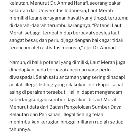
kelautan. Menurut Dr. Ahmad Hanafi, seorang pakar
kelautan dari Universitas Indonesia, Laut Merah
memiliki keanekaragaman hayati yang tinggi, terutama
di daerah-daerah terumbu karangnya. “Potensi Laut
Merah sebagai tempat hidup berbagai spesies laut
sangat besar, dan perlu dijaga dengan baik agar tidak
terancam oleh aktivitas manusia,” ujar Dr. Ahmad.
Namun, di balik potensi yang dimiliki, Laut Merah juga
dihadapkan pada berbagai ancaman yang perlu
diwaspadai. Salah satu ancaman yang sering dihadapi
adalah illegal fishing yang dilakukan oleh kapal-kapal
asing di perairan tersebut. Hal ini dapat mengancam
keberlangsungan sumber daya ikan di Laut Merah.
Menurut data dari Badan Pengelolaan Sumber Daya
Kelautan dan Perikanan, illegal fishing telah
menimbulkan kerugian hingga miliaran rupiah setiap
tahunnya.