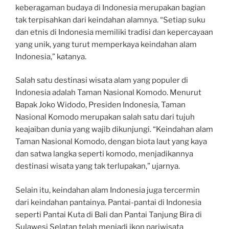
keberagaman budaya di Indonesia merupakan bagian
tak terpisahkan dari keindahan alamnya. “Setiap suku
dan etnis di Indonesia memiliki tradisi dan kepercayaan
yang unik, yang turut memperkaya keindahan alam
Indonesia,” katanya.
Salah satu destinasi wisata alam yang populer di
Indonesia adalah Taman Nasional Komodo. Menurut
Bapak Joko Widodo, Presiden Indonesia, Taman
Nasional Komodo merupakan salah satu dari tujuh
keajaiban dunia yang wajib dikunjungi. “Keindahan alam
Taman Nasional Komodo, dengan biota laut yang kaya
dan satwa langka seperti komodo, menjadikannya
destinasi wisata yang tak terlupakan,” ujarnya.
Selain itu, keindahan alam Indonesia juga tercermin
dari keindahan pantainya. Pantai-pantai di Indonesia
seperti Pantai Kuta di Bali dan Pantai Tanjung Bira di
Sulawesi Selatan telah menjadi ikon pariwisata