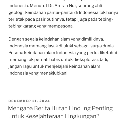
Indonesia. Menurut Dr. Amran Nur, seorang ahli
geologi, keindahan pantai-pantai di Indonesia tak hanya
terletak pada pasir putihnya, tetapi juga pada tebing-
tebing karang yang mempesona.
Dengan segala keindahan alam yang dimilikinya,
Indonesia memang layak dijuluki sebagai surga dunia.
Pesona keindahan alam Indonesia yang perlu diketahui
memang tak pernah habis untuk dieksplorasi. Jadi,
jangan ragu untuk menjelajahi keindahan alam
Indonesia yang menakjubkan!
POSTED
DECEMBER 11, 2024
ON
Mengapa Berita Hutan Lindung Penting
untuk Kesejahteraan Lingkungan?