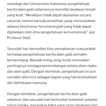
sosiologi dari Universitas Indonesia, pengetahuan
berita alam gaib sebenarnya memiliki landasan ilmiah
yang kuat. “Meskipun tidak dapat dijelaskan secara
rasional, namun banyak penelitian yang menunjukkan
adanya fenomena-fenomena gaib yang tidak dapat
dijelaskan oleh ilmu pengetahuan konvensional,” ujar
Profesor Hadi.
Sesudah hari kemudian tiba, pemahaman masyarakat
terhadap pengetahuan berita alam gaib semakin
berkembang. Banyak orang yang mulai menyadari
pentingnya menjaga keseimbangan antara alam nyata
dan alam gaib. Dengan demikian, pengetahuan ini pun
semakin diterima sebagai bagian yang tak terpisahkan
dari kehidupan manusia.
Dengan demikian, pengetahuan berita alam gaib
sebelum dan sesudah hari kemudian bukanlah sekadar
mitos belaka, melainkan fakta yang perlu dipahami dan