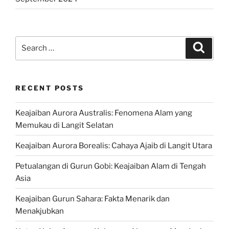
Search
Search
for:
RECENT POSTS
Keajaiban Aurora Australis: Fenomena Alam yang
Memukau di Langit Selatan
Keajaiban Aurora Borealis: Cahaya Ajaib di Langit Utara
Petualangan di Gurun Gobi: Keajaiban Alam di Tengah
Asia
Keajaiban Gurun Sahara: Fakta Menarik dan
Menakjubkan