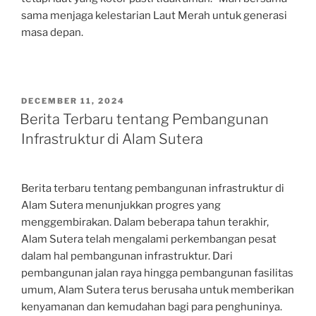
sama menjaga kelestarian Laut Merah untuk generasi
masa depan.
POSTED
DECEMBER 11, 2024
ON
Berita Terbaru tentang Pembangunan
Infrastruktur di Alam Sutera
Berita terbaru tentang pembangunan infrastruktur di
Alam Sutera menunjukkan progres yang
menggembirakan. Dalam beberapa tahun terakhir,
Alam Sutera telah mengalami perkembangan pesat
dalam hal pembangunan infrastruktur. Dari
pembangunan jalan raya hingga pembangunan fasilitas
umum, Alam Sutera terus berusaha untuk memberikan
kenyamanan dan kemudahan bagi para penghuninya.