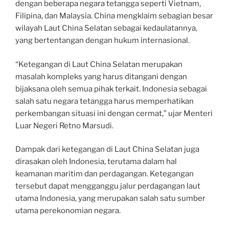
dengan beberapa negara tetangga seperti Vietnam,
Filipina, dan Malaysia. China mengklaim sebagian besar
wilayah Laut China Selatan sebagai kedaulatannya,
yang bertentangan dengan hukum internasional.
“Ketegangan di Laut China Selatan merupakan
masalah kompleks yang harus ditangani dengan
bijaksana oleh semua pihak terkait. Indonesia sebagai
salah satu negara tetangga harus memperhatikan
perkembangan situasi ini dengan cermat,” ujar Menteri
Luar Negeri Retno Marsudi.
Dampak dari ketegangan di Laut China Selatan juga
dirasakan oleh Indonesia, terutama dalam hal
keamanan maritim dan perdagangan. Ketegangan
tersebut dapat mengganggu jalur perdagangan laut
utama Indonesia, yang merupakan salah satu sumber
utama perekonomian negara.