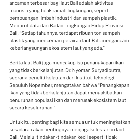
ancaman terbesar bagi laut Bali adalah aktivitas
manusia yang tidak ramah lingkungan, seperti
pembuangan limbah industri dan sampah plastik.
Menurut data dari Badan Lingkungan Hidup Provinsi
Bali, “Setiap tahunnya, terdapat ribuan ton sampah
plastik yang mencemari perairan laut Bali, mengancam
keberlangsungan ekosistem laut yang ada.”
Berita laut Bali juga mencakup isu penangkapan ikan
yang tidak berkelanjutan. Dr. Nyoman Suryadiputra,
seorang peneliti kelautan dari Institut Teknologi
Sepuluh Nopember, mengatakan bahwa “Penangkapan
ikan yang tidak berkelanjutan dapat mengakibatkan
penurunan populasi ikan dan merusak ekosistem laut
secara keseluruhan.”
Untuk itu, penting bagi kita semua untuk meningkatkan
kesadaran akan pentingnya menjaga kelestarian laut
Bali. Melalui tindakan-tindakan kecil seperti tidak