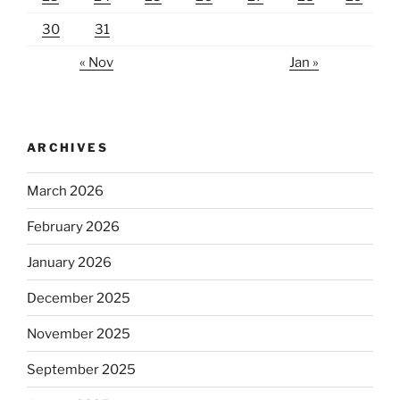
30
31
« Nov
Jan »
ARCHIVES
March 2026
February 2026
January 2026
December 2025
November 2025
September 2025