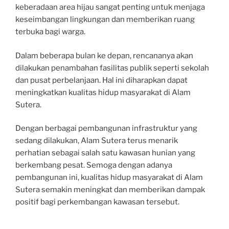
keberadaan area hijau sangat penting untuk menjaga
keseimbangan lingkungan dan memberikan ruang
terbuka bagi warga.
Dalam beberapa bulan ke depan, rencananya akan
dilakukan penambahan fasilitas publik seperti sekolah
dan pusat perbelanjaan. Hal ini diharapkan dapat
meningkatkan kualitas hidup masyarakat di Alam
Sutera.
Dengan berbagai pembangunan infrastruktur yang
sedang dilakukan, Alam Sutera terus menarik
perhatian sebagai salah satu kawasan hunian yang
berkembang pesat. Semoga dengan adanya
pembangunan ini, kualitas hidup masyarakat di Alam
Sutera semakin meningkat dan memberikan dampak
positif bagi perkembangan kawasan tersebut.