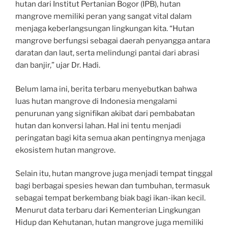
hutan dari Institut Pertanian Bogor (IPB), hutan
mangrove memiliki peran yang sangat vital dalam
menjaga keberlangsungan lingkungan kita. “Hutan
mangrove berfungsi sebagai daerah penyangga antara
daratan dan laut, serta melindungi pantai dari abrasi
dan banjir,” ujar Dr. Hadi.
Belum lama ini, berita terbaru menyebutkan bahwa
luas hutan mangrove di Indonesia mengalami
penurunan yang signifikan akibat dari pembabatan
hutan dan konversi lahan. Hal ini tentu menjadi
peringatan bagi kita semua akan pentingnya menjaga
ekosistem hutan mangrove.
Selain itu, hutan mangrove juga menjadi tempat tinggal
bagi berbagai spesies hewan dan tumbuhan, termasuk
sebagai tempat berkembang biak bagi ikan-ikan kecil.
Menurut data terbaru dari Kementerian Lingkungan
Hidup dan Kehutanan, hutan mangrove juga memiliki