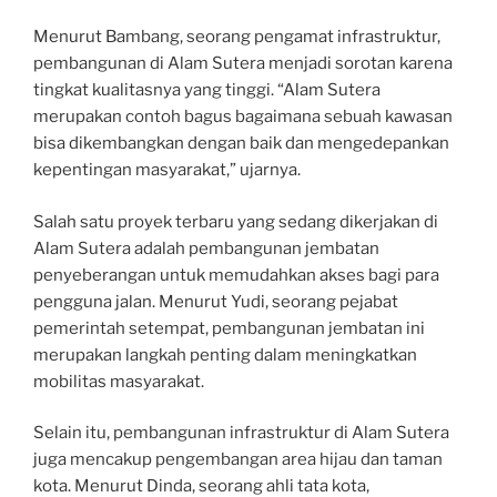
Menurut Bambang, seorang pengamat infrastruktur,
pembangunan di Alam Sutera menjadi sorotan karena
tingkat kualitasnya yang tinggi. “Alam Sutera
merupakan contoh bagus bagaimana sebuah kawasan
bisa dikembangkan dengan baik dan mengedepankan
kepentingan masyarakat,” ujarnya.
Salah satu proyek terbaru yang sedang dikerjakan di
Alam Sutera adalah pembangunan jembatan
penyeberangan untuk memudahkan akses bagi para
pengguna jalan. Menurut Yudi, seorang pejabat
pemerintah setempat, pembangunan jembatan ini
merupakan langkah penting dalam meningkatkan
mobilitas masyarakat.
Selain itu, pembangunan infrastruktur di Alam Sutera
juga mencakup pengembangan area hijau dan taman
kota. Menurut Dinda, seorang ahli tata kota,