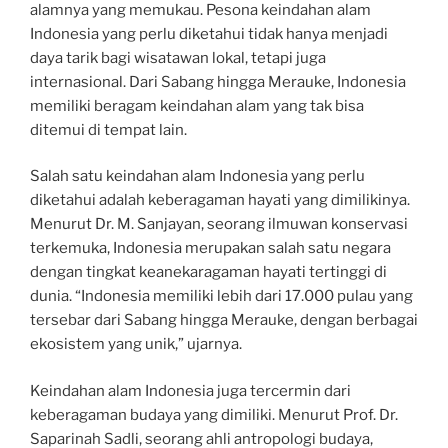
alamnya yang memukau. Pesona keindahan alam
Indonesia yang perlu diketahui tidak hanya menjadi
daya tarik bagi wisatawan lokal, tetapi juga
internasional. Dari Sabang hingga Merauke, Indonesia
memiliki beragam keindahan alam yang tak bisa
ditemui di tempat lain.
Salah satu keindahan alam Indonesia yang perlu
diketahui adalah keberagaman hayati yang dimilikinya.
Menurut Dr. M. Sanjayan, seorang ilmuwan konservasi
terkemuka, Indonesia merupakan salah satu negara
dengan tingkat keanekaragaman hayati tertinggi di
dunia. “Indonesia memiliki lebih dari 17.000 pulau yang
tersebar dari Sabang hingga Merauke, dengan berbagai
ekosistem yang unik,” ujarnya.
Keindahan alam Indonesia juga tercermin dari
keberagaman budaya yang dimiliki. Menurut Prof. Dr.
Saparinah Sadli, seorang ahli antropologi budaya,