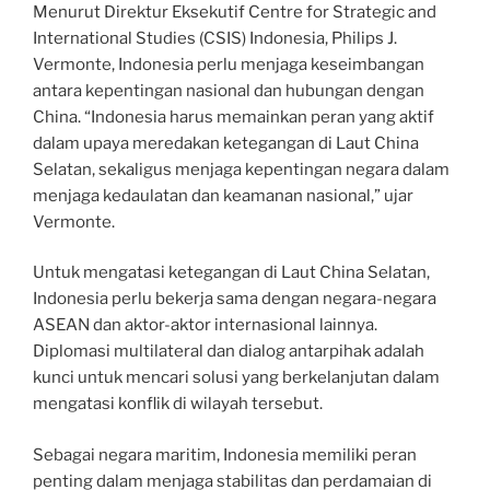
Menurut Direktur Eksekutif Centre for Strategic and
International Studies (CSIS) Indonesia, Philips J.
Vermonte, Indonesia perlu menjaga keseimbangan
antara kepentingan nasional dan hubungan dengan
China. “Indonesia harus memainkan peran yang aktif
dalam upaya meredakan ketegangan di Laut China
Selatan, sekaligus menjaga kepentingan negara dalam
menjaga kedaulatan dan keamanan nasional,” ujar
Vermonte.
Untuk mengatasi ketegangan di Laut China Selatan,
Indonesia perlu bekerja sama dengan negara-negara
ASEAN dan aktor-aktor internasional lainnya.
Diplomasi multilateral dan dialog antarpihak adalah
kunci untuk mencari solusi yang berkelanjutan dalam
mengatasi konflik di wilayah tersebut.
Sebagai negara maritim, Indonesia memiliki peran
penting dalam menjaga stabilitas dan perdamaian di