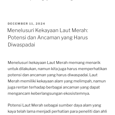
POSTED
DECEMBER 11, 2024
ON
Menelusuri Kekayaan Laut Merah:
Potensi dan Ancaman yang Harus
Diwaspadai
Menelusuri kekayaan Laut Merah memang menarik
untuk dilakukan, namun kita juga harus memperhatikan
potensi dan ancaman yang harus diwaspadai. Laut
Merah memiliki kekayaan alam yang melimpah, namun
juga rentan terhadap berbagai ancaman yang dapat
mengancam keberlangsungan ekosistemnya.
Potensi Laut Merah sebagai sumber daya alam yang
kaya telah lama menjadi perhatian para peneliti dan ahli