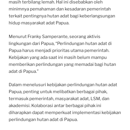
masih terbilang lemah. Hal ini disebabkan oleh
minimnya pemahaman dan kesadaran pemerintah
terkait pentingnya hutan adat bagi keberlangsungan
hidup masyarakat adat Papua.
Menurut Franky Samperante, seorang aktivis
lingkungan dari Papua, “Perlindungan hutan adat di
Papua harus menjadi prioritas utama pemerintah.
Kebijakan yang ada saat ini masih belum mampu
memberikan perlindungan yang memadai bagi hutan
adat di Papua.”
Dalam menelusuri kebijakan perlindungan hutan adat
Papua, penting untuk melibatkan berbagai pihak,
termasuk pemerintah, masyarakat adat, LSM, dan
akademisi. Kolaborasi antar berbagai pihak ini
diharapkan dapat memperkuat implementasi kebijakan
perlindungan hutan adat di Papua.