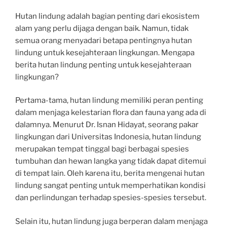
Hutan lindung adalah bagian penting dari ekosistem
alam yang perlu dijaga dengan baik. Namun, tidak
semua orang menyadari betapa pentingnya hutan
lindung untuk kesejahteraan lingkungan. Mengapa
berita hutan lindung penting untuk kesejahteraan
lingkungan?
Pertama-tama, hutan lindung memiliki peran penting
dalam menjaga kelestarian flora dan fauna yang ada di
dalamnya. Menurut Dr. Isnan Hidayat, seorang pakar
lingkungan dari Universitas Indonesia, hutan lindung
merupakan tempat tinggal bagi berbagai spesies
tumbuhan dan hewan langka yang tidak dapat ditemui
di tempat lain. Oleh karena itu, berita mengenai hutan
lindung sangat penting untuk memperhatikan kondisi
dan perlindungan terhadap spesies-spesies tersebut.
Selain itu, hutan lindung juga berperan dalam menjaga