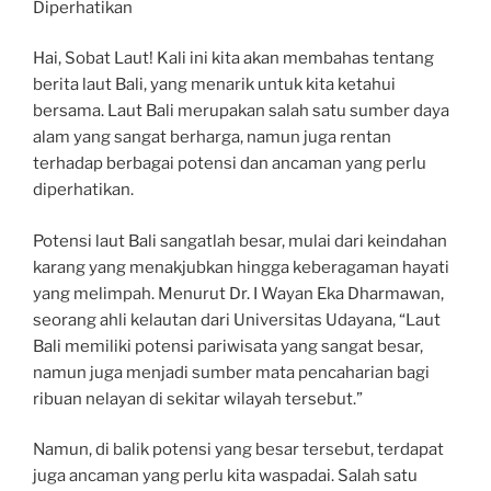
Diperhatikan
Hai, Sobat Laut! Kali ini kita akan membahas tentang
berita laut Bali, yang menarik untuk kita ketahui
bersama. Laut Bali merupakan salah satu sumber daya
alam yang sangat berharga, namun juga rentan
terhadap berbagai potensi dan ancaman yang perlu
diperhatikan.
Potensi laut Bali sangatlah besar, mulai dari keindahan
karang yang menakjubkan hingga keberagaman hayati
yang melimpah. Menurut Dr. I Wayan Eka Dharmawan,
seorang ahli kelautan dari Universitas Udayana, “Laut
Bali memiliki potensi pariwisata yang sangat besar,
namun juga menjadi sumber mata pencaharian bagi
ribuan nelayan di sekitar wilayah tersebut.”
Namun, di balik potensi yang besar tersebut, terdapat
juga ancaman yang perlu kita waspadai. Salah satu