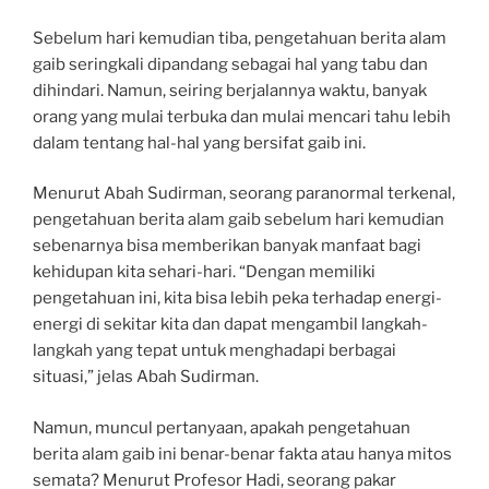
Sebelum hari kemudian tiba, pengetahuan berita alam
gaib seringkali dipandang sebagai hal yang tabu dan
dihindari. Namun, seiring berjalannya waktu, banyak
orang yang mulai terbuka dan mulai mencari tahu lebih
dalam tentang hal-hal yang bersifat gaib ini.
Menurut Abah Sudirman, seorang paranormal terkenal,
pengetahuan berita alam gaib sebelum hari kemudian
sebenarnya bisa memberikan banyak manfaat bagi
kehidupan kita sehari-hari. “Dengan memiliki
pengetahuan ini, kita bisa lebih peka terhadap energi-
energi di sekitar kita dan dapat mengambil langkah-
langkah yang tepat untuk menghadapi berbagai
situasi,” jelas Abah Sudirman.
Namun, muncul pertanyaan, apakah pengetahuan
berita alam gaib ini benar-benar fakta atau hanya mitos
semata? Menurut Profesor Hadi, seorang pakar