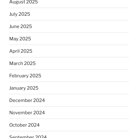
August 2025
July 2025
June 2025
May 2025
April 2025
March 2025
February 2025
January 2025
December 2024
November 2024
October 2024
September 2024