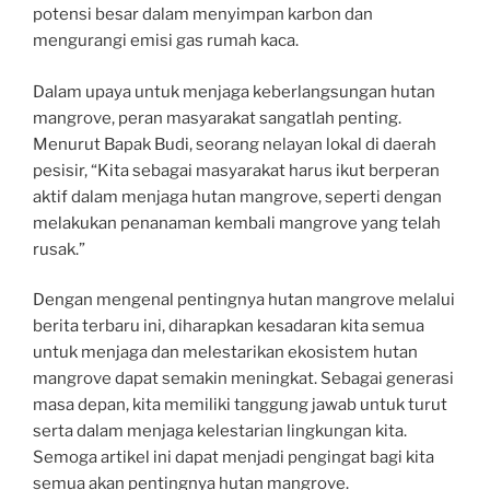
potensi besar dalam menyimpan karbon dan
mengurangi emisi gas rumah kaca.
Dalam upaya untuk menjaga keberlangsungan hutan
mangrove, peran masyarakat sangatlah penting.
Menurut Bapak Budi, seorang nelayan lokal di daerah
pesisir, “Kita sebagai masyarakat harus ikut berperan
aktif dalam menjaga hutan mangrove, seperti dengan
melakukan penanaman kembali mangrove yang telah
rusak.”
Dengan mengenal pentingnya hutan mangrove melalui
berita terbaru ini, diharapkan kesadaran kita semua
untuk menjaga dan melestarikan ekosistem hutan
mangrove dapat semakin meningkat. Sebagai generasi
masa depan, kita memiliki tanggung jawab untuk turut
serta dalam menjaga kelestarian lingkungan kita.
Semoga artikel ini dapat menjadi pengingat bagi kita
semua akan pentingnya hutan mangrove.