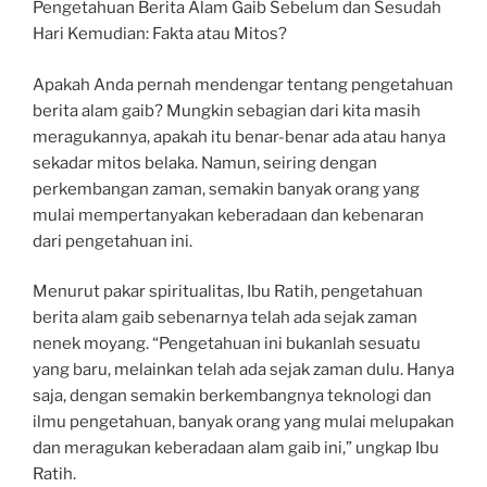
Pengetahuan Berita Alam Gaib Sebelum dan Sesudah
Hari Kemudian: Fakta atau Mitos?
Apakah Anda pernah mendengar tentang pengetahuan
berita alam gaib? Mungkin sebagian dari kita masih
meragukannya, apakah itu benar-benar ada atau hanya
sekadar mitos belaka. Namun, seiring dengan
perkembangan zaman, semakin banyak orang yang
mulai mempertanyakan keberadaan dan kebenaran
dari pengetahuan ini.
Menurut pakar spiritualitas, Ibu Ratih, pengetahuan
berita alam gaib sebenarnya telah ada sejak zaman
nenek moyang. “Pengetahuan ini bukanlah sesuatu
yang baru, melainkan telah ada sejak zaman dulu. Hanya
saja, dengan semakin berkembangnya teknologi dan
ilmu pengetahuan, banyak orang yang mulai melupakan
dan meragukan keberadaan alam gaib ini,” ungkap Ibu
Ratih.