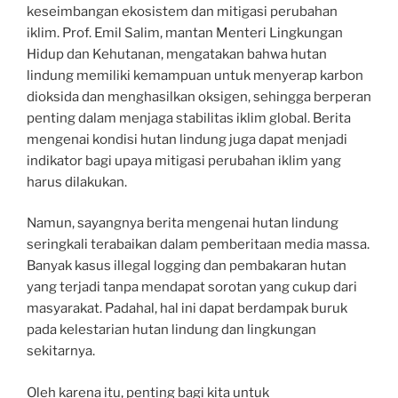
keseimbangan ekosistem dan mitigasi perubahan
iklim. Prof. Emil Salim, mantan Menteri Lingkungan
Hidup dan Kehutanan, mengatakan bahwa hutan
lindung memiliki kemampuan untuk menyerap karbon
dioksida dan menghasilkan oksigen, sehingga berperan
penting dalam menjaga stabilitas iklim global. Berita
mengenai kondisi hutan lindung juga dapat menjadi
indikator bagi upaya mitigasi perubahan iklim yang
harus dilakukan.
Namun, sayangnya berita mengenai hutan lindung
seringkali terabaikan dalam pemberitaan media massa.
Banyak kasus illegal logging dan pembakaran hutan
yang terjadi tanpa mendapat sorotan yang cukup dari
masyarakat. Padahal, hal ini dapat berdampak buruk
pada kelestarian hutan lindung dan lingkungan
sekitarnya.
Oleh karena itu, penting bagi kita untuk