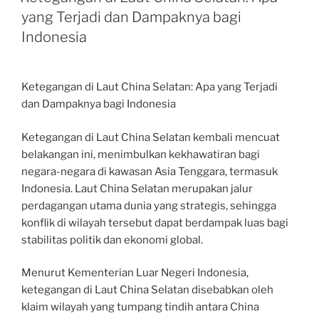
yang Terjadi dan Dampaknya bagi
Indonesia
Ketegangan di Laut China Selatan: Apa yang Terjadi
dan Dampaknya bagi Indonesia
Ketegangan di Laut China Selatan kembali mencuat
belakangan ini, menimbulkan kekhawatiran bagi
negara-negara di kawasan Asia Tenggara, termasuk
Indonesia. Laut China Selatan merupakan jalur
perdagangan utama dunia yang strategis, sehingga
konflik di wilayah tersebut dapat berdampak luas bagi
stabilitas politik dan ekonomi global.
Menurut Kementerian Luar Negeri Indonesia,
ketegangan di Laut China Selatan disebabkan oleh
klaim wilayah yang tumpang tindih antara China