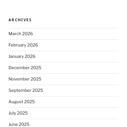
ARCHIVES
March 2026
February 2026
January 2026
December 2025
November 2025
September 2025
August 2025
July 2025
June 2025