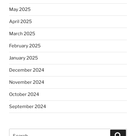
May 2025
April 2025
March 2025
February 2025
January 2025
December 2024
November 2024
October 2024
September 2024
Search
Search