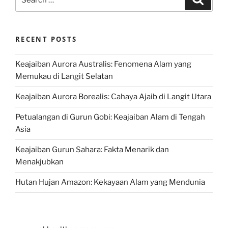
for:
RECENT POSTS
Keajaiban Aurora Australis: Fenomena Alam yang
Memukau di Langit Selatan
Keajaiban Aurora Borealis: Cahaya Ajaib di Langit Utara
Petualangan di Gurun Gobi: Keajaiban Alam di Tengah
Asia
Keajaiban Gurun Sahara: Fakta Menarik dan
Menakjubkan
Hutan Hujan Amazon: Kekayaan Alam yang Mendunia