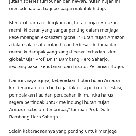
jutaan spesies tumbuhan dan hewan, hutan hujan ini
menjadi habitat bagi berbagai makhluk hidup.
Menurut para ahli lingkungan, hutan hujan Amazon
memiliki peran yang sangat penting dalam menjaga
keseimbangan ekosistem global. “Hutan hujan Amazon
adalah salah satu hutan hujan terbesar di dunia dan
memiliki dampak yang sangat besar terhadap iklim
global,” ujar Prof. Dr. Ir. Bambang Hero Saharjo,
seorang pakar kehutanan dari Institut Pertanian Bogor.
Namun, sayangnya, keberadaan hutan hujan Amazon
kini terancam oleh berbagai faktor seperti deforestasi,
pembalakan liar, dan perubahan iklim. “Kita harus
segera bertindak untuk melindungi hutan hujan
Amazon sebelum terlambat,” tambah Prof. Dr. Ir.
Bambang Hero Saharjo.
Selain keberadaannya yang penting untuk menjaga