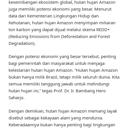
keseimbangan ekosistem global, hutan hujan Amazon
juga memiliki potensi ekonomi yang besar. Menurut
data dari Kementerian Lingkungan Hidup dan
Kehutanan, hutan hujan Amazon menyimpan miliaran
ton karbon yang dapat dijual melalui skema REDD+
(Reducing Emissions from Deforestation and Forest
Degradation).
Dengan potensi ekonomi yang besar tersebut, penting
bagi pemerintah dan masyarakat untuk menjaga
kelestarian hutan hujan Amazon. “Hutan hujan Amazon
bukan hanya milik Brazil, tetapi milik seluruh dunia. Kita
semua memiliki tanggung jawab untuk melindungi
hutan hujan ini,” tegas Prof. Dr. Ir. Bambang Hero
Saharjo.
Dengan demikian, hutan hujan Amazon memang layak
disebut sebagai kekayaan alam yang mendunia.
Keberadaannya bukan hanya penting bagi lingkungan