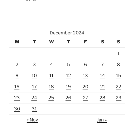
December 2024
M
T
W
T
F
S
S
1
2
3
4
5
6
7
8
9
10
11
12
13
14
15
16
17
18
19
20
21
22
23
24
25
26
27
28
29
30
31
« Nov
Jan »