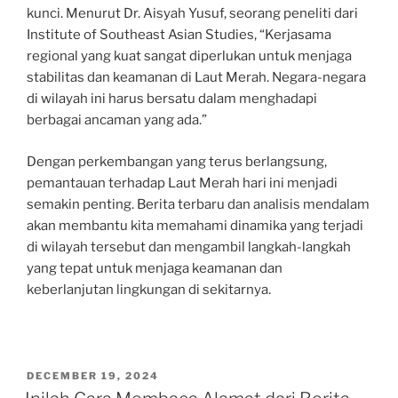
kunci. Menurut Dr. Aisyah Yusuf, seorang peneliti dari
Institute of Southeast Asian Studies, “Kerjasama
regional yang kuat sangat diperlukan untuk menjaga
stabilitas dan keamanan di Laut Merah. Negara-negara
di wilayah ini harus bersatu dalam menghadapi
berbagai ancaman yang ada.”
Dengan perkembangan yang terus berlangsung,
pemantauan terhadap Laut Merah hari ini menjadi
semakin penting. Berita terbaru dan analisis mendalam
akan membantu kita memahami dinamika yang terjadi
di wilayah tersebut dan mengambil langkah-langkah
yang tepat untuk menjaga keamanan dan
keberlanjutan lingkungan di sekitarnya.
POSTED
DECEMBER 19, 2024
ON