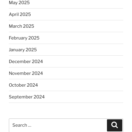
May 2025
April 2025
March 2025
February 2025
January 2025
December 2024
November 2024
October 2024
September 2024
Search
Search
for: