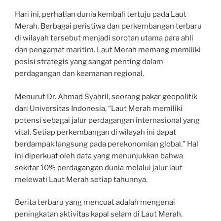
Hari ini, perhatian dunia kembali tertuju pada Laut
Merah. Berbagai peristiwa dan perkembangan terbaru
di wilayah tersebut menjadi sorotan utama para ahli
dan pengamat maritim. Laut Merah memang memiliki
posisi strategis yang sangat penting dalam
perdagangan dan keamanan regional.
Menurut Dr. Ahmad Syahril, seorang pakar geopolitik
dari Universitas Indonesia, “Laut Merah memiliki
potensi sebagai jalur perdagangan internasional yang
vital. Setiap perkembangan di wilayah ini dapat
berdampak langsung pada perekonomian global.” Hal
ini diperkuat oleh data yang menunjukkan bahwa
sekitar 10% perdagangan dunia melalui jalur laut
melewati Laut Merah setiap tahunnya.
Berita terbaru yang mencuat adalah mengenai
peningkatan aktivitas kapal selam di Laut Merah.