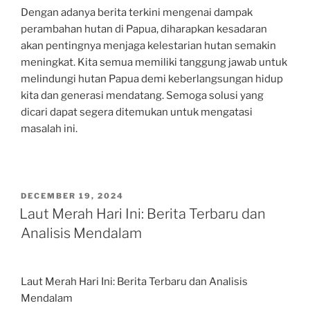
Dengan adanya berita terkini mengenai dampak
perambahan hutan di Papua, diharapkan kesadaran
akan pentingnya menjaga kelestarian hutan semakin
meningkat. Kita semua memiliki tanggung jawab untuk
melindungi hutan Papua demi keberlangsungan hidup
kita dan generasi mendatang. Semoga solusi yang
dicari dapat segera ditemukan untuk mengatasi
masalah ini.
POSTED
DECEMBER 19, 2024
ON
Laut Merah Hari Ini: Berita Terbaru dan
Analisis Mendalam
Laut Merah Hari Ini: Berita Terbaru dan Analisis
Mendalam