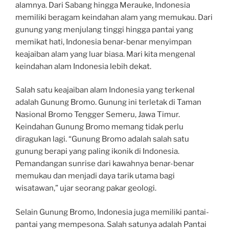
alamnya. Dari Sabang hingga Merauke, Indonesia
memiliki beragam keindahan alam yang memukau. Dari
gunung yang menjulang tinggi hingga pantai yang
memikat hati, Indonesia benar-benar menyimpan
keajaiban alam yang luar biasa. Mari kita mengenal
keindahan alam Indonesia lebih dekat.
Salah satu keajaiban alam Indonesia yang terkenal
adalah Gunung Bromo. Gunung ini terletak di Taman
Nasional Bromo Tengger Semeru, Jawa Timur.
Keindahan Gunung Bromo memang tidak perlu
diragukan lagi. “Gunung Bromo adalah salah satu
gunung berapi yang paling ikonik di Indonesia.
Pemandangan sunrise dari kawahnya benar-benar
memukau dan menjadi daya tarik utama bagi
wisatawan,” ujar seorang pakar geologi.
Selain Gunung Bromo, Indonesia juga memiliki pantai-
pantai yang mempesona. Salah satunya adalah Pantai