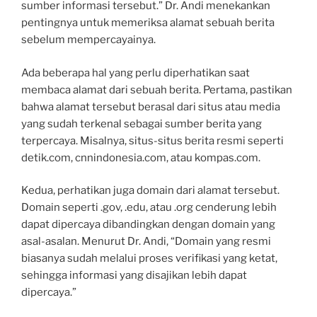
sumber informasi tersebut.” Dr. Andi menekankan
pentingnya untuk memeriksa alamat sebuah berita
sebelum mempercayainya.
Ada beberapa hal yang perlu diperhatikan saat
membaca alamat dari sebuah berita. Pertama, pastikan
bahwa alamat tersebut berasal dari situs atau media
yang sudah terkenal sebagai sumber berita yang
terpercaya. Misalnya, situs-situs berita resmi seperti
detik.com, cnnindonesia.com, atau kompas.com.
Kedua, perhatikan juga domain dari alamat tersebut.
Domain seperti .gov, .edu, atau .org cenderung lebih
dapat dipercaya dibandingkan dengan domain yang
asal-asalan. Menurut Dr. Andi, “Domain yang resmi
biasanya sudah melalui proses verifikasi yang ketat,
sehingga informasi yang disajikan lebih dapat
dipercaya.”