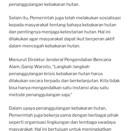
penanggulangan kebakaran hutan.
Selain itu, Pemerintah juga telah melakukan sosialisasi
kepada masyarakat tentang bahaya kebakaran hutan
dan pentingnya menjaga kelestarian hutan. Hal ini
dilakukan agar masyarakat dapat ikut berperan aktif
dalam mencegah kebakaran hutan.
Menurut Direktur Jenderal Pengendalian Bencana
Alam, Ganip Warsito, “Langkah-langkah
penanggulangan krisis kebakaran hutan harus
dilakukan secara terpadu dan berkelanjutan. Kita tidak
bisa hanya mengandalkan satu instansi atau satu
metode penanggulangan saja.”
Dalam upaya penanggulangan kebakaran hutan,
Pemerintah juga bekerja sama dengan berbagai pihak
seperti organisasi lingkungan dan lembaga swadaya
masyarakat. Hal ini bertujuan untuk meningkatkan