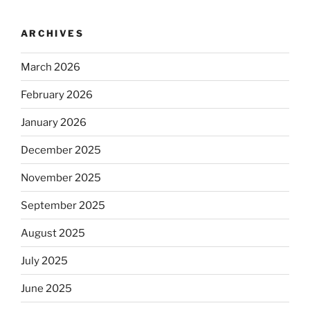
ARCHIVES
March 2026
February 2026
January 2026
December 2025
November 2025
September 2025
August 2025
July 2025
June 2025