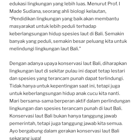
edukasi lingkungan yang lebih luas. Menurut Prof. I
Made Sudiana, seorang ahli biologi kelautan,
“Pendidikan lingkungan yang baik akan membantu
masyarakat untuk lebih peduli terhadap
keberlangsungan hidup spesies laut di Bali. Semakin
banyak yang peduli, semakin besar peluang kita untuk
melindungi lingkungan laut Bali.”
Dengan adanya upaya konservasi laut Bali, diharapkan
lingkungan laut di sekitar pulau ini dapat tetap lestari
dan spesies yang terancam punah dapat terlindungi.
Tidak hanya untuk kepentingan saat ini, tetapi juga
untuk keberlangsungan hidup anak cucu kita nanti.
Mari bersama-sama berperan aktif dalam perlindungan
lingkungan dan spesies terancam punah di laut Bali.
Konservasi laut Bali bukan hanya tanggung jawab
pemerintah, tetapi juga tanggung jawab kita semua.
Ayo bergabung dalam gerakan konservasi laut Bali
sekarang juga!