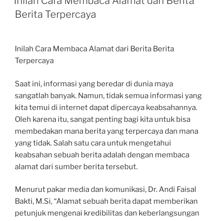
Inilah Cara Membaca Alamat dari Berita
Berita Terpercaya
Inilah Cara Membaca Alamat dari Berita Berita
Terpercaya
Saat ini, informasi yang beredar di dunia maya
sangatlah banyak. Namun, tidak semua informasi yang
kita temui di internet dapat dipercaya keabsahannya.
Oleh karena itu, sangat penting bagi kita untuk bisa
membedakan mana berita yang terpercaya dan mana
yang tidak. Salah satu cara untuk mengetahui
keabsahan sebuah berita adalah dengan membaca
alamat dari sumber berita tersebut.
Menurut pakar media dan komunikasi, Dr. Andi Faisal
Bakti, M.Si, “Alamat sebuah berita dapat memberikan
petunjuk mengenai kredibilitas dan keberlangsungan