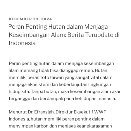
POSTED
DECEMBER 19, 2024
ON
Peran Penting Hutan dalam Menjaga
Keseimbangan Alam: Berita Terupdate di
Indonesia
Peran penting hutan dalam menjaga keseimbangan
alam memang tidak bisa dianggap remeh. Hutan
memiliki peran
toto taiwan
yang sangat vital dalam
menjaga ekosistem dan keberlanjutan lingkungan
hidup kita. Tanpa hutan, maka keseimbangan alam akan
terganggu dan berdampak pada kehidupan manusia.
Menurut Dr. Efransjah, Direktur Eksekutif WWF
Indonesia, hutan memiliki peran penting dalam
menyimpan karbon dan menjaga keanekaragaman