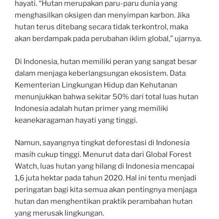
hayati. “Hutan merupakan paru-paru dunia yang
menghasilkan oksigen dan menyimpan karbon. Jika
hutan terus ditebang secara tidak terkontrol, maka
akan berdampak pada perubahan iklim global,” ujarnya.
Di Indonesia, hutan memiliki peran yang sangat besar
dalam menjaga keberlangsungan ekosistem. Data
Kementerian Lingkungan Hidup dan Kehutanan
menunjukkan bahwa sekitar 50% dari total luas hutan
Indonesia adalah hutan primer yang memiliki
keanekaragaman hayati yang tinggi.
Namun, sayangnya tingkat deforestasi di Indonesia
masih cukup tinggi. Menurut data dari Global Forest
Watch, luas hutan yang hilang di Indonesia mencapai
1,6 juta hektar pada tahun 2020. Hal ini tentu menjadi
peringatan bagi kita semua akan pentingnya menjaga
hutan dan menghentikan praktik perambahan hutan
yang merusak lingkungan.