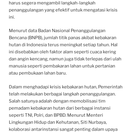
harus segera mengambil langkah-langkah
penanggulangan yang efektif untuk mengatasi krisis
ini.
Menurut data Badan Nasional Penanggulangan
Bencana (BNPB), jumlah titik panas akibat kebakaran
hutan di Indonesia terus meningkat setiap tahun. Hal
ini disebabkan oleh faktor alam seperti cuaca kering
dan angin kencang, namun juga tidak terlepas dari ulah
manusia seperti pembakaran lahan untuk pertanian
atau pembukaan lahan baru.
Dalam menghadapi krisis kebakaran hutan, Pemerintah
telah melakukan berbagai langkah penanggulangan.
Salah satunya adalah dengan memobilisasi tim
pemadam kebakaran hutan dari berbagai instansi
seperti TNI, Polri, dan BPBD. Menurut Menteri
Lingkungan Hidup dan Kehutanan, Siti Nurbaya,
kolaborasi antarinstansi sangat penting dalam upaya