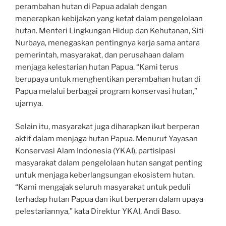
perambahan hutan di Papua adalah dengan
menerapkan kebijakan yang ketat dalam pengelolaan
hutan. Menteri Lingkungan Hidup dan Kehutanan, Siti
Nurbaya, menegaskan pentingnya kerja sama antara
pemerintah, masyarakat, dan perusahaan dalam
menjaga kelestarian hutan Papua. “Kami terus
berupaya untuk menghentikan perambahan hutan di
Papua melalui berbagai program konservasi hutan,”
ujarnya.
Selain itu, masyarakat juga diharapkan ikut berperan
aktif dalam menjaga hutan Papua. Menurut Yayasan
Konservasi Alam Indonesia (YKAI), partisipasi
masyarakat dalam pengelolaan hutan sangat penting
untuk menjaga keberlangsungan ekosistem hutan.
“Kami mengajak seluruh masyarakat untuk peduli
terhadap hutan Papua dan ikut berperan dalam upaya
pelestariannya,” kata Direktur YKAI, Andi Baso.