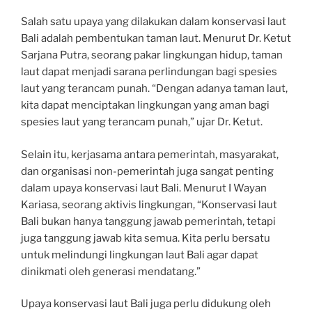
Salah satu upaya yang dilakukan dalam konservasi laut
Bali adalah pembentukan taman laut. Menurut Dr. Ketut
Sarjana Putra, seorang pakar lingkungan hidup, taman
laut dapat menjadi sarana perlindungan bagi spesies
laut yang terancam punah. “Dengan adanya taman laut,
kita dapat menciptakan lingkungan yang aman bagi
spesies laut yang terancam punah,” ujar Dr. Ketut.
Selain itu, kerjasama antara pemerintah, masyarakat,
dan organisasi non-pemerintah juga sangat penting
dalam upaya konservasi laut Bali. Menurut I Wayan
Kariasa, seorang aktivis lingkungan, “Konservasi laut
Bali bukan hanya tanggung jawab pemerintah, tetapi
juga tanggung jawab kita semua. Kita perlu bersatu
untuk melindungi lingkungan laut Bali agar dapat
dinikmati oleh generasi mendatang.”
Upaya konservasi laut Bali juga perlu didukung oleh