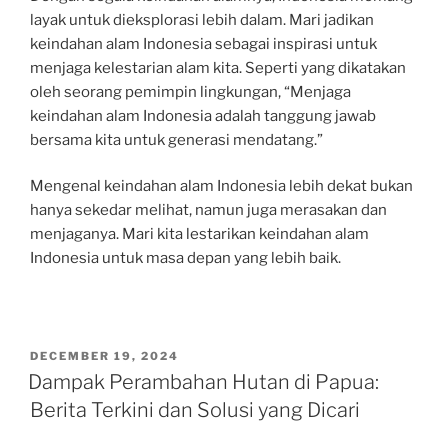
layak untuk dieksplorasi lebih dalam. Mari jadikan
keindahan alam Indonesia sebagai inspirasi untuk
menjaga kelestarian alam kita. Seperti yang dikatakan
oleh seorang pemimpin lingkungan, “Menjaga
keindahan alam Indonesia adalah tanggung jawab
bersama kita untuk generasi mendatang.”
Mengenal keindahan alam Indonesia lebih dekat bukan
hanya sekedar melihat, namun juga merasakan dan
menjaganya. Mari kita lestarikan keindahan alam
Indonesia untuk masa depan yang lebih baik.
POSTED
DECEMBER 19, 2024
ON
Dampak Perambahan Hutan di Papua:
Berita Terkini dan Solusi yang Dicari