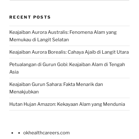
RECENT POSTS
Keajaiban Aurora Australis: Fenomena Alam yang
Memukau di Langit Selatan
Keajaiban Aurora Borealis: Cahaya Ajaib di Langit Utara
Petualangan di Gurun Gobi: Keajaiban Alam di Tengah
Asia
Keajaiban Gurun Sahara: Fakta Menarik dan
Menakjubkan
Hutan Hujan Amazon: Kekayaan Alam yang Mendunia
okhealthcareers.com