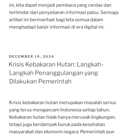
ini, kita dapat menjadi pembaca yang cerdas dan
terhindar dari penyebaran informasi palsu. Semoga
artikel ini bermanfaat bagi kita semua dalam
menghadapi banjir informasi di era digital ini.
POSTED
DECEMBER 19, 2024
ON
Krisis Kebakaran Hutan: Langkah-
Langkah Penanggulangan yang
Dilakukan Pemerintah
Krisis kebakaran hutan merupakan masalah serius
yang terus mengancam Indonesia setiap tahun.
Kebakaran hutan tidak hanya merusak lingkungan,
tetapi juga berdampak buruk pada kesehatan
masyarakat dan ekonomi negara. Pemerintah pun