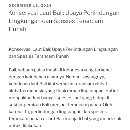
POSTED
DECEMBER 19, 2024
ON
Konservasi Laut Bali: Upaya Perlindungan
Lingkungan dan Spesies Terancam
Punah
Konservasi Laut Bali: Upaya Perlindungan Lingkungan
dan Spesies Terancam Punah
Bali, sebuah pulau indah di Indonesia yang terkenal
dengan keindahan alamnya. Namun, sayangnya,
keindahan laut Bali kini semakin terancam akibat
aktivitas manusia yang tidak ramah lingkungan. Hal ini
mengakibatkan banyak spesies laut yang hidup di
sekitar perairan Bali menjadi terancam punah. Oleh
karena itu, perlindungan lingkungan dan spesies
terancam punah di laut Bali menjadi hal yang mendesak
untuk dilakukan.