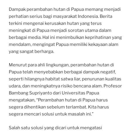
Dampak perambahan hutan di Papua memang menjadi
perhatian serius bagi masyarakat Indonesia. Berita
terkini mengenai kerusakan hutan yang terus
meningkat di Papua menjadi sorotan utama dalam
berbagai media. Hal ini menimbulkan keprihatinan yang
mendalam, mengingat Papua memiliki kekayaan alam
yang sangat berharga.
Menurut para ahli lingkungan, perambahan hutan di
Papua telah menyebabkan berbagai dampak negatif,
seperti hilangnya habitat satwa liar, penurunan kualitas
udara, dan meningkatnya risiko bencana alam. Profesor
Bambang Supriyanto dari Universitas Papua
mengatakan, “Perambahan hutan di Papua harus
segera dihentikan sebelum terlambat. Kita harus
segera mencari solusi untuk masalah ini.”
Salah satu solusi yang dicari untuk mengatasi