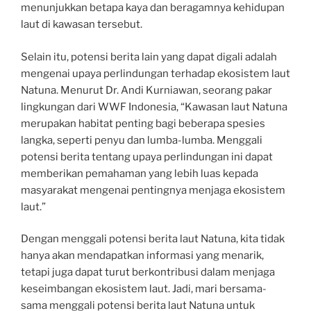
menunjukkan betapa kaya dan beragamnya kehidupan
laut di kawasan tersebut.
Selain itu, potensi berita lain yang dapat digali adalah
mengenai upaya perlindungan terhadap ekosistem laut
Natuna. Menurut Dr. Andi Kurniawan, seorang pakar
lingkungan dari WWF Indonesia, “Kawasan laut Natuna
merupakan habitat penting bagi beberapa spesies
langka, seperti penyu dan lumba-lumba. Menggali
potensi berita tentang upaya perlindungan ini dapat
memberikan pemahaman yang lebih luas kepada
masyarakat mengenai pentingnya menjaga ekosistem
laut.”
Dengan menggali potensi berita laut Natuna, kita tidak
hanya akan mendapatkan informasi yang menarik,
tetapi juga dapat turut berkontribusi dalam menjaga
keseimbangan ekosistem laut. Jadi, mari bersama-
sama menggali potensi berita laut Natuna untuk