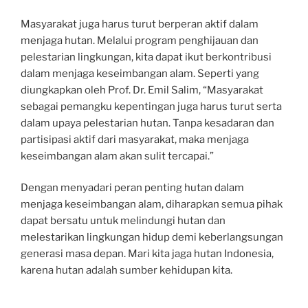
Masyarakat juga harus turut berperan aktif dalam
menjaga hutan. Melalui program penghijauan dan
pelestarian lingkungan, kita dapat ikut berkontribusi
dalam menjaga keseimbangan alam. Seperti yang
diungkapkan oleh Prof. Dr. Emil Salim, “Masyarakat
sebagai pemangku kepentingan juga harus turut serta
dalam upaya pelestarian hutan. Tanpa kesadaran dan
partisipasi aktif dari masyarakat, maka menjaga
keseimbangan alam akan sulit tercapai.”
Dengan menyadari peran penting hutan dalam
menjaga keseimbangan alam, diharapkan semua pihak
dapat bersatu untuk melindungi hutan dan
melestarikan lingkungan hidup demi keberlangsungan
generasi masa depan. Mari kita jaga hutan Indonesia,
karena hutan adalah sumber kehidupan kita.