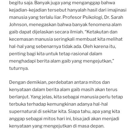
begitu saja. Banyak juga yang menganggap bahwa
kejadian-kejadian tersebut hanyalah hasil dari imajinasi
manusia yang terlalu liar. Profesor Psikologi, Dr. Sarah
Johnson, menegaskan bahwa banyak fenomena alam
gaib dapat dijelaskan secara ilmiah. “Ketakutan dan
kecemasan manusia seringkali membuat kita melihat
hal-hal yang sebenarnya tidak ada. Oleh karena itu,
penting bagi kita untuk tetap rasional dalam
menghadapi berita alam gaib yang mengejutkan,”
tuturnya.
Dengan demikian, perdebatan antara mitos dan
kenyataan dalam berita alam gaib masih akan terus
berlanjut. Yang jelas, kita sebagai manusia perlu tetap
terbuka terhadap kemungkinan adanya hal-hal
supernatural di sekitar kita. Siapa tahu, apa yang kita
anggap sebagai mitos hari ini, bisa jadi akan menjadi
kenyataan yang mengejutkan di masa depan.