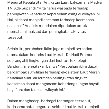
Menurut Kepala Staf Angkatan Laut, Laksamana Madya
TNI Ade Supandi, “Kita harus waspada terhadap
peningkatan kehadiran kapal selam asing di wilayah ini.
Hal ini dapat menjadi ancaman terhadap keamanan
nasional.” Analisis mendalam diperlukan untuk
memahami maksud dari peningkatan aktivitas
tersebut.
Selain itu, perubahan iklim juga menjadi perhatian
utama dalam konteks Laut Merah. Dr. Hadi Pramono,
seorang ahli lingkungan dari Institut Teknologi
Bandung, mengatakan bahwa “Perubahan iklim dapat
berdampak signifikan terhadap ekosistem Laut Merah.
Kenaikan suhu air laut dan peningkatan tingkat
keasaman dapat mengancam keberlangsungan hayati
bagi flora dan fauna di wilayah ini.”
Dalam menghadapi berbagai tantangan tersebut,
kerjasama antar negara di sekitar Laut Merah menjadi