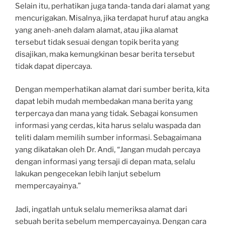
Selain itu, perhatikan juga tanda-tanda dari alamat yang
mencurigakan. Misalnya, jika terdapat huruf atau angka
yang aneh-aneh dalam alamat, atau jika alamat
tersebut tidak sesuai dengan topik berita yang
disajikan, maka kemungkinan besar berita tersebut
tidak dapat dipercaya.
Dengan memperhatikan alamat dari sumber berita, kita
dapat lebih mudah membedakan mana berita yang
terpercaya dan mana yang tidak. Sebagai konsumen
informasi yang cerdas, kita harus selalu waspada dan
teliti dalam memilih sumber informasi. Sebagaimana
yang dikatakan oleh Dr. Andi, “Jangan mudah percaya
dengan informasi yang tersaji di depan mata, selalu
lakukan pengecekan lebih lanjut sebelum
mempercayainya.”
Jadi, ingatlah untuk selalu memeriksa alamat dari
sebuah berita sebelum mempercayainya. Dengan cara