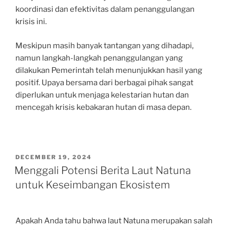
koordinasi dan efektivitas dalam penanggulangan
krisis ini.
Meskipun masih banyak tantangan yang dihadapi,
namun langkah-langkah penanggulangan yang
dilakukan Pemerintah telah menunjukkan hasil yang
positif. Upaya bersama dari berbagai pihak sangat
diperlukan untuk menjaga kelestarian hutan dan
mencegah krisis kebakaran hutan di masa depan.
POSTED
DECEMBER 19, 2024
ON
Menggali Potensi Berita Laut Natuna
untuk Keseimbangan Ekosistem
Apakah Anda tahu bahwa laut Natuna merupakan salah