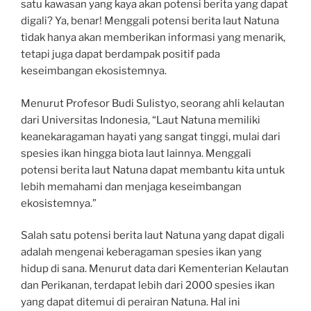
satu kawasan yang kaya akan potensi berita yang dapat
digali? Ya, benar! Menggali potensi berita laut Natuna
tidak hanya akan memberikan informasi yang menarik,
tetapi juga dapat berdampak positif pada
keseimbangan ekosistemnya.
Menurut Profesor Budi Sulistyo, seorang ahli kelautan
dari Universitas Indonesia, “Laut Natuna memiliki
keanekaragaman hayati yang sangat tinggi, mulai dari
spesies ikan hingga biota laut lainnya. Menggali
potensi berita laut Natuna dapat membantu kita untuk
lebih memahami dan menjaga keseimbangan
ekosistemnya.”
Salah satu potensi berita laut Natuna yang dapat digali
adalah mengenai keberagaman spesies ikan yang
hidup di sana. Menurut data dari Kementerian Kelautan
dan Perikanan, terdapat lebih dari 2000 spesies ikan
yang dapat ditemui di perairan Natuna. Hal ini