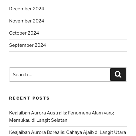
December 2024
November 2024
October 2024
September 2024
Search
Search
for:
RECENT POSTS
Keajaiban Aurora Australis: Fenomena Alam yang
Memukau di Langit Selatan
Keajaiban Aurora Borealis: Cahaya Ajaib di Langit Utara