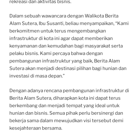
rekreasi dan aktivitas bisnis.
Dalam sebuah wawancara dengan Walikota Berita
Alam Sutera, Ibu Susanti, beliau menyampaikan, “Kami
berkomitmen untuk terus mengembangkan
infrastruktur di kota ini agar dapat memberikan
kenyamanan dan kemudahan bagi masyarakat serta
pelaku bisnis. Kami percaya bahwa dengan
pembangunan infrastruktur yang baik, Berita Alam
Sutera akan menjadi destinasi pilihan bagi hunian dan
investasi di masa depan.”
Dengan adanya rencana pembangunan infrastruktur di
Berita Alam Sutera, diharapkan kota ini dapat terus
berkembang dan menjadi tempat yang ideal untuk
hunian dan bisnis. Semua pihak perlu bersinergi dan
bekerja sama dalam mewujudkan visi tersebut demi
kesejahteraan bersama.