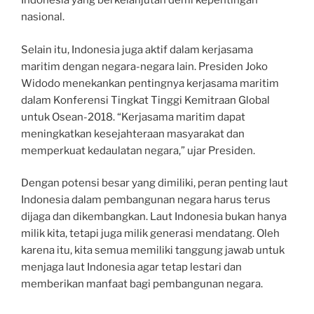
Indonesia yang berkelanjutan demi kepentingan
nasional.
Selain itu, Indonesia juga aktif dalam kerjasama
maritim dengan negara-negara lain. Presiden Joko
Widodo menekankan pentingnya kerjasama maritim
dalam Konferensi Tingkat Tinggi Kemitraan Global
untuk Osean-2018. “Kerjasama maritim dapat
meningkatkan kesejahteraan masyarakat dan
memperkuat kedaulatan negara,” ujar Presiden.
Dengan potensi besar yang dimiliki, peran penting laut
Indonesia dalam pembangunan negara harus terus
dijaga dan dikembangkan. Laut Indonesia bukan hanya
milik kita, tetapi juga milik generasi mendatang. Oleh
karena itu, kita semua memiliki tanggung jawab untuk
menjaga laut Indonesia agar tetap lestari dan
memberikan manfaat bagi pembangunan negara.