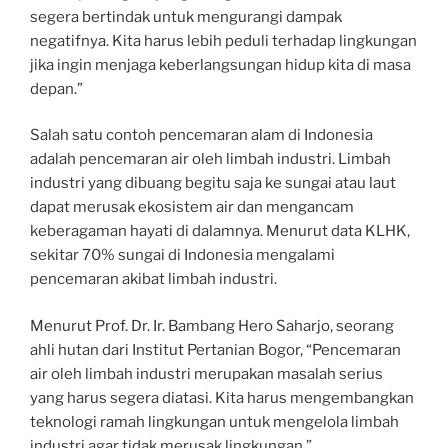
segera bertindak untuk mengurangi dampak
negatifnya. Kita harus lebih peduli terhadap lingkungan
jika ingin menjaga keberlangsungan hidup kita di masa
depan.”
Salah satu contoh pencemaran alam di Indonesia
adalah pencemaran air oleh limbah industri. Limbah
industri yang dibuang begitu saja ke sungai atau laut
dapat merusak ekosistem air dan mengancam
keberagaman hayati di dalamnya. Menurut data KLHK,
sekitar 70% sungai di Indonesia mengalami
pencemaran akibat limbah industri.
Menurut Prof. Dr. Ir. Bambang Hero Saharjo, seorang
ahli hutan dari Institut Pertanian Bogor, “Pencemaran
air oleh limbah industri merupakan masalah serius
yang harus segera diatasi. Kita harus mengembangkan
teknologi ramah lingkungan untuk mengelola limbah
industri agar tidak merusak lingkungan.”