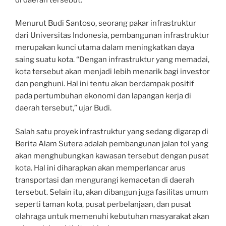
Menurut Budi Santoso, seorang pakar infrastruktur
dari Universitas Indonesia, pembangunan infrastruktur
merupakan kunci utama dalam meningkatkan daya
saing suatu kota. “Dengan infrastruktur yang memadai,
kota tersebut akan menjadi lebih menarik bagi investor
dan penghuni. Hal ini tentu akan berdampak positif
pada pertumbuhan ekonomi dan lapangan kerja di
daerah tersebut,” ujar Budi.
Salah satu proyek infrastruktur yang sedang digarap di
Berita Alam Sutera adalah pembangunan jalan tol yang
akan menghubungkan kawasan tersebut dengan pusat
kota. Hal ini diharapkan akan memperlancar arus
transportasi dan mengurangi kemacetan di daerah
tersebut. Selain itu, akan dibangun juga fasilitas umum
seperti taman kota, pusat perbelanjaan, dan pusat
olahraga untuk memenuhi kebutuhan masyarakat akan