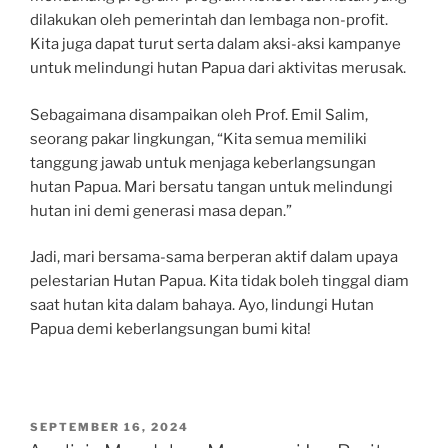
dilakukan oleh pemerintah dan lembaga non-profit.
Kita juga dapat turut serta dalam aksi-aksi kampanye
untuk melindungi hutan Papua dari aktivitas merusak.
Sebagaimana disampaikan oleh Prof. Emil Salim,
seorang pakar lingkungan, “Kita semua memiliki
tanggung jawab untuk menjaga keberlangsungan
hutan Papua. Mari bersatu tangan untuk melindungi
hutan ini demi generasi masa depan.”
Jadi, mari bersama-sama berperan aktif dalam upaya
pelestarian Hutan Papua. Kita tidak boleh tinggal diam
saat hutan kita dalam bahaya. Ayo, lindungi Hutan
Papua demi keberlangsungan bumi kita!
POSTED
SEPTEMBER 16, 2024
ON