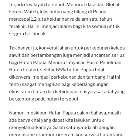
terjadi di wilayah tersebut. Menurut data dari Global
Forest Watch, luas hutan yang hilang di Papua
mencapai 1,2 juta hektar hanya dalam satu tahun
terakhir. Hal ini menjadi alarm bagi kita semua untuk
segera bertindak.
Tak hanya itu, konversi lahan untuk perkebunan kelapa
sawit dan pertambangan juga menjadi ancaman serius
bagi Hutan Papua. Menurut Yayasan Pusat Penelitian
Hutan Lestari, sekitar 65% hutan Papua telah
dikonversi menjadi perkebunan dan tambang. Hal ini
tentu sangat merugikan bagi keberlangsungan
ekosistem hutan dan kehidupan masyarakat adat yang
bergantung pada hutan tersebut.
Namun, meskipun Hutan Papua dalam bahaya, masih
ada banyak hal yang dapat kita lakukan untuk
menyelamatkannya. Salah satunya adalah dengan
mendukung program-program konservasi hutan yang