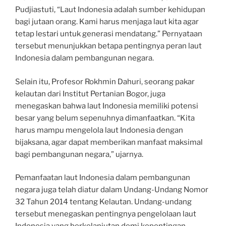
Pudjiastuti, “Laut Indonesia adalah sumber kehidupan
bagi jutaan orang. Kami harus menjaga laut kita agar
tetap lestari untuk generasi mendatang.” Pernyataan
tersebut menunjukkan betapa pentingnya peran laut
Indonesia dalam pembangunan negara.
Selain itu, Profesor Rokhmin Dahuri, seorang pakar
kelautan dari Institut Pertanian Bogor, juga
menegaskan bahwa laut Indonesia memiliki potensi
besar yang belum sepenuhnya dimanfaatkan. “Kita
harus mampu mengelola laut Indonesia dengan
bijaksana, agar dapat memberikan manfaat maksimal
bagi pembangunan negara,” ujarnya.
Pemanfaatan laut Indonesia dalam pembangunan
negara juga telah diatur dalam Undang-Undang Nomor
32 Tahun 2014 tentang Kelautan. Undang-undang
tersebut menegaskan pentingnya pengelolaan laut