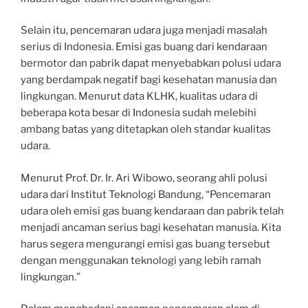
Selain itu, pencemaran udara juga menjadi masalah
serius di Indonesia. Emisi gas buang dari kendaraan
bermotor dan pabrik dapat menyebabkan polusi udara
yang berdampak negatif bagi kesehatan manusia dan
lingkungan. Menurut data KLHK, kualitas udara di
beberapa kota besar di Indonesia sudah melebihi
ambang batas yang ditetapkan oleh standar kualitas
udara.
Menurut Prof. Dr. Ir. Ari Wibowo, seorang ahli polusi
udara dari Institut Teknologi Bandung, “Pencemaran
udara oleh emisi gas buang kendaraan dan pabrik telah
menjadi ancaman serius bagi kesehatan manusia. Kita
harus segera mengurangi emisi gas buang tersebut
dengan menggunakan teknologi yang lebih ramah
lingkungan.”