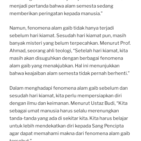
menjadi pertanda bahwa alam semesta sedang
memberikan peringatan kepada manusia.”
Namun, fenomena alam gaib tidak hanya terjadi
sebelum hari kiamat. Sesudah hari kiamat pun, masih
banyak misteri yang belum terpecahkan. Menurut Prof.
Ahmad, seorang ahli teologi, “Setelah hari kiamat, kita
masih akan disuguhkan dengan berbagai fenomena
alam gaib yang menakjubkan. Hal ini menunjukkan
bahwa keajaiban alam semesta tidak pernah berhenti.”
Dalam menghadapi fenomena alam gaib sebelum dan
sesudah hari kiamat, kita perlu mempersiapkan diri
dengan ilmu dan keimanan. Menurut Ustaz Budi, “Kita
sebagai umat manusia harus selalu merenungkan
tanda-tanda yang ada di sekitar kita. Kita harus belajar
untuk lebih mendekatkan diri kepada Sang Pencipta
agar dapat memahami makna dari fenomena alam gaib
tersebut.”