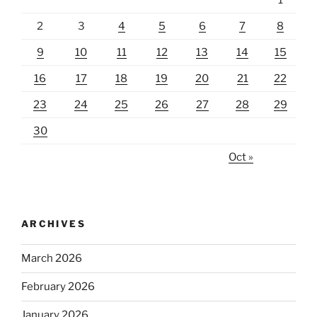
2
3
4
5
6
7
8
9
10
11
12
13
14
15
16
17
18
19
20
21
22
23
24
25
26
27
28
29
30
Oct »
ARCHIVES
March 2026
February 2026
January 2026