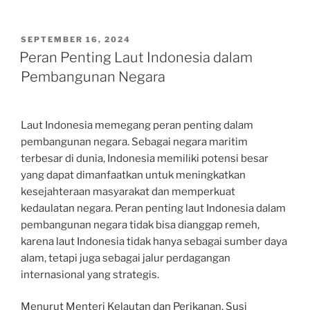
POSTED
SEPTEMBER 16, 2024
ON
Peran Penting Laut Indonesia dalam
Pembangunan Negara
Laut Indonesia memegang peran penting dalam
pembangunan negara. Sebagai negara maritim
terbesar di dunia, Indonesia memiliki potensi besar
yang dapat dimanfaatkan untuk meningkatkan
kesejahteraan masyarakat dan memperkuat
kedaulatan negara. Peran penting laut Indonesia dalam
pembangunan negara tidak bisa dianggap remeh,
karena laut Indonesia tidak hanya sebagai sumber daya
alam, tetapi juga sebagai jalur perdagangan
internasional yang strategis.
Menurut Menteri Kelautan dan Perikanan, Susi