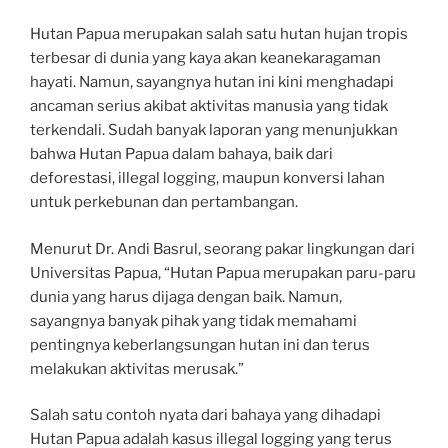
Hutan Papua merupakan salah satu hutan hujan tropis
terbesar di dunia yang kaya akan keanekaragaman
hayati. Namun, sayangnya hutan ini kini menghadapi
ancaman serius akibat aktivitas manusia yang tidak
terkendali. Sudah banyak laporan yang menunjukkan
bahwa Hutan Papua dalam bahaya, baik dari
deforestasi, illegal logging, maupun konversi lahan
untuk perkebunan dan pertambangan.
Menurut Dr. Andi Basrul, seorang pakar lingkungan dari
Universitas Papua, “Hutan Papua merupakan paru-paru
dunia yang harus dijaga dengan baik. Namun,
sayangnya banyak pihak yang tidak memahami
pentingnya keberlangsungan hutan ini dan terus
melakukan aktivitas merusak.”
Salah satu contoh nyata dari bahaya yang dihadapi
Hutan Papua adalah kasus illegal logging yang terus