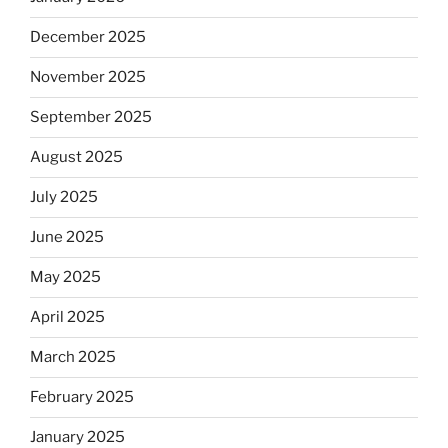
December 2025
November 2025
September 2025
August 2025
July 2025
June 2025
May 2025
April 2025
March 2025
February 2025
January 2025