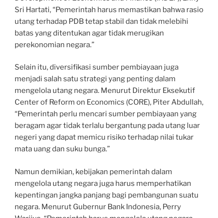
Sri Hartati, “Pemerintah harus memastikan bahwa rasio
utang terhadap PDB tetap stabil dan tidak melebihi
batas yang ditentukan agar tidak merugikan
perekonomian negara.”
Selain itu, diversifikasi sumber pembiayaan juga
menjadi salah satu strategi yang penting dalam
mengelola utang negara. Menurut Direktur Eksekutif
Center of Reform on Economics (CORE), Piter Abdullah,
“Pemerintah perlu mencari sumber pembiayaan yang
beragam agar tidak terlalu bergantung pada utang luar
negeri yang dapat memicu risiko terhadap nilai tukar
mata uang dan suku bunga.”
Namun demikian, kebijakan pemerintah dalam
mengelola utang negara juga harus memperhatikan
kepentingan jangka panjang bagi pembangunan suatu
negara. Menurut Gubernur Bank Indonesia, Perry