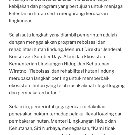
kebijakan dan program yang bertujuan untuk menjaga
kelestarian hutan serta mengurangi kerusakan
lingkungan.
Salah satu langkah yang diambil pemerintah adalah
dengan menggalakkan program reboisasi dan
rehabilitasi hutan lindung. Menurut Direktur Jenderal
Konservasi Sumber Daya Alam dan Ekosistem
Kementerian Lingkungan Hidup dan Kehutanan,
Wiratno, “Reboisasi dan rehabilitasi hutan lindung
merupakan langkah penting untuk memperbaiki
ekosistem hutan yang telah rusak akibat illegal logging
dan pembakaran hutan.”
Selain itu, pemerintah juga gencar melakukan
penegakan hukum terhadap pelaku illegal logging dan
pembakaran hutan. Menteri Lingkungan Hidup dan
Kehutanan, Siti Nurbaya, menegaskan, “Kami tidak