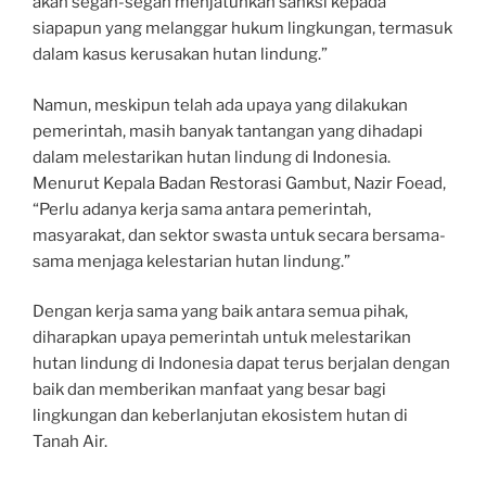
akan segan-segan menjatuhkan sanksi kepada
siapapun yang melanggar hukum lingkungan, termasuk
dalam kasus kerusakan hutan lindung.”
Namun, meskipun telah ada upaya yang dilakukan
pemerintah, masih banyak tantangan yang dihadapi
dalam melestarikan hutan lindung di Indonesia.
Menurut Kepala Badan Restorasi Gambut, Nazir Foead,
“Perlu adanya kerja sama antara pemerintah,
masyarakat, dan sektor swasta untuk secara bersama-
sama menjaga kelestarian hutan lindung.”
Dengan kerja sama yang baik antara semua pihak,
diharapkan upaya pemerintah untuk melestarikan
hutan lindung di Indonesia dapat terus berjalan dengan
baik dan memberikan manfaat yang besar bagi
lingkungan dan keberlanjutan ekosistem hutan di
Tanah Air.