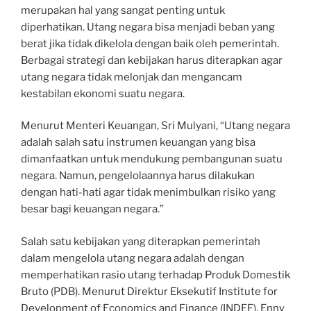
merupakan hal yang sangat penting untuk
diperhatikan. Utang negara bisa menjadi beban yang
berat jika tidak dikelola dengan baik oleh pemerintah.
Berbagai strategi dan kebijakan harus diterapkan agar
utang negara tidak melonjak dan mengancam
kestabilan ekonomi suatu negara.
Menurut Menteri Keuangan, Sri Mulyani, “Utang negara
adalah salah satu instrumen keuangan yang bisa
dimanfaatkan untuk mendukung pembangunan suatu
negara. Namun, pengelolaannya harus dilakukan
dengan hati-hati agar tidak menimbulkan risiko yang
besar bagi keuangan negara.”
Salah satu kebijakan yang diterapkan pemerintah
dalam mengelola utang negara adalah dengan
memperhatikan rasio utang terhadap Produk Domestik
Bruto (PDB). Menurut Direktur Eksekutif Institute for
Development of Economics and Finance (INDEF), Enny