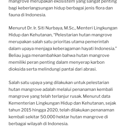
mangrove merupakan ekosistem yang sangat penting
bagi keberlangsungan hidup berbagai jenis flora dan
fauna di Indonesia.
Menurut Dr. Ir. Siti Nurbaya, M.Sc., Menteri Lingkungan
Hidup dan Kehutanan, “Pelestarian hutan mangrove
merupakan salah satu prioritas utama pemerintah
dalam upaya menjaga keberagaman hayati Indonesia.”
Beliau juga menambahkan bahwa hutan mangrove
memiliki peran penting dalam menyerap karbon
dioksida serta melindungi pantai dari abrasi.
Salah satu upaya yang dilakukan untuk pelestarian
hutan mangrove adalah melalui penanaman kembali
mangrove yang telah terlanjur rusak. Menurut data
Kementerian Lingkungan Hidup dan Kehutanan, sejak
tahun 2015 hingga 2020, telah dilakukan penanaman
kembali sekitar 50.000 hektar hutan mangrove di
berbagai wilayah di Indonesia.