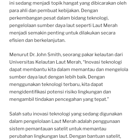
ini sedang menjadi topik hangat yang dibicarakan oleh
para ahli dan pembuat kebijakan. Dengan
perkembangan pesat dalam bidang teknologi,
pengelolaan sumber daya laut seperti Laut Merah
menjadi semakin penting untuk dilakukan secara
efisien dan berkelanjutan.
Menurut Dr. John Smith, seorang pakar kelautan dari
Universitas Kelautan Laut Merah, “Inovasi teknologi
dapat membantu kita dalam memantau dan mengelola
sumber daya laut dengan lebih baik. Dengan
menggunakan teknologi terbaru, kita dapat
mengidentifikasi potensi risiko lingkungan dan
mengambil tindakan pencegahan yang tepat.”
Salah satu inovasi teknologi yang sedang digunakan
dalam pengelolaan Laut Merah adalah penggunaan
sistem pemantauan satelit untuk memantau
perubahan lingkungan laut. Dengan bantuan satelit,