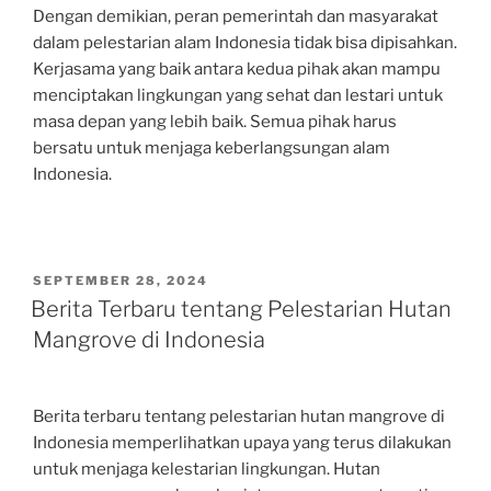
Dengan demikian, peran pemerintah dan masyarakat
dalam pelestarian alam Indonesia tidak bisa dipisahkan.
Kerjasama yang baik antara kedua pihak akan mampu
menciptakan lingkungan yang sehat dan lestari untuk
masa depan yang lebih baik. Semua pihak harus
bersatu untuk menjaga keberlangsungan alam
Indonesia.
POSTED
SEPTEMBER 28, 2024
ON
Berita Terbaru tentang Pelestarian Hutan
Mangrove di Indonesia
Berita terbaru tentang pelestarian hutan mangrove di
Indonesia memperlihatkan upaya yang terus dilakukan
untuk menjaga kelestarian lingkungan. Hutan