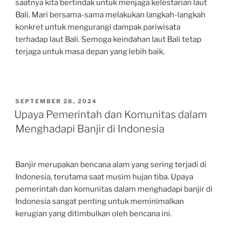
saatnya kita bertindak untuk menjaga kelestarian laut
Bali. Mari bersama-sama melakukan langkah-langkah
konkret untuk mengurangi dampak pariwisata
terhadap laut Bali. Semoga keindahan laut Bali tetap
terjaga untuk masa depan yang lebih baik.
POSTED
SEPTEMBER 28, 2024
ON
Upaya Pemerintah dan Komunitas dalam
Menghadapi Banjir di Indonesia
Banjir merupakan bencana alam yang sering terjadi di
Indonesia, terutama saat musim hujan tiba. Upaya
pemerintah dan komunitas dalam menghadapi banjir di
Indonesia sangat penting untuk meminimalkan
kerugian yang ditimbulkan oleh bencana ini.