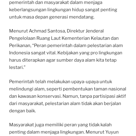
pemerintah dan masyarakat dalam menjaga
keberlangsungan lingkungan hidup sangat penting
untuk masa depan generasi mendatang.
Menurut Achmad Santosa, Direktur Jenderal
Pengelolaan Ruang Laut Kementerian Kelautan dan
Perikanan, “Peran pemerintah dalam pelestarian alam
Indonesia sangat vital. Kebijakan yang pro lingkungan
harus diterapkan agar sumber daya alam kita tetap
lestari.”
Pemerintah telah melakukan upaya-upaya untuk
melindungi alam, seperti pembentukan taman nasional
dan kawasan konservasi. Namun, tanpa partisipasi aktif
dari masyarakat, pelestarian alam tidak akan berjalan
dengan baik.
Masyarakat juga memiliki peran yang tidak kalah
penting dalam menjaga lingkungan. Menurut Yuyun