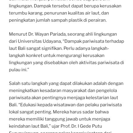
lingkungan. Dampak tersebut dapat berupa kerusakan
terumbu karang, penurunan kualitas air laut, dan
peningkatan jumlah sampah plastik di perairan.
Menurut Dr. Wayan Pariada, seorang ahli lingkungan
dari Universitas Udayana, “Dampak pariwisata terhadap
laut Bali sangat signifikan. Perlu adanya langkah-
langkah konkret untuk mengurangi kerusakan
lingkungan yang disebabkan oleh aktivitas pariwisata di
pulau ini.”
Salah satu langkah yang dapat dilakukan adalah dengan
meningkatkan kesadaran masyarakat dan pengelola
pariwisata akan pentingnya menjaga kelestarian laut
Bali. “Edukasi kepada wisatawan dan pelaku pariwisata
lokal sangat penting. Mereka harus sadar bahwa
mereka memiliki tanggung jawab untuk menjaga
keindahan laut Bali,” ujar Prof. Dr. I Gede Putu