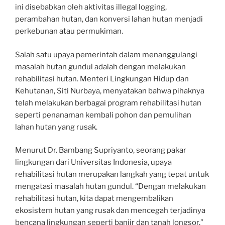
ini disebabkan oleh aktivitas illegal logging,
perambahan hutan, dan konversi lahan hutan menjadi
perkebunan atau permukiman.
Salah satu upaya pemerintah dalam menanggulangi
masalah hutan gundul adalah dengan melakukan
rehabilitasi hutan. Menteri Lingkungan Hidup dan
Kehutanan, Siti Nurbaya, menyatakan bahwa pihaknya
telah melakukan berbagai program rehabilitasi hutan
seperti penanaman kembali pohon dan pemulihan
lahan hutan yang rusak.
Menurut Dr. Bambang Supriyanto, seorang pakar
lingkungan dari Universitas Indonesia, upaya
rehabilitasi hutan merupakan langkah yang tepat untuk
mengatasi masalah hutan gundul. “Dengan melakukan
rehabilitasi hutan, kita dapat mengembalikan
ekosistem hutan yang rusak dan mencegah terjadinya
bencana lingkungan seperti banjir dan tanah longsor,”