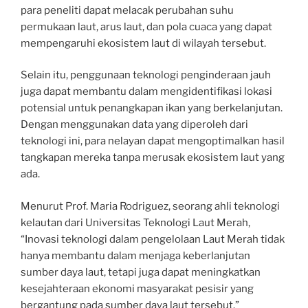
para peneliti dapat melacak perubahan suhu
permukaan laut, arus laut, dan pola cuaca yang dapat
mempengaruhi ekosistem laut di wilayah tersebut.
Selain itu, penggunaan teknologi penginderaan jauh
juga dapat membantu dalam mengidentifikasi lokasi
potensial untuk penangkapan ikan yang berkelanjutan.
Dengan menggunakan data yang diperoleh dari
teknologi ini, para nelayan dapat mengoptimalkan hasil
tangkapan mereka tanpa merusak ekosistem laut yang
ada.
Menurut Prof. Maria Rodriguez, seorang ahli teknologi
kelautan dari Universitas Teknologi Laut Merah,
“Inovasi teknologi dalam pengelolaan Laut Merah tidak
hanya membantu dalam menjaga keberlanjutan
sumber daya laut, tetapi juga dapat meningkatkan
kesejahteraan ekonomi masyarakat pesisir yang
bergantung pada sumber daya laut tersebut.”