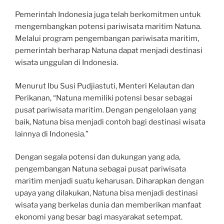
Pemerintah Indonesia juga telah berkomitmen untuk
mengembangkan potensi pariwisata maritim Natuna.
Melalui program pengembangan pariwisata maritim,
pemerintah berharap Natuna dapat menjadi destinasi
wisata unggulan di Indonesia.
Menurut Ibu Susi Pudjiastuti, Menteri Kelautan dan
Perikanan, “Natuna memiliki potensi besar sebagai
pusat pariwisata maritim. Dengan pengelolaan yang
baik, Natuna bisa menjadi contoh bagi destinasi wisata
lainnya di Indonesia.”
Dengan segala potensi dan dukungan yang ada,
pengembangan Natuna sebagai pusat pariwisata
maritim menjadi suatu keharusan. Diharapkan dengan
upaya yang dilakukan, Natuna bisa menjadi destinasi
wisata yang berkelas dunia dan memberikan manfaat
ekonomi yang besar bagi masyarakat setempat.