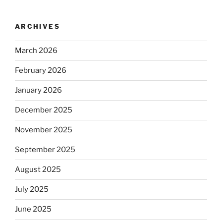
ARCHIVES
March 2026
February 2026
January 2026
December 2025
November 2025
September 2025
August 2025
July 2025
June 2025