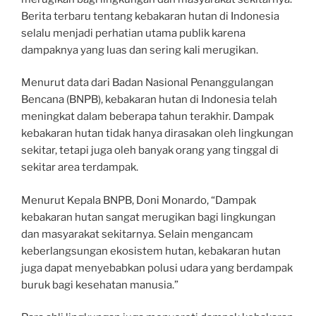
Berita terbaru tentang kebakaran hutan di Indonesia
selalu menjadi perhatian utama publik karena
dampaknya yang luas dan sering kali merugikan.
Menurut data dari Badan Nasional Penanggulangan
Bencana (BNPB), kebakaran hutan di Indonesia telah
meningkat dalam beberapa tahun terakhir. Dampak
kebakaran hutan tidak hanya dirasakan oleh lingkungan
sekitar, tetapi juga oleh banyak orang yang tinggal di
sekitar area terdampak.
Menurut Kepala BNPB, Doni Monardo, “Dampak
kebakaran hutan sangat merugikan bagi lingkungan
dan masyarakat sekitarnya. Selain mengancam
keberlangsungan ekosistem hutan, kebakaran hutan
juga dapat menyebabkan polusi udara yang berdampak
buruk bagi kesehatan manusia.”