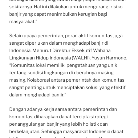
sekitarnya. Hal ini dilakukan untuk mengurangi risiko
banjir yang dapat menimbulkan kerugian bagi
masyarakat.”
Selain upaya pemerintah, peran aktif komunitas juga
sangat diperlukan dalam menghadapi banjir di
Indonesia. Menurut Direktur Eksekutif Wahana
Lingkungan Hidup Indonesia (WALHI), Yuyun Harmono,
“Komunitas lokal memiliki pengetahuan yang unik
tentang kondisi lingkungan di daerahnya masing-
masing. Kolaborasi antara pemerintah dan komunitas
sangat penting untuk menciptakan solusi yang efektif
dalam menghadapi banjir.”
Dengan adanya kerja sama antara pemerintah dan
komunitas, diharapkan dapat tercipta strategi
penanggulangan banjir yang lebih holistik dan
berkelanjutan. Sehingga masyarakat Indonesia dapat