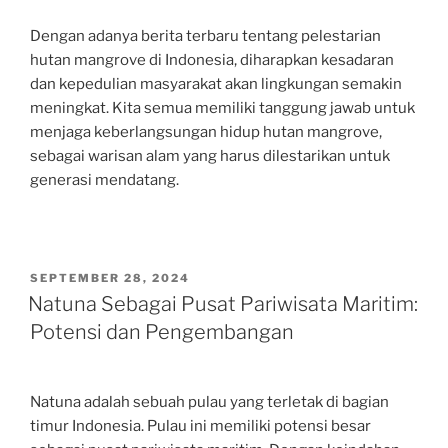
Dengan adanya berita terbaru tentang pelestarian
hutan mangrove di Indonesia, diharapkan kesadaran
dan kepedulian masyarakat akan lingkungan semakin
meningkat. Kita semua memiliki tanggung jawab untuk
menjaga keberlangsungan hidup hutan mangrove,
sebagai warisan alam yang harus dilestarikan untuk
generasi mendatang.
POSTED
SEPTEMBER 28, 2024
ON
Natuna Sebagai Pusat Pariwisata Maritim:
Potensi dan Pengembangan
Natuna adalah sebuah pulau yang terletak di bagian
timur Indonesia. Pulau ini memiliki potensi besar