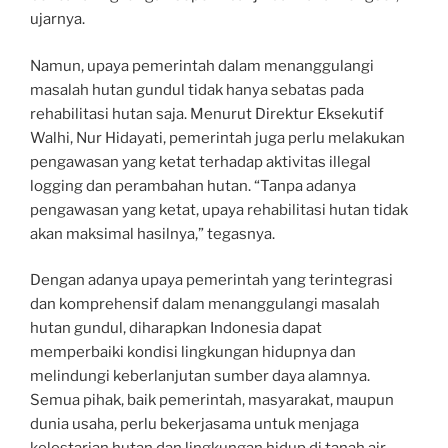
ujarnya.
Namun, upaya pemerintah dalam menanggulangi
masalah hutan gundul tidak hanya sebatas pada
rehabilitasi hutan saja. Menurut Direktur Eksekutif
Walhi, Nur Hidayati, pemerintah juga perlu melakukan
pengawasan yang ketat terhadap aktivitas illegal
logging dan perambahan hutan. “Tanpa adanya
pengawasan yang ketat, upaya rehabilitasi hutan tidak
akan maksimal hasilnya,” tegasnya.
Dengan adanya upaya pemerintah yang terintegrasi
dan komprehensif dalam menanggulangi masalah
hutan gundul, diharapkan Indonesia dapat
memperbaiki kondisi lingkungan hidupnya dan
melindungi keberlanjutan sumber daya alamnya.
Semua pihak, baik pemerintah, masyarakat, maupun
dunia usaha, perlu bekerjasama untuk menjaga