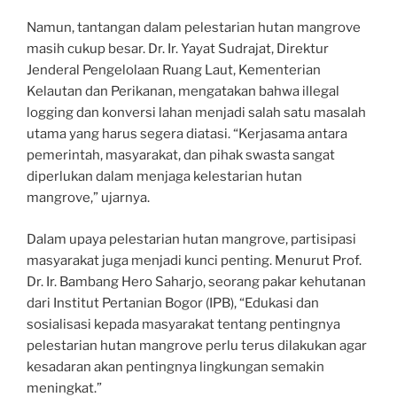
Namun, tantangan dalam pelestarian hutan mangrove
masih cukup besar. Dr. Ir. Yayat Sudrajat, Direktur
Jenderal Pengelolaan Ruang Laut, Kementerian
Kelautan dan Perikanan, mengatakan bahwa illegal
logging dan konversi lahan menjadi salah satu masalah
utama yang harus segera diatasi. “Kerjasama antara
pemerintah, masyarakat, dan pihak swasta sangat
diperlukan dalam menjaga kelestarian hutan
mangrove,” ujarnya.
Dalam upaya pelestarian hutan mangrove, partisipasi
masyarakat juga menjadi kunci penting. Menurut Prof.
Dr. Ir. Bambang Hero Saharjo, seorang pakar kehutanan
dari Institut Pertanian Bogor (IPB), “Edukasi dan
sosialisasi kepada masyarakat tentang pentingnya
pelestarian hutan mangrove perlu terus dilakukan agar
kesadaran akan pentingnya lingkungan semakin
meningkat.”