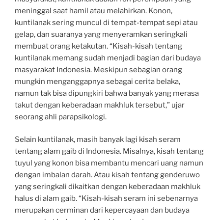
meninggal saat hamil atau melahirkan. Konon,
kuntilanak sering muncul di tempat-tempat sepi atau
gelap, dan suaranya yang menyeramkan seringkali
membuat orang ketakutan. “Kisah-kisah tentang
kuntilanak memang sudah menjadi bagian dari budaya
masyarakat Indonesia. Meskipun sebagian orang
mungkin menganggapnya sebagai cerita belaka,
namun tak bisa dipungkiri bahwa banyak yang merasa
takut dengan keberadaan makhluk tersebut,” ujar
seorang ahli parapsikologi.
Selain kuntilanak, masih banyak lagi kisah seram
tentang alam gaib di Indonesia. Misalnya, kisah tentang
tuyul yang konon bisa membantu mencari uang namun
dengan imbalan darah. Atau kisah tentang genderuwo
yang seringkali dikaitkan dengan keberadaan makhluk
halus di alam gaib. “Kisah-kisah seram ini sebenarnya
merupakan cerminan dari kepercayaan dan budaya