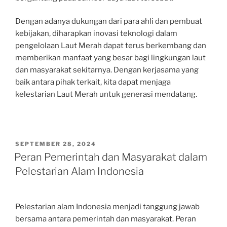
Dengan adanya dukungan dari para ahli dan pembuat
kebijakan, diharapkan inovasi teknologi dalam
pengelolaan Laut Merah dapat terus berkembang dan
memberikan manfaat yang besar bagi lingkungan laut
dan masyarakat sekitarnya. Dengan kerjasama yang
baik antara pihak terkait, kita dapat menjaga
kelestarian Laut Merah untuk generasi mendatang.
POSTED
SEPTEMBER 28, 2024
ON
Peran Pemerintah dan Masyarakat dalam
Pelestarian Alam Indonesia
Pelestarian alam Indonesia menjadi tanggung jawab
bersama antara pemerintah dan masyarakat. Peran