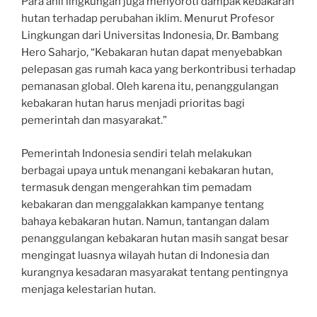
Para ahli lingkungan juga menyoroti dampak kebakaran
hutan terhadap perubahan iklim. Menurut Profesor
Lingkungan dari Universitas Indonesia, Dr. Bambang
Hero Saharjo, “Kebakaran hutan dapat menyebabkan
pelepasan gas rumah kaca yang berkontribusi terhadap
pemanasan global. Oleh karena itu, penanggulangan
kebakaran hutan harus menjadi prioritas bagi
pemerintah dan masyarakat.”
Pemerintah Indonesia sendiri telah melakukan
berbagai upaya untuk menangani kebakaran hutan,
termasuk dengan mengerahkan tim pemadam
kebakaran dan menggalakkan kampanye tentang
bahaya kebakaran hutan. Namun, tantangan dalam
penanggulangan kebakaran hutan masih sangat besar
mengingat luasnya wilayah hutan di Indonesia dan
kurangnya kesadaran masyarakat tentang pentingnya
menjaga kelestarian hutan.