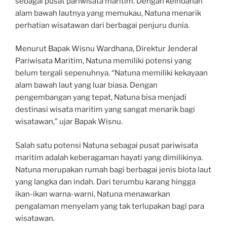
sebagai pusat pariwisata maritim. Dengan keindahan
alam bawah lautnya yang memukau, Natuna menarik
perhatian wisatawan dari berbagai penjuru dunia.
Menurut Bapak Wisnu Wardhana, Direktur Jenderal
Pariwisata Maritim, Natuna memiliki potensi yang
belum tergali sepenuhnya. “Natuna memiliki kekayaan
alam bawah laut yang luar biasa. Dengan
pengembangan yang tepat, Natuna bisa menjadi
destinasi wisata maritim yang sangat menarik bagi
wisatawan,” ujar Bapak Wisnu.
Salah satu potensi Natuna sebagai pusat pariwisata
maritim adalah keberagaman hayati yang dimilikinya.
Natuna merupakan rumah bagi berbagai jenis biota laut
yang langka dan indah. Dari terumbu karang hingga
ikan-ikan warna-warni, Natuna menawarkan
pengalaman menyelam yang tak terlupakan bagi para
wisatawan.