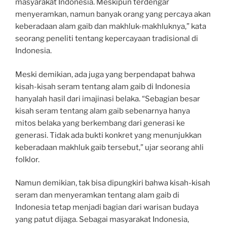
masyarakat Indonesia. Meskipun terdengar
menyeramkan, namun banyak orang yang percaya akan
keberadaan alam gaib dan makhluk-makhluknya,” kata
seorang peneliti tentang kepercayaan tradisional di
Indonesia.
Meski demikian, ada juga yang berpendapat bahwa
kisah-kisah seram tentang alam gaib di Indonesia
hanyalah hasil dari imajinasi belaka. “Sebagian besar
kisah seram tentang alam gaib sebenarnya hanya
mitos belaka yang berkembang dari generasi ke
generasi. Tidak ada bukti konkret yang menunjukkan
keberadaan makhluk gaib tersebut,” ujar seorang ahli
folklor.
Namun demikian, tak bisa dipungkiri bahwa kisah-kisah
seram dan menyeramkan tentang alam gaib di
Indonesia tetap menjadi bagian dari warisan budaya
yang patut dijaga. Sebagai masyarakat Indonesia,