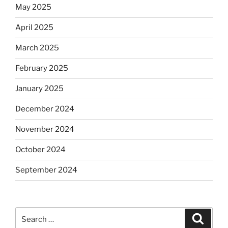
May 2025
April 2025
March 2025
February 2025
January 2025
December 2024
November 2024
October 2024
September 2024
Search
Search
for: