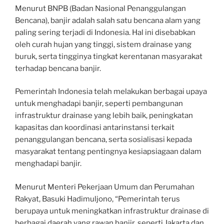
Menurut BNPB (Badan Nasional Penanggulangan
Bencana), banjir adalah salah satu bencana alam yang
paling sering terjadi di Indonesia. Hal ini disebabkan
oleh curah hujan yang tinggi, sistem drainase yang
buruk, serta tingginya tingkat kerentanan masyarakat
terhadap bencana banjir.
Pemerintah Indonesia telah melakukan berbagai upaya
untuk menghadapi banjir, seperti pembangunan
infrastruktur drainase yang lebih baik, peningkatan
kapasitas dan koordinasi antarinstansi terkait
penanggulangan bencana, serta sosialisasi kepada
masyarakat tentang pentingnya kesiapsiagaan dalam
menghadapi banjir.
Menurut Menteri Pekerjaan Umum dan Perumahan
Rakyat, Basuki Hadimuljono, “Pemerintah terus
berupaya untuk meningkatkan infrastruktur drainase di
berbagai daerah yang rawan banjir, seperti Jakarta dan