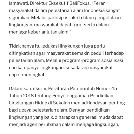
Ismawati, Direktur Eksekutif BaliFokus, “Peran
masyarakat dalam pelestarian alam Indonesia sangat
signifikan. Melalui partisipasi aktif dalam pengelolaan
lingkungan, masyarakat dapat turut serta dalam
menjaga keberlanjutan alam.”
Tidak hanya itu, edukasi lingkungan juga perlu
ditingkatkan agar masyarakat semakin peduli terhadap
pelestarian alam. Melalui program-program sosialisasi
dan kampanye lingkungan, kesadaran masyarakat
dapat meningkat.
Dalam konteks ini, Peraturan Pemerintah Nomor 45
Tahun 2018 tentang Penyelenggaraan Pendidikan
Lingkungan Hidup di Sekolah menjadi landasan penting
bagi upaya pelestarian alam. Dengan pendidikan
lingkungan yang baik, diharapkan generasi muda dapat
menjadi agen perubahan dalam menjaga lingkungan.