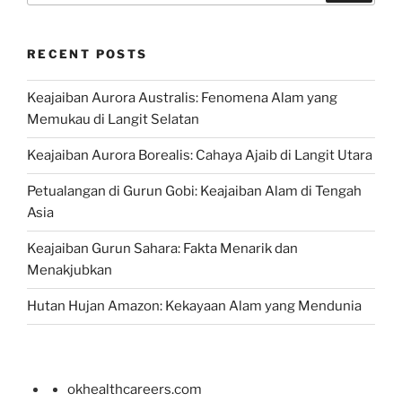
RECENT POSTS
Keajaiban Aurora Australis: Fenomena Alam yang
Memukau di Langit Selatan
Keajaiban Aurora Borealis: Cahaya Ajaib di Langit Utara
Petualangan di Gurun Gobi: Keajaiban Alam di Tengah
Asia
Keajaiban Gurun Sahara: Fakta Menarik dan
Menakjubkan
Hutan Hujan Amazon: Kekayaan Alam yang Mendunia
okhealthcareers.com