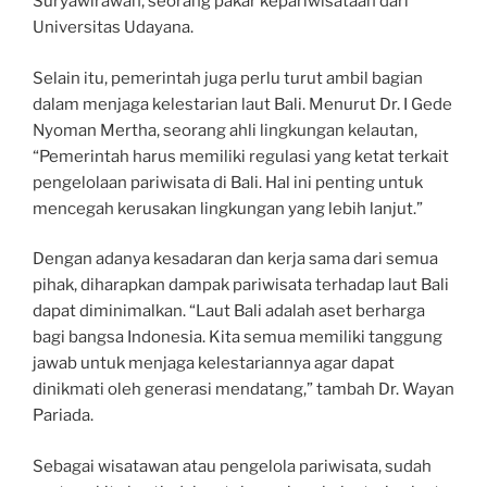
Suryawirawan, seorang pakar kepariwisataan dari
Universitas Udayana.
Selain itu, pemerintah juga perlu turut ambil bagian
dalam menjaga kelestarian laut Bali. Menurut Dr. I Gede
Nyoman Mertha, seorang ahli lingkungan kelautan,
“Pemerintah harus memiliki regulasi yang ketat terkait
pengelolaan pariwisata di Bali. Hal ini penting untuk
mencegah kerusakan lingkungan yang lebih lanjut.”
Dengan adanya kesadaran dan kerja sama dari semua
pihak, diharapkan dampak pariwisata terhadap laut Bali
dapat diminimalkan. “Laut Bali adalah aset berharga
bagi bangsa Indonesia. Kita semua memiliki tanggung
jawab untuk menjaga kelestariannya agar dapat
dinikmati oleh generasi mendatang,” tambah Dr. Wayan
Pariada.
Sebagai wisatawan atau pengelola pariwisata, sudah