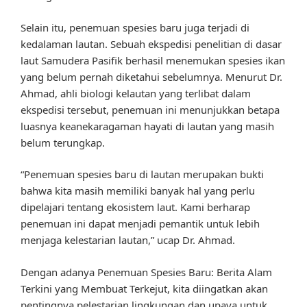
Selain itu, penemuan spesies baru juga terjadi di
kedalaman lautan. Sebuah ekspedisi penelitian di dasar
laut Samudera Pasifik berhasil menemukan spesies ikan
yang belum pernah diketahui sebelumnya. Menurut Dr.
Ahmad, ahli biologi kelautan yang terlibat dalam
ekspedisi tersebut, penemuan ini menunjukkan betapa
luasnya keanekaragaman hayati di lautan yang masih
belum terungkap.
“Penemuan spesies baru di lautan merupakan bukti
bahwa kita masih memiliki banyak hal yang perlu
dipelajari tentang ekosistem laut. Kami berharap
penemuan ini dapat menjadi pemantik untuk lebih
menjaga kelestarian lautan,” ucap Dr. Ahmad.
Dengan adanya Penemuan Spesies Baru: Berita Alam
Terkini yang Membuat Terkejut, kita diingatkan akan
pentingnya pelestarian lingkungan dan upaya untuk