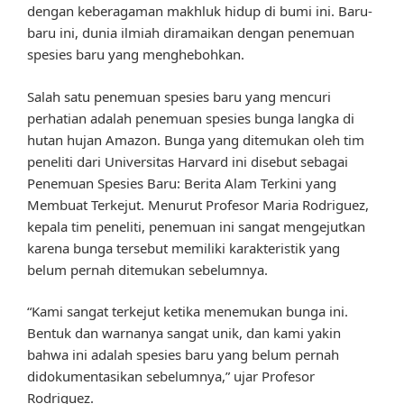
dengan keberagaman makhluk hidup di bumi ini. Baru-
baru ini, dunia ilmiah diramaikan dengan penemuan
spesies baru yang menghebohkan.
Salah satu penemuan spesies baru yang mencuri
perhatian adalah penemuan spesies bunga langka di
hutan hujan Amazon. Bunga yang ditemukan oleh tim
peneliti dari Universitas Harvard ini disebut sebagai
Penemuan Spesies Baru: Berita Alam Terkini yang
Membuat Terkejut. Menurut Profesor Maria Rodriguez,
kepala tim peneliti, penemuan ini sangat mengejutkan
karena bunga tersebut memiliki karakteristik yang
belum pernah ditemukan sebelumnya.
“Kami sangat terkejut ketika menemukan bunga ini.
Bentuk dan warnanya sangat unik, dan kami yakin
bahwa ini adalah spesies baru yang belum pernah
didokumentasikan sebelumnya,” ujar Profesor
Rodriguez.