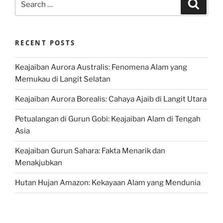
Search
for:
RECENT POSTS
Keajaiban Aurora Australis: Fenomena Alam yang
Memukau di Langit Selatan
Keajaiban Aurora Borealis: Cahaya Ajaib di Langit Utara
Petualangan di Gurun Gobi: Keajaiban Alam di Tengah
Asia
Keajaiban Gurun Sahara: Fakta Menarik dan
Menakjubkan
Hutan Hujan Amazon: Kekayaan Alam yang Mendunia