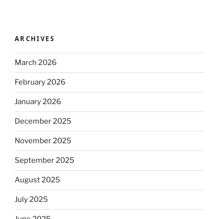
ARCHIVES
March 2026
February 2026
January 2026
December 2025
November 2025
September 2025
August 2025
July 2025