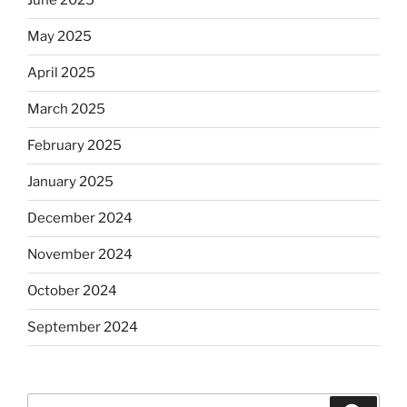
June 2025
May 2025
April 2025
March 2025
February 2025
January 2025
December 2024
November 2024
October 2024
September 2024
Search