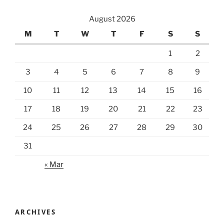
August 2026
M
T
W
T
F
S
S
1
2
3
4
5
6
7
8
9
10
11
12
13
14
15
16
17
18
19
20
21
22
23
24
25
26
27
28
29
30
31
« Mar
ARCHIVES