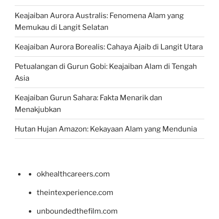
Keajaiban Aurora Australis: Fenomena Alam yang
Memukau di Langit Selatan
Keajaiban Aurora Borealis: Cahaya Ajaib di Langit Utara
Petualangan di Gurun Gobi: Keajaiban Alam di Tengah
Asia
Keajaiban Gurun Sahara: Fakta Menarik dan
Menakjubkan
Hutan Hujan Amazon: Kekayaan Alam yang Mendunia
okhealthcareers.com
theintexperience.com
unboundedthefilm.com