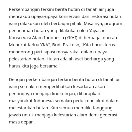
Perkembangan terkini berita hutan di tanah air juga
mencakup upaya-upaya konservasi dan restorasi hutan
yang dilakukan oleh berbagai pihak. Misalnya, program
penanaman hutan yang dilakukan oleh Yayasan
Konservasi Alam Indonesia (YKAI) di berbagai daerah.
Menurut Ketua YKAI, Budi Prakoso, “Kita harus terus
mendorong partisipasi masyarakat dalam upaya
pelestarian hutan. Hutan adalah aset berharga yang
harus kita jaga bersama.”
Dengan perkembangan terkini berita hutan di tanah air
yang semakin memperlihatkan kesadaran akan
pentingnya menjaga lingkungan, diharapkan
masyarakat Indonesia semakin peduli dan aktif dalam
melestarikan hutan. Kita semua memiliki tanggung
jawab untuk menjaga kelestarian alam demi generasi
masa depan.