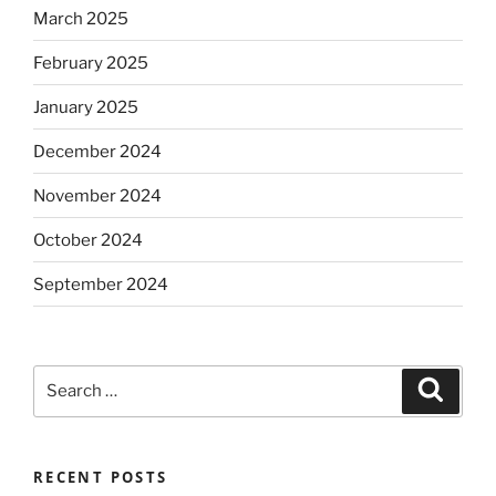
March 2025
February 2025
January 2025
December 2024
November 2024
October 2024
September 2024
Search
Search
for:
RECENT POSTS