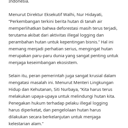
Indonesia.
Menurut Direktur Eksekutif Walhi, Nur Hidayati,
“Perkembangan terkini berita hutan di tanah air
memperlihatkan bahwa deforestasi masih terus terjadi,
terutama akibat dari aktivitas illegal logging dan
perambahan hutan untuk kepentingan bisnis.” Hal ini
memang menjadi perhatian serius, mengingat hutan
merupakan paru-paru dunia yang sangat penting untuk
menjaga keseimbangan ekosistem.
Selain itu, peran pemerintah juga sangat krusial dalam
mengatasi masalah ini. Menurut Menteri Lingkungan
Hidup dan Kehutanan, Siti Nurbaya, “Kita harus terus
melakukan upaya-upaya untuk melindungi hutan kita.
Penegakan hukum terhadap pelaku illegal logging
harus diperketat, dan pengelolaan hutan harus
dilakukan secara berkelanjutan untuk menjaga
kelestarian alam.”