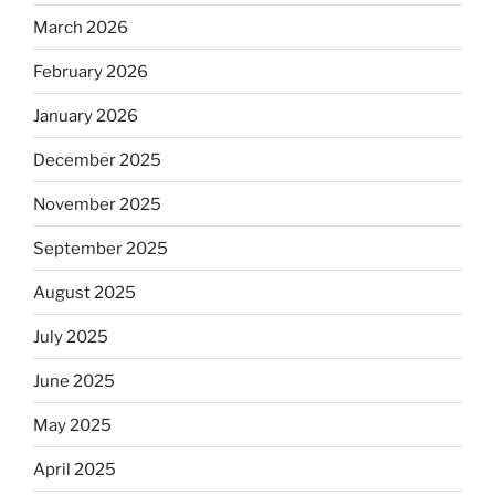
March 2026
February 2026
January 2026
December 2025
November 2025
September 2025
August 2025
July 2025
June 2025
May 2025
April 2025