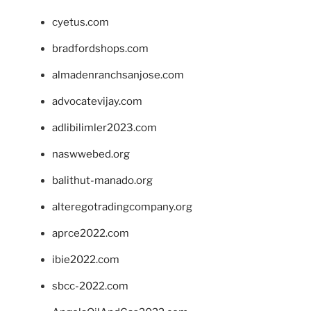
cyetus.com
bradfordshops.com
almadenranchsanjose.com
advocatevijay.com
adlibilimler2023.com
naswwebed.org
balithut-manado.org
alteregotradingcompany.org
aprce2022.com
ibie2022.com
sbcc-2022.com