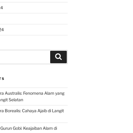
24
24
Search
TS
ra Australis: Fenomena Alam yang
ngit Selatan
a Borealis: Cahaya Ajaib di Langit
 Gurun Gobi: Keajaiban Alam di