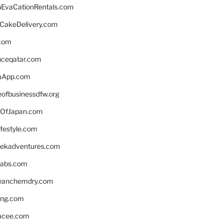
EvaCationRentals.com
rCakeDelivery.com
.com
enceqatar.com
aApp.com
eofbusinessdfw.org
OfJapan.com
ifestyle.com
eekadventures.com
labs.com
leanchemdry.com
ing.com
acee.com