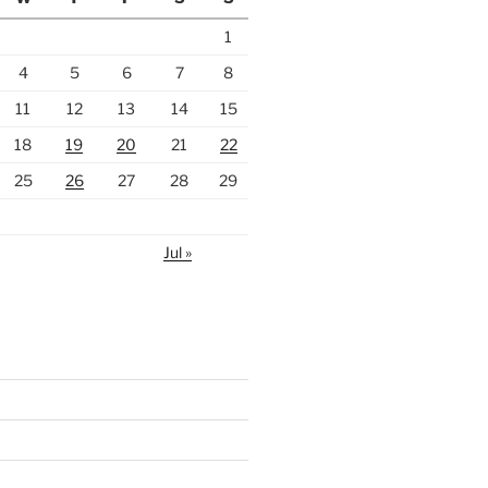
1
4
5
6
7
8
11
12
13
14
15
18
19
20
21
22
25
26
27
28
29
Jul »