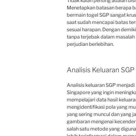
Tidak kalah penting adalah dis
Menetapkan batasan berapa b
bermain togel SGP sangat krus
saat sudah mencapai batas ter
sesuai harapan. Dengan demik
tanpa terjebak dalam masalah 
perjudian berlebihan.
Analisis Keluaran SGP
Analisis keluaran SGP menjadi
Singapore yang ingin meningk
mempelajari data hasil keluar
mengidentifikasi pola yang m
yang sering muncul dan yang 
gambaran mengenai kecenderun
salah satu metode yang digu