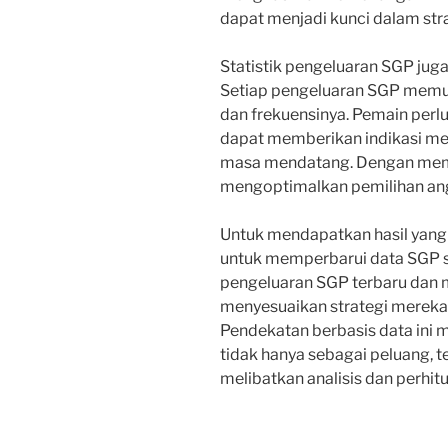
dapat menjadi kunci dalam stra
Statistik pengeluaran SGP ju
Setiap pengeluaran SGP memua
dan frekuensinya. Pemain perlu
dapat memberikan indikasi me
masa mendatang. Dengan memah
mengoptimalkan pemilihan an
Untuk mendapatkan hasil yang 
untuk memperbarui data SGP s
pengeluaran SGP terbaru dan 
menyesuaikan strategi mereka 
Pendekatan berbasis data ini 
tidak hanya sebagai peluang, te
melibatkan analisis dan perhit