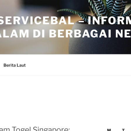
SERVICEBAL – INFOR
ALAM DI BERBAGAI N
Berita Laut
am Togel Singapore:
M
T