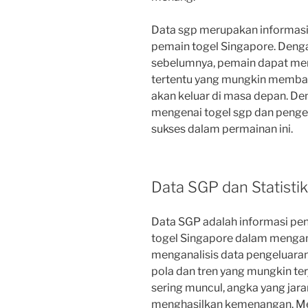
Data sgp merupakan informasi
pemain togel Singapore. Denga
sebelumnya, pemain dapat me
tertentu yang mungkin memba
akan keluar di masa depan. D
mengenai togel sgp dan pengel
sukses dalam permainan ini.
Data SGP dan Statisti
Data SGP adalah informasi p
togel Singapore dalam mengam
menganalisis data pengeluara
pola dan tren yang mungkin te
sering muncul, angka yang jara
menghasilkan kemenangan. Men