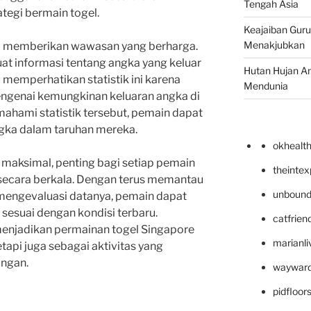
Tengah Asia
tegi bermain togel.
Keajaiban Guru
Menakjubkan
ga memberikan wawasan yang berharga.
t informasi tentang angka yang keluar
Hutan Hujan A
 memperhatikan statistik ini karena
Mendunia
ngenai kemungkinan keluaran angka di
ami statistik tersebut, pemain dapat
gka dalam taruhan mereka.
okhealt
maksimal, penting bagi setiap pemain
theinte
ecara berkala. Dengan terus memantau
unbound
mengevaluasi datanya, pemain dapat
sesuai dengan kondisi terbaru.
catfrien
menjadikan permainan togel Singapore
marianli
tapi juga sebagai aktivitas yang
ungan.
wayward
pidfloo