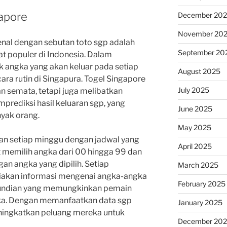
apore
December 20
November 20
enal dengan sebutan toto sgp adalah
September 20
at populer di Indonesia. Dalam
 angka yang akan keluar pada setiap
August 2025
ra rutin di Singapura. Togel Singapore
July 2025
 semata, tetapi juga melibatkan
mprediksi hasil keluaran sgp, yang
June 2025
yak orang.
May 2025
kan setiap minggu dengan jadwal yang
April 2025
t memilih angka dari 00 hingga 99 dan
n angka yang dipilih. Setiap
March 2025
iakan informasi mengenai angka-angka
February 2025
ngundian yang memungkinkan pemain
ka. Dengan memanfaatkan data sgp
January 2025
ningkatkan peluang mereka untuk
December 20