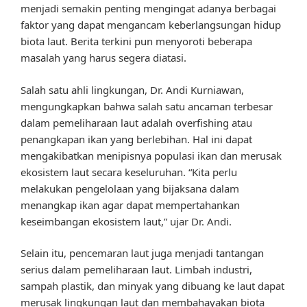
menjadi semakin penting mengingat adanya berbagai
faktor yang dapat mengancam keberlangsungan hidup
biota laut. Berita terkini pun menyoroti beberapa
masalah yang harus segera diatasi.
Salah satu ahli lingkungan, Dr. Andi Kurniawan,
mengungkapkan bahwa salah satu ancaman terbesar
dalam pemeliharaan laut adalah overfishing atau
penangkapan ikan yang berlebihan. Hal ini dapat
mengakibatkan menipisnya populasi ikan dan merusak
ekosistem laut secara keseluruhan. “Kita perlu
melakukan pengelolaan yang bijaksana dalam
menangkap ikan agar dapat mempertahankan
keseimbangan ekosistem laut,” ujar Dr. Andi.
Selain itu, pencemaran laut juga menjadi tantangan
serius dalam pemeliharaan laut. Limbah industri,
sampah plastik, dan minyak yang dibuang ke laut dapat
merusak lingkungan laut dan membahayakan biota