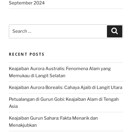
September 2024
Search
Search
for:
RECENT POSTS
Keajaiban Aurora Australis: Fenomena Alam yang
Memukau di Langit Selatan
Keajaiban Aurora Borealis: Cahaya Ajaib di Langit Utara
Petualangan di Gurun Gobi: Keajaiban Alam di Tengah
Asia
Keajaiban Gurun Sahara: Fakta Menarik dan
Menakjubkan