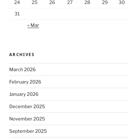
24
25
26
27
28
29
30
31
« Mar
ARCHIVES
March 2026
February 2026
January 2026
December 2025
November 2025
September 2025