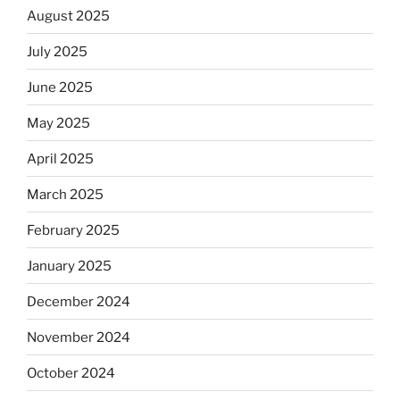
August 2025
July 2025
June 2025
May 2025
April 2025
March 2025
February 2025
January 2025
December 2024
November 2024
October 2024