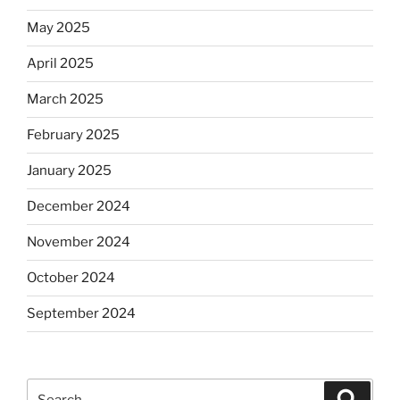
May 2025
April 2025
March 2025
February 2025
January 2025
December 2024
November 2024
October 2024
September 2024
Search
Search