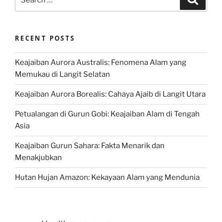
for:
RECENT POSTS
Keajaiban Aurora Australis: Fenomena Alam yang
Memukau di Langit Selatan
Keajaiban Aurora Borealis: Cahaya Ajaib di Langit Utara
Petualangan di Gurun Gobi: Keajaiban Alam di Tengah
Asia
Keajaiban Gurun Sahara: Fakta Menarik dan
Menakjubkan
Hutan Hujan Amazon: Kekayaan Alam yang Mendunia