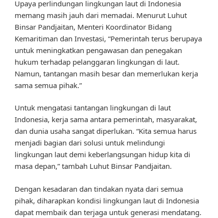
Upaya perlindungan lingkungan laut di Indonesia
memang masih jauh dari memadai. Menurut Luhut
Binsar Pandjaitan, Menteri Koordinator Bidang
Kemaritiman dan Investasi, “Pemerintah terus berupaya
untuk meningkatkan pengawasan dan penegakan
hukum terhadap pelanggaran lingkungan di laut.
Namun, tantangan masih besar dan memerlukan kerja
sama semua pihak.”
Untuk mengatasi tantangan lingkungan di laut
Indonesia, kerja sama antara pemerintah, masyarakat,
dan dunia usaha sangat diperlukan. “Kita semua harus
menjadi bagian dari solusi untuk melindungi
lingkungan laut demi keberlangsungan hidup kita di
masa depan,” tambah Luhut Binsar Pandjaitan.
Dengan kesadaran dan tindakan nyata dari semua
pihak, diharapkan kondisi lingkungan laut di Indonesia
dapat membaik dan terjaga untuk generasi mendatang.