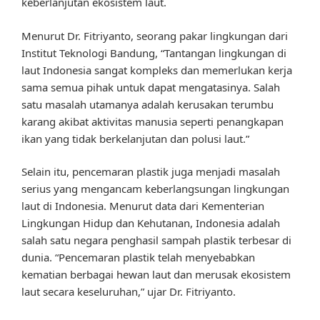
keberlanjutan ekosistem laut.
Menurut Dr. Fitriyanto, seorang pakar lingkungan dari
Institut Teknologi Bandung, “Tantangan lingkungan di
laut Indonesia sangat kompleks dan memerlukan kerja
sama semua pihak untuk dapat mengatasinya. Salah
satu masalah utamanya adalah kerusakan terumbu
karang akibat aktivitas manusia seperti penangkapan
ikan yang tidak berkelanjutan dan polusi laut.”
Selain itu, pencemaran plastik juga menjadi masalah
serius yang mengancam keberlangsungan lingkungan
laut di Indonesia. Menurut data dari Kementerian
Lingkungan Hidup dan Kehutanan, Indonesia adalah
salah satu negara penghasil sampah plastik terbesar di
dunia. “Pencemaran plastik telah menyebabkan
kematian berbagai hewan laut dan merusak ekosistem
laut secara keseluruhan,” ujar Dr. Fitriyanto.