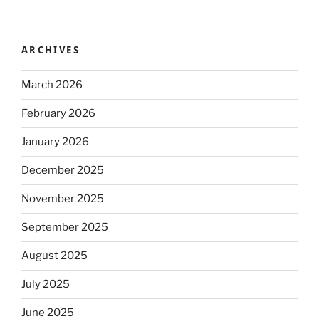
ARCHIVES
March 2026
February 2026
January 2026
December 2025
November 2025
September 2025
August 2025
July 2025
June 2025