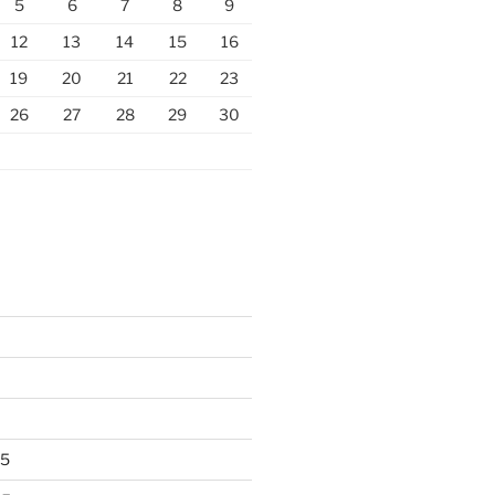
5
6
7
8
9
12
13
14
15
16
19
20
21
22
23
26
27
28
29
30
25