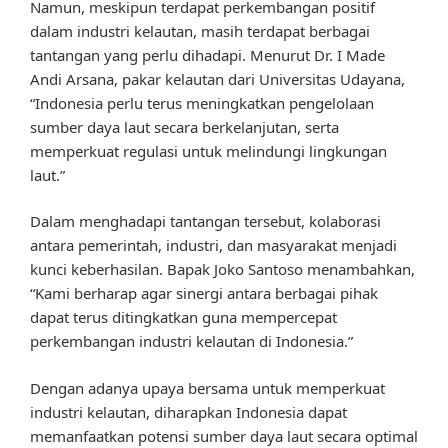
Namun, meskipun terdapat perkembangan positif
dalam industri kelautan, masih terdapat berbagai
tantangan yang perlu dihadapi. Menurut Dr. I Made
Andi Arsana, pakar kelautan dari Universitas Udayana,
“Indonesia perlu terus meningkatkan pengelolaan
sumber daya laut secara berkelanjutan, serta
memperkuat regulasi untuk melindungi lingkungan
laut.”
Dalam menghadapi tantangan tersebut, kolaborasi
antara pemerintah, industri, dan masyarakat menjadi
kunci keberhasilan. Bapak Joko Santoso menambahkan,
“Kami berharap agar sinergi antara berbagai pihak
dapat terus ditingkatkan guna mempercepat
perkembangan industri kelautan di Indonesia.”
Dengan adanya upaya bersama untuk memperkuat
industri kelautan, diharapkan Indonesia dapat
memanfaatkan potensi sumber daya laut secara optimal