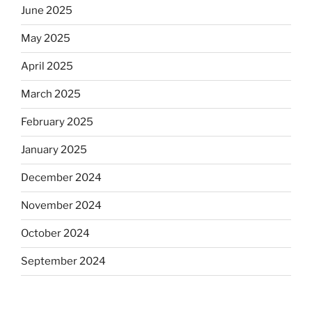
June 2025
May 2025
April 2025
March 2025
February 2025
January 2025
December 2024
November 2024
October 2024
September 2024