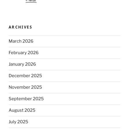
ARCHIVES
March 2026
February 2026
January 2026
December 2025
November 2025
September 2025
August 2025
July 2025