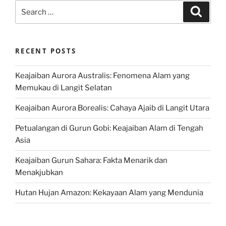
Search
Search
for:
RECENT POSTS
Keajaiban Aurora Australis: Fenomena Alam yang
Memukau di Langit Selatan
Keajaiban Aurora Borealis: Cahaya Ajaib di Langit Utara
Petualangan di Gurun Gobi: Keajaiban Alam di Tengah
Asia
Keajaiban Gurun Sahara: Fakta Menarik dan
Menakjubkan
Hutan Hujan Amazon: Kekayaan Alam yang Mendunia