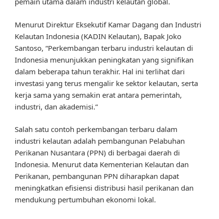
pemain utama dalam industri kelautan global.
Menurut Direktur Eksekutif Kamar Dagang dan Industri
Kelautan Indonesia (KADIN Kelautan), Bapak Joko
Santoso, “Perkembangan terbaru industri kelautan di
Indonesia menunjukkan peningkatan yang signifikan
dalam beberapa tahun terakhir. Hal ini terlihat dari
investasi yang terus mengalir ke sektor kelautan, serta
kerja sama yang semakin erat antara pemerintah,
industri, dan akademisi.”
Salah satu contoh perkembangan terbaru dalam
industri kelautan adalah pembangunan Pelabuhan
Perikanan Nusantara (PPN) di berbagai daerah di
Indonesia. Menurut data Kementerian Kelautan dan
Perikanan, pembangunan PPN diharapkan dapat
meningkatkan efisiensi distribusi hasil perikanan dan
mendukung pertumbuhan ekonomi lokal.