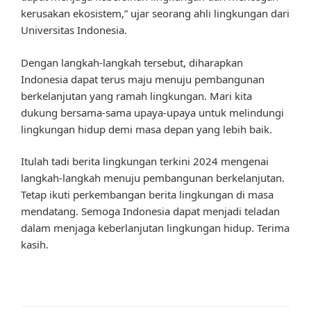
kerusakan ekosistem,” ujar seorang ahli lingkungan dari
Universitas Indonesia.
Dengan langkah-langkah tersebut, diharapkan
Indonesia dapat terus maju menuju pembangunan
berkelanjutan yang ramah lingkungan. Mari kita
dukung bersama-sama upaya-upaya untuk melindungi
lingkungan hidup demi masa depan yang lebih baik.
Itulah tadi berita lingkungan terkini 2024 mengenai
langkah-langkah menuju pembangunan berkelanjutan.
Tetap ikuti perkembangan berita lingkungan di masa
mendatang. Semoga Indonesia dapat menjadi teladan
dalam menjaga keberlanjutan lingkungan hidup. Terima
kasih.