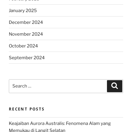
January 2025
December 2024
November 2024
October 2024
September 2024
Search
Search
for:
RECENT POSTS
Keajaiban Aurora Australis: Fenomena Alam yang
Memukau di Langit Selatan