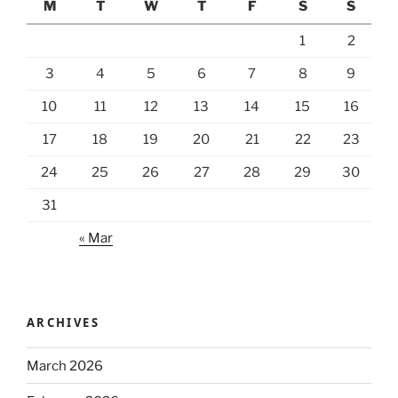
M
T
W
T
F
S
S
1
2
3
4
5
6
7
8
9
10
11
12
13
14
15
16
17
18
19
20
21
22
23
24
25
26
27
28
29
30
31
« Mar
ARCHIVES
March 2026