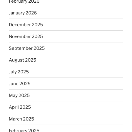
February 2026
January 2026
December 2025
November 2025
September 2025
August 2025
July 2025
June 2025
May 2025
April 2025
March 2025
February 2025