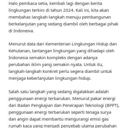
Halo pembaca setia, kembali lagi dengan berita
lingkungan terkini di tahun 2024. Kali ini, kita akan
membahas langkah-langkah menuju pembangunan
berkelanjutan yang sedang diambil oleh berbagai pihak
di Indonesia.
Menurut data dari Kementerian Lingkungan Hidup dan
Kehutanan, tantangan lingkungan yang dihadapi oleh
Indonesia semakin kompleks dengan adanya
perubahan iklim yang semakin nyata. Untuk itu,
langkah-langkah konkret perlu segera diambil untuk
menjaga keberlanjutan lingkungan hidup.
Salah satu langkah yang sedang digalakkan adalah
penggunaan energi terbarukan. Menurut pakar energi
dari Badan Pengkajian dan Penerapan Teknologi (BPPT),
penggunaan energi terbarukan seperti tenaga surya
dan angin dapat membantu mengurangi emisi gas
rumah kaca yang menjadi penyebab utama perubahan