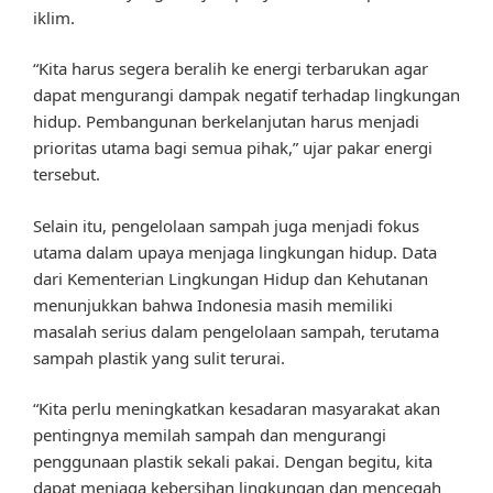
iklim.
“Kita harus segera beralih ke energi terbarukan agar
dapat mengurangi dampak negatif terhadap lingkungan
hidup. Pembangunan berkelanjutan harus menjadi
prioritas utama bagi semua pihak,” ujar pakar energi
tersebut.
Selain itu, pengelolaan sampah juga menjadi fokus
utama dalam upaya menjaga lingkungan hidup. Data
dari Kementerian Lingkungan Hidup dan Kehutanan
menunjukkan bahwa Indonesia masih memiliki
masalah serius dalam pengelolaan sampah, terutama
sampah plastik yang sulit terurai.
“Kita perlu meningkatkan kesadaran masyarakat akan
pentingnya memilah sampah dan mengurangi
penggunaan plastik sekali pakai. Dengan begitu, kita
dapat menjaga kebersihan lingkungan dan mencegah