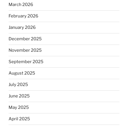
March 2026
February 2026
January 2026
December 2025
November 2025
September 2025
August 2025
July 2025
June 2025
May 2025
April 2025