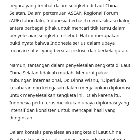
negara yang terlibat dalam sengketa di Laut China
Selatan. Dalam pertemuan ASEAN Regional Forum
(ARF) tahun lalu, Indonesia berhasil memfasilitasi dialog
antara berbagai pihak untuk mencari titik temu dalam
penyelesaian sengketa tersebut. Hal ini merupakan
bukti nyata bahwa Indonesia serius dalam upaya
mencari solusi yang bersifat inklusif dan berkelanjutan.
Namun, tantangan dalam penyelesaian sengketa di Laut
China Selatan tidaklah mudah. Menurut pakar
hubungan internasional, Dr. Dinna Wisnu, “Diperlukan
kesabaran dan ketegasan dalam menjalankan diplomasi
untuk menyelesaikan sengketa ini.” Oleh karena itu,
Indonesia perlu terus melakukan upaya diplomasi yang
intensif dan konsisten untuk mencapai hasil yang
diinginkan.
Dalam konteks penyelesaian sengketa di Laut China
Selatan, kerjasama antar negara menjadi kunci utama.