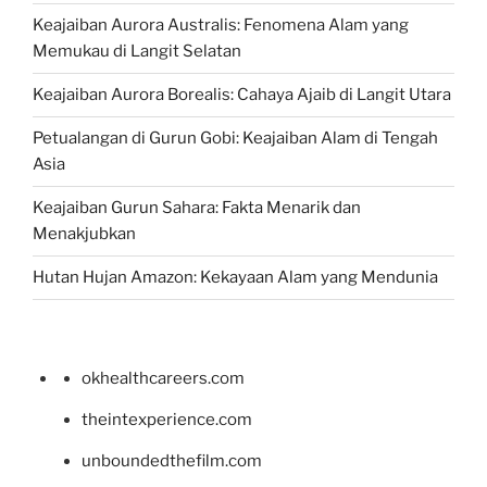
Keajaiban Aurora Australis: Fenomena Alam yang
Memukau di Langit Selatan
Keajaiban Aurora Borealis: Cahaya Ajaib di Langit Utara
Petualangan di Gurun Gobi: Keajaiban Alam di Tengah
Asia
Keajaiban Gurun Sahara: Fakta Menarik dan
Menakjubkan
Hutan Hujan Amazon: Kekayaan Alam yang Mendunia
okhealthcareers.com
theintexperience.com
unboundedthefilm.com