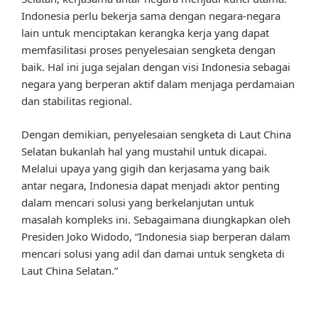
Indonesia perlu bekerja sama dengan negara-negara
lain untuk menciptakan kerangka kerja yang dapat
memfasilitasi proses penyelesaian sengketa dengan
baik. Hal ini juga sejalan dengan visi Indonesia sebagai
negara yang berperan aktif dalam menjaga perdamaian
dan stabilitas regional.
Dengan demikian, penyelesaian sengketa di Laut China
Selatan bukanlah hal yang mustahil untuk dicapai.
Melalui upaya yang gigih dan kerjasama yang baik
antar negara, Indonesia dapat menjadi aktor penting
dalam mencari solusi yang berkelanjutan untuk
masalah kompleks ini. Sebagaimana diungkapkan oleh
Presiden Joko Widodo, “Indonesia siap berperan dalam
mencari solusi yang adil dan damai untuk sengketa di
Laut China Selatan.”