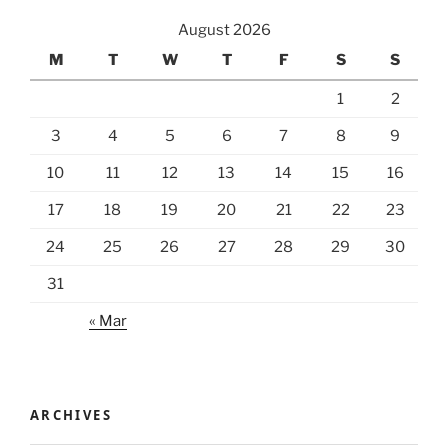
August 2026
M
T
W
T
F
S
S
1
2
3
4
5
6
7
8
9
10
11
12
13
14
15
16
17
18
19
20
21
22
23
24
25
26
27
28
29
30
31
« Mar
ARCHIVES