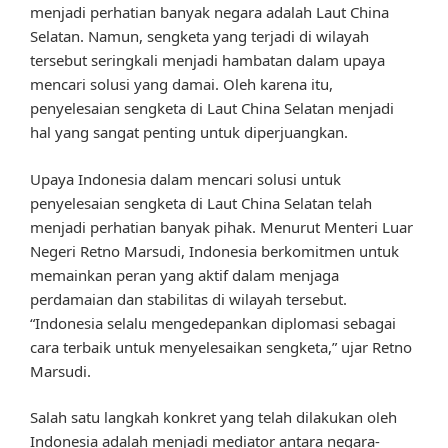
menjadi perhatian banyak negara adalah Laut China
Selatan. Namun, sengketa yang terjadi di wilayah
tersebut seringkali menjadi hambatan dalam upaya
mencari solusi yang damai. Oleh karena itu,
penyelesaian sengketa di Laut China Selatan menjadi
hal yang sangat penting untuk diperjuangkan.
Upaya Indonesia dalam mencari solusi untuk
penyelesaian sengketa di Laut China Selatan telah
menjadi perhatian banyak pihak. Menurut Menteri Luar
Negeri Retno Marsudi, Indonesia berkomitmen untuk
memainkan peran yang aktif dalam menjaga
perdamaian dan stabilitas di wilayah tersebut.
“Indonesia selalu mengedepankan diplomasi sebagai
cara terbaik untuk menyelesaikan sengketa,” ujar Retno
Marsudi.
Salah satu langkah konkret yang telah dilakukan oleh
Indonesia adalah menjadi mediator antara negara-