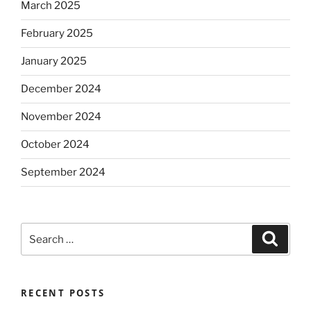
March 2025
February 2025
January 2025
December 2024
November 2024
October 2024
September 2024
Search
Search
for:
RECENT POSTS