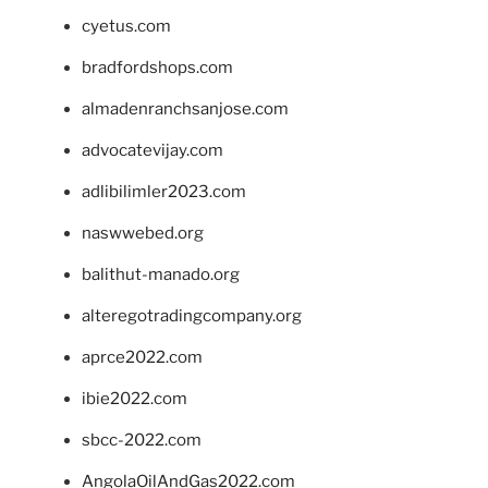
cyetus.com
bradfordshops.com
almadenranchsanjose.com
advocatevijay.com
adlibilimler2023.com
naswwebed.org
balithut-manado.org
alteregotradingcompany.org
aprce2022.com
ibie2022.com
sbcc-2022.com
AngolaOilAndGas2022.com