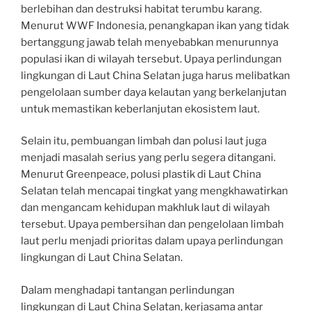
berlebihan dan destruksi habitat terumbu karang.
Menurut WWF Indonesia, penangkapan ikan yang tidak
bertanggung jawab telah menyebabkan menurunnya
populasi ikan di wilayah tersebut. Upaya perlindungan
lingkungan di Laut China Selatan juga harus melibatkan
pengelolaan sumber daya kelautan yang berkelanjutan
untuk memastikan keberlanjutan ekosistem laut.
Selain itu, pembuangan limbah dan polusi laut juga
menjadi masalah serius yang perlu segera ditangani.
Menurut Greenpeace, polusi plastik di Laut China
Selatan telah mencapai tingkat yang mengkhawatirkan
dan mengancam kehidupan makhluk laut di wilayah
tersebut. Upaya pembersihan dan pengelolaan limbah
laut perlu menjadi prioritas dalam upaya perlindungan
lingkungan di Laut China Selatan.
Dalam menghadapi tantangan perlindungan
lingkungan di Laut China Selatan, kerjasama antar