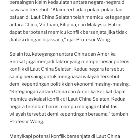
persaingan klaim kedaulatan antara negara-negara di
kawasan tersebut. “Klaim terhadap pulau-pulau dan
batuan di Laut China Selatan telah memicu ketegangan
antara China, Vietnam, Filipina, dan Malaysia. Hal ini
dapat berpotensi memicu konflik bersenjata jika tidak
diatasi dengan bijaksana,” ujar Profesor Wong.
Selain itu, ketegangan antara China dan Amerika
Serikat juga menjadi faktor yang memperbesar potensi
konflik di Laut China Selatan. Kedua negara tersebut
saling bersaing untuk menguasai wilayah tersebut
demi kepentingan politik dan ekonomi masing-masing.
“Ketegangan antara China dan Amerika Serikat dapat
memicu eskalasi konflik di Laut China Selatan. Kedua
negara tersebut harus mampu menjaga stabilitas
wilayah tersebut demi kepentingan bersama,” tambah
Profesor Wong.
Menyikapi potensi konflik bersenjata di Laut China