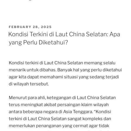
POSTED
FEBRUARY 28, 2025
ON
Kondisi Terkini di Laut China Selatan: Apa
yang Perlu Diketahui?
Kondisi terkini di Laut China Selatan memang selalu
menarik untuk dibahas. Banyak hal yang perlu diketahui
agar kita dapat memahami situasi yang sedang terjadi
di wilayah tersebut.
Menurut para ahli, ketegangan di Laut China Selatan
terus meningkat akibat persaingan klaim wilayah
antara beberapa negara di Asia Tenggara. “Kondisi
terkini di Laut China Selatan sangat kompleks dan
memerlukan penanganan yang cermat agar tidak