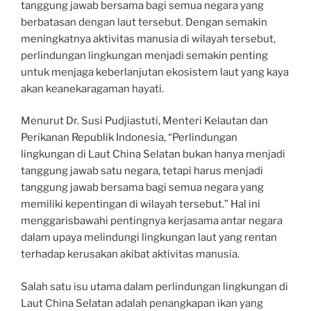
tanggung jawab bersama bagi semua negara yang
berbatasan dengan laut tersebut. Dengan semakin
meningkatnya aktivitas manusia di wilayah tersebut,
perlindungan lingkungan menjadi semakin penting
untuk menjaga keberlanjutan ekosistem laut yang kaya
akan keanekaragaman hayati.
Menurut Dr. Susi Pudjiastuti, Menteri Kelautan dan
Perikanan Republik Indonesia, “Perlindungan
lingkungan di Laut China Selatan bukan hanya menjadi
tanggung jawab satu negara, tetapi harus menjadi
tanggung jawab bersama bagi semua negara yang
memiliki kepentingan di wilayah tersebut.” Hal ini
menggarisbawahi pentingnya kerjasama antar negara
dalam upaya melindungi lingkungan laut yang rentan
terhadap kerusakan akibat aktivitas manusia.
Salah satu isu utama dalam perlindungan lingkungan di
Laut China Selatan adalah penangkapan ikan yang