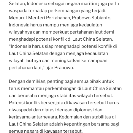
Selatan, Indonesia sebagai negara maritim juga perlu
waspada terhadap perkembangan yang terjadi.
Menurut Menteri Pertahanan, Prabowo Subianto,
Indonesia harus mampu menjaga kedaulatan
wilayahnya dan memperkuat pertahanan laut demi
menghadapi potensi konflik di Laut China Selatan.
“Indonesia harus siap menghadapi potensi konflik di
Laut China Selatan dengan menjaga kedaulatan
wilayah lautnya dan meningkatkan kemampuan
pertahanan laut,” ujar Prabowo.
Dengan demikian, penting bagi semua pihak untuk
terus memantau perkembangan di Laut China Selatan
dan berusaha menjaga stabilitas wilayah tersebut.
Potensi konflik bersenjata di kawasan tersebut harus
diwaspadai dan diatasi dengan diplomasi dan
kerjasama antarnegara. Kedamaian dan stabilitas di
Laut China Selatan adalah kepentingan bersama bagi
semua negara di kawasan tersebut.