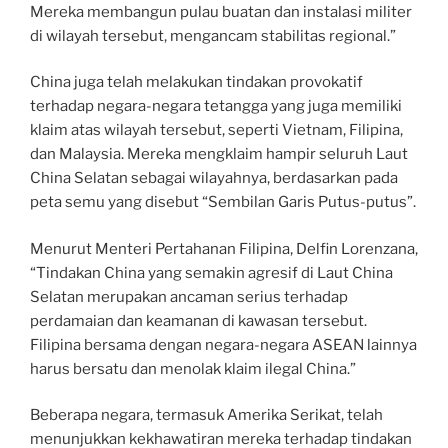
Mereka membangun pulau buatan dan instalasi militer
di wilayah tersebut, mengancam stabilitas regional.”
China juga telah melakukan tindakan provokatif
terhadap negara-negara tetangga yang juga memiliki
klaim atas wilayah tersebut, seperti Vietnam, Filipina,
dan Malaysia. Mereka mengklaim hampir seluruh Laut
China Selatan sebagai wilayahnya, berdasarkan pada
peta semu yang disebut “Sembilan Garis Putus-putus”.
Menurut Menteri Pertahanan Filipina, Delfin Lorenzana,
“Tindakan China yang semakin agresif di Laut China
Selatan merupakan ancaman serius terhadap
perdamaian dan keamanan di kawasan tersebut.
Filipina bersama dengan negara-negara ASEAN lainnya
harus bersatu dan menolak klaim ilegal China.”
Beberapa negara, termasuk Amerika Serikat, telah
menunjukkan kekhawatiran mereka terhadap tindakan