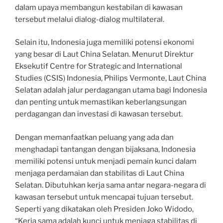
dalam upaya membangun kestabilan di kawasan
tersebut melalui dialog-dialog multilateral.
Selain itu, Indonesia juga memiliki potensi ekonomi
yang besar di Laut China Selatan. Menurut Direktur
Eksekutif Centre for Strategic and International
Studies (CSIS) Indonesia, Philips Vermonte, Laut China
Selatan adalah jalur perdagangan utama bagi Indonesia
dan penting untuk memastikan keberlangsungan
perdagangan dan investasi di kawasan tersebut.
Dengan memanfaatkan peluang yang ada dan
menghadapi tantangan dengan bijaksana, Indonesia
memiliki potensi untuk menjadi pemain kunci dalam
menjaga perdamaian dan stabilitas di Laut China
Selatan. Dibutuhkan kerja sama antar negara-negara di
kawasan tersebut untuk mencapai tujuan tersebut.
Seperti yang dikatakan oleh Presiden Joko Widodo,
“Kerja sama adalah kunci untuk menjaga stabilitas di