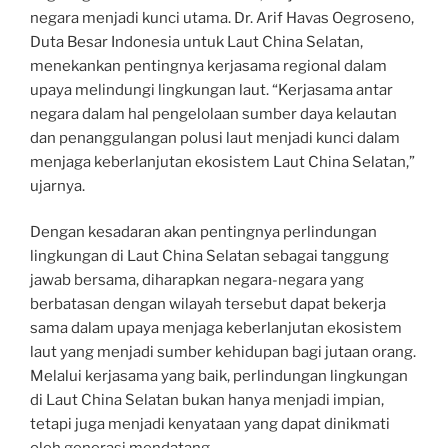
negara menjadi kunci utama. Dr. Arif Havas Oegroseno,
Duta Besar Indonesia untuk Laut China Selatan,
menekankan pentingnya kerjasama regional dalam
upaya melindungi lingkungan laut. “Kerjasama antar
negara dalam hal pengelolaan sumber daya kelautan
dan penanggulangan polusi laut menjadi kunci dalam
menjaga keberlanjutan ekosistem Laut China Selatan,”
ujarnya.
Dengan kesadaran akan pentingnya perlindungan
lingkungan di Laut China Selatan sebagai tanggung
jawab bersama, diharapkan negara-negara yang
berbatasan dengan wilayah tersebut dapat bekerja
sama dalam upaya menjaga keberlanjutan ekosistem
laut yang menjadi sumber kehidupan bagi jutaan orang.
Melalui kerjasama yang baik, perlindungan lingkungan
di Laut China Selatan bukan hanya menjadi impian,
tetapi juga menjadi kenyataan yang dapat dinikmati