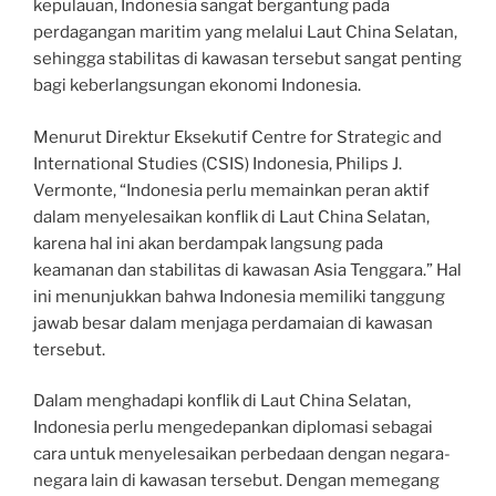
kepulauan, Indonesia sangat bergantung pada
perdagangan maritim yang melalui Laut China Selatan,
sehingga stabilitas di kawasan tersebut sangat penting
bagi keberlangsungan ekonomi Indonesia.
Menurut Direktur Eksekutif Centre for Strategic and
International Studies (CSIS) Indonesia, Philips J.
Vermonte, “Indonesia perlu memainkan peran aktif
dalam menyelesaikan konflik di Laut China Selatan,
karena hal ini akan berdampak langsung pada
keamanan dan stabilitas di kawasan Asia Tenggara.” Hal
ini menunjukkan bahwa Indonesia memiliki tanggung
jawab besar dalam menjaga perdamaian di kawasan
tersebut.
Dalam menghadapi konflik di Laut China Selatan,
Indonesia perlu mengedepankan diplomasi sebagai
cara untuk menyelesaikan perbedaan dengan negara-
negara lain di kawasan tersebut. Dengan memegang