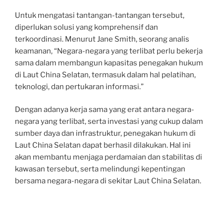
Untuk mengatasi tantangan-tantangan tersebut,
diperlukan solusi yang komprehensif dan
terkoordinasi. Menurut Jane Smith, seorang analis
keamanan, “Negara-negara yang terlibat perlu bekerja
sama dalam membangun kapasitas penegakan hukum
di Laut China Selatan, termasuk dalam hal pelatihan,
teknologi, dan pertukaran informasi.”
Dengan adanya kerja sama yang erat antara negara-
negara yang terlibat, serta investasi yang cukup dalam
sumber daya dan infrastruktur, penegakan hukum di
Laut China Selatan dapat berhasil dilakukan. Hal ini
akan membantu menjaga perdamaian dan stabilitas di
kawasan tersebut, serta melindungi kepentingan
bersama negara-negara di sekitar Laut China Selatan.