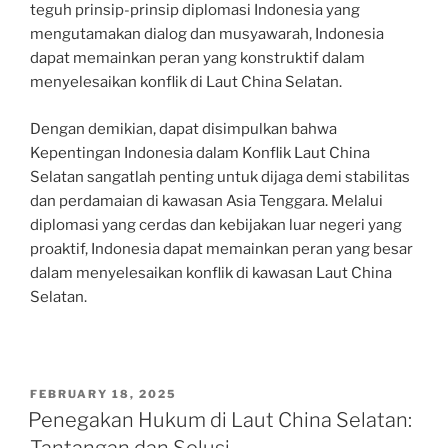
teguh prinsip-prinsip diplomasi Indonesia yang
mengutamakan dialog dan musyawarah, Indonesia
dapat memainkan peran yang konstruktif dalam
menyelesaikan konflik di Laut China Selatan.
Dengan demikian, dapat disimpulkan bahwa
Kepentingan Indonesia dalam Konflik Laut China
Selatan sangatlah penting untuk dijaga demi stabilitas
dan perdamaian di kawasan Asia Tenggara. Melalui
diplomasi yang cerdas dan kebijakan luar negeri yang
proaktif, Indonesia dapat memainkan peran yang besar
dalam menyelesaikan konflik di kawasan Laut China
Selatan.
POSTED
FEBRUARY 18, 2025
ON
Penegakan Hukum di Laut China Selatan: