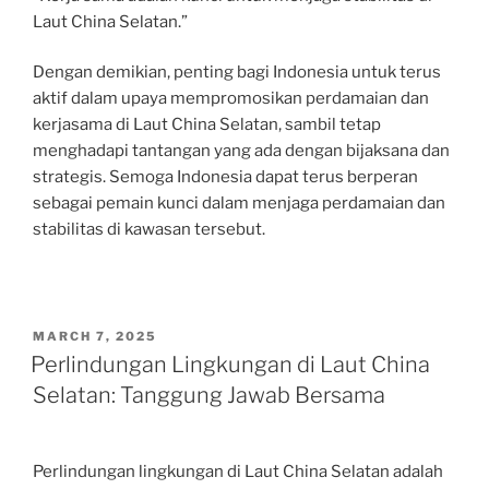
Laut China Selatan.”
Dengan demikian, penting bagi Indonesia untuk terus
aktif dalam upaya mempromosikan perdamaian dan
kerjasama di Laut China Selatan, sambil tetap
menghadapi tantangan yang ada dengan bijaksana dan
strategis. Semoga Indonesia dapat terus berperan
sebagai pemain kunci dalam menjaga perdamaian dan
stabilitas di kawasan tersebut.
POSTED
MARCH 7, 2025
ON
Perlindungan Lingkungan di Laut China
Selatan: Tanggung Jawab Bersama
Perlindungan lingkungan di Laut China Selatan adalah