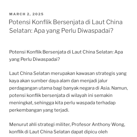
POSTED
MARCH 2, 2025
ON
Potensi Konflik Bersenjata di Laut China
Selatan: Apa yang Perlu Diwaspadai?
Potensi Konflik Bersenjata di Laut China Selatan: Apa
yang Perlu Diwaspadai?
Laut China Selatan merupakan kawasan strategis yang
kaya akan sumber daya alam dan menjadi jalur
perdagangan utama bagi banyak negara di Asia. Namun,
potensi konflik bersenjata di wilayah ini semakin
meningkat, sehingga kita perlu waspada terhadap
perkembangan yang terjadi.
Menurut ahli strategi militer, Profesor Anthony Wong,
konflik di Laut China Selatan dapat dipicu oleh