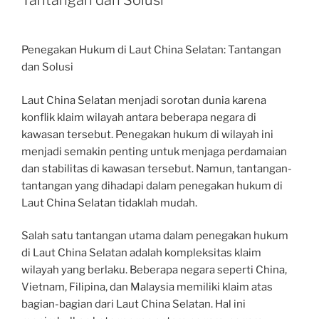
Tantangan dan Solusi
Penegakan Hukum di Laut China Selatan: Tantangan
dan Solusi
Laut China Selatan menjadi sorotan dunia karena
konflik klaim wilayah antara beberapa negara di
kawasan tersebut. Penegakan hukum di wilayah ini
menjadi semakin penting untuk menjaga perdamaian
dan stabilitas di kawasan tersebut. Namun, tantangan-
tantangan yang dihadapi dalam penegakan hukum di
Laut China Selatan tidaklah mudah.
Salah satu tantangan utama dalam penegakan hukum
di Laut China Selatan adalah kompleksitas klaim
wilayah yang berlaku. Beberapa negara seperti China,
Vietnam, Filipina, dan Malaysia memiliki klaim atas
bagian-bagian dari Laut China Selatan. Hal ini