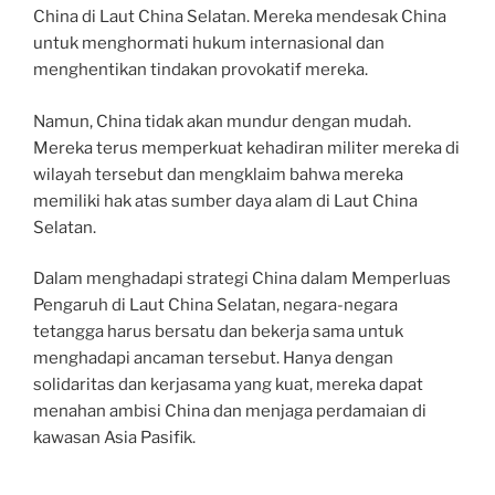
China di Laut China Selatan. Mereka mendesak China
untuk menghormati hukum internasional dan
menghentikan tindakan provokatif mereka.
Namun, China tidak akan mundur dengan mudah.
Mereka terus memperkuat kehadiran militer mereka di
wilayah tersebut dan mengklaim bahwa mereka
memiliki hak atas sumber daya alam di Laut China
Selatan.
Dalam menghadapi strategi China dalam Memperluas
Pengaruh di Laut China Selatan, negara-negara
tetangga harus bersatu dan bekerja sama untuk
menghadapi ancaman tersebut. Hanya dengan
solidaritas dan kerjasama yang kuat, mereka dapat
menahan ambisi China dan menjaga perdamaian di
kawasan Asia Pasifik.