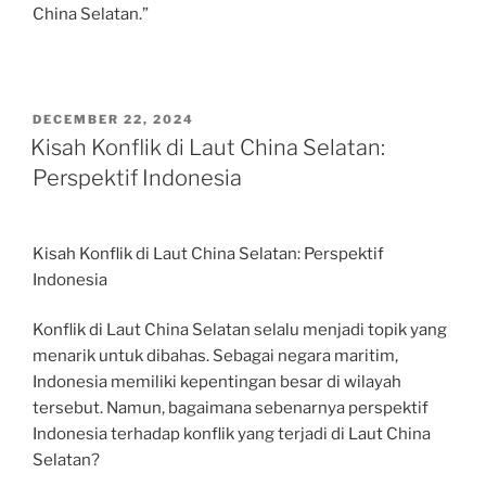
China Selatan.”
POSTED
DECEMBER 22, 2024
ON
Kisah Konflik di Laut China Selatan:
Perspektif Indonesia
Kisah Konflik di Laut China Selatan: Perspektif
Indonesia
Konflik di Laut China Selatan selalu menjadi topik yang
menarik untuk dibahas. Sebagai negara maritim,
Indonesia memiliki kepentingan besar di wilayah
tersebut. Namun, bagaimana sebenarnya perspektif
Indonesia terhadap konflik yang terjadi di Laut China
Selatan?