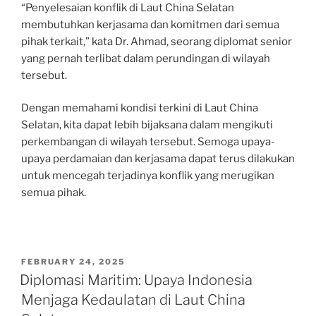
“Penyelesaian konflik di Laut China Selatan
membutuhkan kerjasama dan komitmen dari semua
pihak terkait,” kata Dr. Ahmad, seorang diplomat senior
yang pernah terlibat dalam perundingan di wilayah
tersebut.
Dengan memahami kondisi terkini di Laut China
Selatan, kita dapat lebih bijaksana dalam mengikuti
perkembangan di wilayah tersebut. Semoga upaya-
upaya perdamaian dan kerjasama dapat terus dilakukan
untuk mencegah terjadinya konflik yang merugikan
semua pihak.
POSTED
FEBRUARY 24, 2025
ON
Diplomasi Maritim: Upaya Indonesia
Menjaga Kedaulatan di Laut China