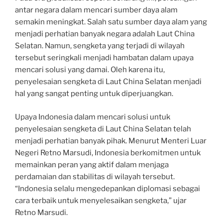
antar negara dalam mencari sumber daya alam
semakin meningkat. Salah satu sumber daya alam yang
menjadi perhatian banyak negara adalah Laut China
Selatan. Namun, sengketa yang terjadi di wilayah
tersebut seringkali menjadi hambatan dalam upaya
mencari solusi yang damai. Oleh karena itu,
penyelesaian sengketa di Laut China Selatan menjadi
hal yang sangat penting untuk diperjuangkan.
Upaya Indonesia dalam mencari solusi untuk
penyelesaian sengketa di Laut China Selatan telah
menjadi perhatian banyak pihak. Menurut Menteri Luar
Negeri Retno Marsudi, Indonesia berkomitmen untuk
memainkan peran yang aktif dalam menjaga
perdamaian dan stabilitas di wilayah tersebut.
“Indonesia selalu mengedepankan diplomasi sebagai
cara terbaik untuk menyelesaikan sengketa,” ujar
Retno Marsudi.