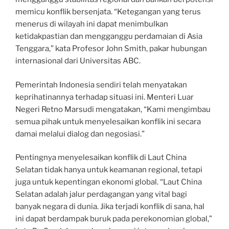
memicu konflik bersenjata. “Ketegangan yang terus
menerus di wilayah ini dapat menimbulkan
ketidakpastian dan mengganggu perdamaian di Asia
Tenggara,” kata Profesor John Smith, pakar hubungan
internasional dari Universitas ABC.
Pemerintah Indonesia sendiri telah menyatakan
keprihatinannya terhadap situasi ini. Menteri Luar
Negeri Retno Marsudi mengatakan, “Kami mengimbau
semua pihak untuk menyelesaikan konflik ini secara
damai melalui dialog dan negosiasi.”
Pentingnya menyelesaikan konflik di Laut China
Selatan tidak hanya untuk keamanan regional, tetapi
juga untuk kepentingan ekonomi global. “Laut China
Selatan adalah jalur perdagangan yang vital bagi
banyak negara di dunia. Jika terjadi konflik di sana, hal
ini dapat berdampak buruk pada perekonomian global,”