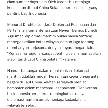
akan sumber daya alam. Oleh karena itu, menjaga
kedaulatan di Laut China Selatan merupakan hal yang
penting bagi Indonesia.
Menurut Direktur Jenderal Diplomasi Keamanan dan
Pertahanan Kementerian Luar Negeri, Damos Dumoli
Agusman, diplomasi maritim bukan hanya tentang
menegosiasikan batas wilayah, namun juga tentang
membangun kerjasama dengan negara-negara lain.
“Kerjasama regional sangat penting dalam memastikan
stabilitas di Laut China Selatan,” katanya.
Namun, tantangan dalam menjalankan diplomasi
maritim tidaklah mudah. Persaingan kepentingan antar
negara di Laut China Selatan seringkali menjadi
hambatan dalam mencapai kesepakatan. Oleh karena
itu, Indonesia perlu terus meningkatkan upaya
diplomasi maritim untuk menjaga kedaulatan di
wilayah tersebut.