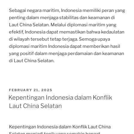
Sebagai negara maritim, Indonesia memiliki peran yang
penting dalam menjaga stabilitas dan keamanan di
Laut China Selatan. Melalui diplomasi maritim yang
efektif, Indonesia dapat memastikan bahwa kedaulatan
di wilayah tersebut tetap terjaga. Semoga upaya
diplomasi maritim Indonesia dapat memberikan hasil
yang positif dalam menjaga perdamaian dan keamanan
di Laut China Selatan.
POSTED
FEBRUARY 21, 2025
ON
Kepentingan Indonesia dalam Konflik
Laut China Selatan
Kepentingan Indonesia dalam Konflik Laut China