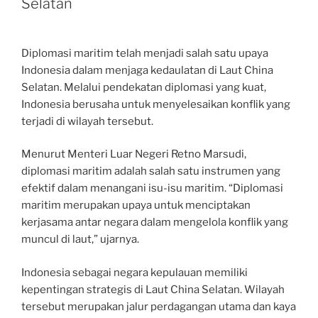
Selatan
Diplomasi maritim telah menjadi salah satu upaya
Indonesia dalam menjaga kedaulatan di Laut China
Selatan. Melalui pendekatan diplomasi yang kuat,
Indonesia berusaha untuk menyelesaikan konflik yang
terjadi di wilayah tersebut.
Menurut Menteri Luar Negeri Retno Marsudi,
diplomasi maritim adalah salah satu instrumen yang
efektif dalam menangani isu-isu maritim. “Diplomasi
maritim merupakan upaya untuk menciptakan
kerjasama antar negara dalam mengelola konflik yang
muncul di laut,” ujarnya.
Indonesia sebagai negara kepulauan memiliki
kepentingan strategis di Laut China Selatan. Wilayah
tersebut merupakan jalur perdagangan utama dan kaya