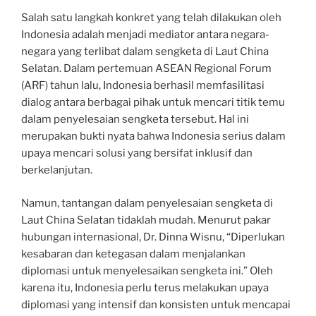
Salah satu langkah konkret yang telah dilakukan oleh
Indonesia adalah menjadi mediator antara negara-
negara yang terlibat dalam sengketa di Laut China
Selatan. Dalam pertemuan ASEAN Regional Forum
(ARF) tahun lalu, Indonesia berhasil memfasilitasi
dialog antara berbagai pihak untuk mencari titik temu
dalam penyelesaian sengketa tersebut. Hal ini
merupakan bukti nyata bahwa Indonesia serius dalam
upaya mencari solusi yang bersifat inklusif dan
berkelanjutan.
Namun, tantangan dalam penyelesaian sengketa di
Laut China Selatan tidaklah mudah. Menurut pakar
hubungan internasional, Dr. Dinna Wisnu, “Diperlukan
kesabaran dan ketegasan dalam menjalankan
diplomasi untuk menyelesaikan sengketa ini.” Oleh
karena itu, Indonesia perlu terus melakukan upaya
diplomasi yang intensif dan konsisten untuk mencapai