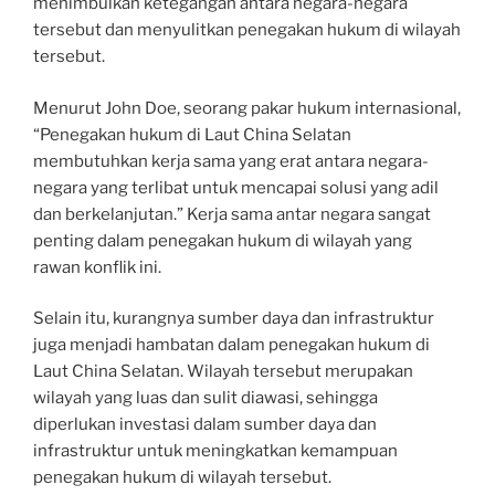
menimbulkan ketegangan antara negara-negara
tersebut dan menyulitkan penegakan hukum di wilayah
tersebut.
Menurut John Doe, seorang pakar hukum internasional,
“Penegakan hukum di Laut China Selatan
membutuhkan kerja sama yang erat antara negara-
negara yang terlibat untuk mencapai solusi yang adil
dan berkelanjutan.” Kerja sama antar negara sangat
penting dalam penegakan hukum di wilayah yang
rawan konflik ini.
Selain itu, kurangnya sumber daya dan infrastruktur
juga menjadi hambatan dalam penegakan hukum di
Laut China Selatan. Wilayah tersebut merupakan
wilayah yang luas dan sulit diawasi, sehingga
diperlukan investasi dalam sumber daya dan
infrastruktur untuk meningkatkan kemampuan
penegakan hukum di wilayah tersebut.