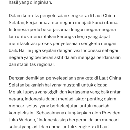
hasil yang diinginkan.
Dalam konteks penyelesaian sengketa di Laut China
Selatan, kerjasama antar negara menjadi kunci utama.
Indonesia perlu bekerja sama dengan negara-negara
lain untuk menciptakan kerangka kerja yang dapat
memfasilitasi proses penyelesaian sengketa dengan
baik. Hal ini juga sejalan dengan visi Indonesia sebagai
negara yang berperan aktif dalam menjaga perdamaian
dan stabilitas regional.
Dengan demikian, penyelesaian sengketa di Laut China
Selatan bukanlah hal yang mustahil untuk dicapai.
Melalui upaya yang gigih dan kerjasama yang baik antar
negara, Indonesia dapat menjadi aktor penting dalam
mencari solusi yang berkelanjutan untuk masalah
kompleks ini. Sebagaimana diungkapkan oleh Presiden
Joko Widodo, “Indonesia siap berperan dalam mencari
solusi yang adil dan damai untuk sengketa di Laut