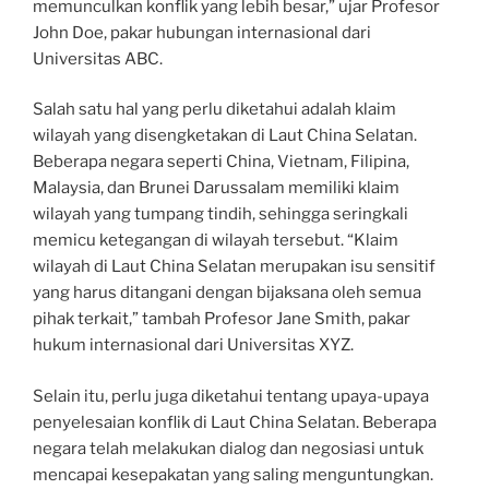
memunculkan konflik yang lebih besar,” ujar Profesor
John Doe, pakar hubungan internasional dari
Universitas ABC.
Salah satu hal yang perlu diketahui adalah klaim
wilayah yang disengketakan di Laut China Selatan.
Beberapa negara seperti China, Vietnam, Filipina,
Malaysia, dan Brunei Darussalam memiliki klaim
wilayah yang tumpang tindih, sehingga seringkali
memicu ketegangan di wilayah tersebut. “Klaim
wilayah di Laut China Selatan merupakan isu sensitif
yang harus ditangani dengan bijaksana oleh semua
pihak terkait,” tambah Profesor Jane Smith, pakar
hukum internasional dari Universitas XYZ.
Selain itu, perlu juga diketahui tentang upaya-upaya
penyelesaian konflik di Laut China Selatan. Beberapa
negara telah melakukan dialog dan negosiasi untuk
mencapai kesepakatan yang saling menguntungkan.