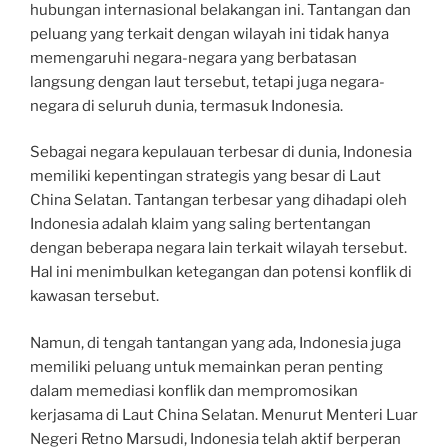
hubungan internasional belakangan ini. Tantangan dan
peluang yang terkait dengan wilayah ini tidak hanya
memengaruhi negara-negara yang berbatasan
langsung dengan laut tersebut, tetapi juga negara-
negara di seluruh dunia, termasuk Indonesia.
Sebagai negara kepulauan terbesar di dunia, Indonesia
memiliki kepentingan strategis yang besar di Laut
China Selatan. Tantangan terbesar yang dihadapi oleh
Indonesia adalah klaim yang saling bertentangan
dengan beberapa negara lain terkait wilayah tersebut.
Hal ini menimbulkan ketegangan dan potensi konflik di
kawasan tersebut.
Namun, di tengah tantangan yang ada, Indonesia juga
memiliki peluang untuk memainkan peran penting
dalam memediasi konflik dan mempromosikan
kerjasama di Laut China Selatan. Menurut Menteri Luar
Negeri Retno Marsudi, Indonesia telah aktif berperan