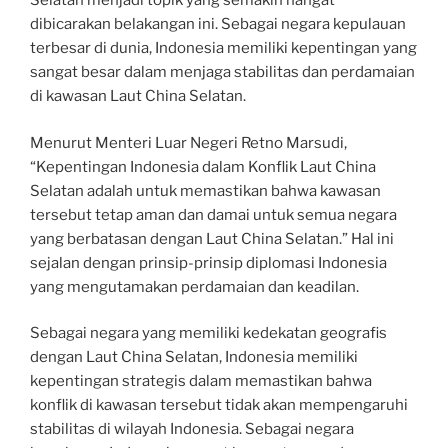
Selatan menjadi topik yang semakin hangat
dibicarakan belakangan ini. Sebagai negara kepulauan
terbesar di dunia, Indonesia memiliki kepentingan yang
sangat besar dalam menjaga stabilitas dan perdamaian
di kawasan Laut China Selatan.
Menurut Menteri Luar Negeri Retno Marsudi,
“Kepentingan Indonesia dalam Konflik Laut China
Selatan adalah untuk memastikan bahwa kawasan
tersebut tetap aman dan damai untuk semua negara
yang berbatasan dengan Laut China Selatan.” Hal ini
sejalan dengan prinsip-prinsip diplomasi Indonesia
yang mengutamakan perdamaian dan keadilan.
Sebagai negara yang memiliki kedekatan geografis
dengan Laut China Selatan, Indonesia memiliki
kepentingan strategis dalam memastikan bahwa
konflik di kawasan tersebut tidak akan mempengaruhi
stabilitas di wilayah Indonesia. Sebagai negara