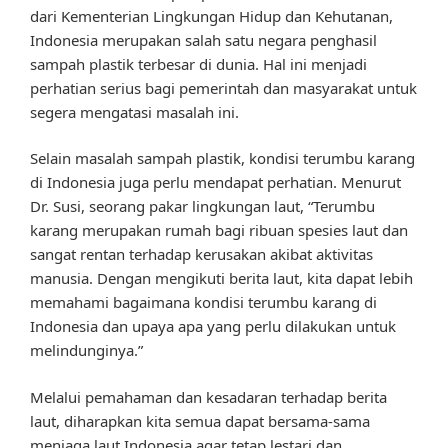
dari Kementerian Lingkungan Hidup dan Kehutanan,
Indonesia merupakan salah satu negara penghasil
sampah plastik terbesar di dunia. Hal ini menjadi
perhatian serius bagi pemerintah dan masyarakat untuk
segera mengatasi masalah ini.
Selain masalah sampah plastik, kondisi terumbu karang
di Indonesia juga perlu mendapat perhatian. Menurut
Dr. Susi, seorang pakar lingkungan laut, “Terumbu
karang merupakan rumah bagi ribuan spesies laut dan
sangat rentan terhadap kerusakan akibat aktivitas
manusia. Dengan mengikuti berita laut, kita dapat lebih
memahami bagaimana kondisi terumbu karang di
Indonesia dan upaya apa yang perlu dilakukan untuk
melindunginya.”
Melalui pemahaman dan kesadaran terhadap berita
laut, diharapkan kita semua dapat bersama-sama
menjaga laut Indonesia agar tetap lestari dan