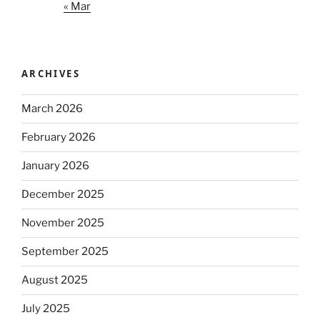
« Mar
ARCHIVES
March 2026
February 2026
January 2026
December 2025
November 2025
September 2025
August 2025
July 2025