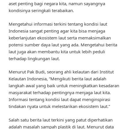
aset penting bagi negara kita, namun sayangnya
kondisinya seringkali terabaikan.
Mengetahui informasi terkini tentang kondisi laut
Indonesia sangat penting agar kita bisa menjaga
keberlanjutan ekosistem laut serta memaksimalkan
potensi sumber daya laut yang ada. Mengetahui berita
laut juga akan membantu kita untuk lebih peduli
terhadap lingkungan laut.
Menurut Pak Budi, seorang ahli kelautan dari Institut
Kelautan Indonesia, “Mengikuti berita laut adalah
langkah awal yang baik untuk meningkatkan kesadaran
masyarakat terhadap pentingnya menjaga laut kita.
Informasi tentang kondisi laut dapat menginspirasi
tindakan nyata untuk melestarikan ekosistem laut.”
Salah satu berita laut terkini yang patut diperhatikan
adalah masalah sampah plastik di laut. Menurut data