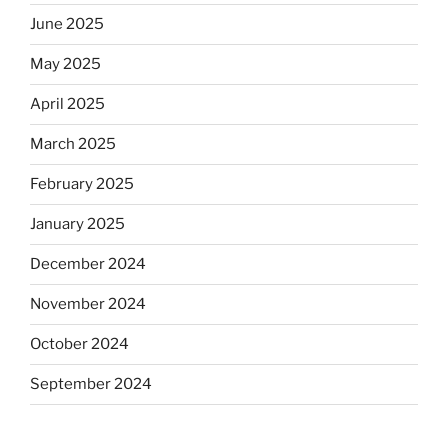
June 2025
May 2025
April 2025
March 2025
February 2025
January 2025
December 2024
November 2024
October 2024
September 2024