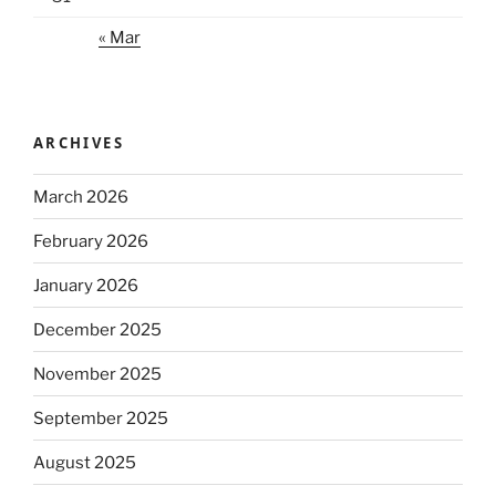
« Mar
ARCHIVES
March 2026
February 2026
January 2026
December 2025
November 2025
September 2025
August 2025