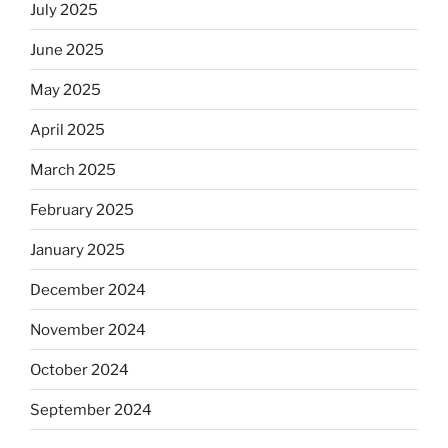
July 2025
June 2025
May 2025
April 2025
March 2025
February 2025
January 2025
December 2024
November 2024
October 2024
September 2024