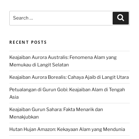
Search
Search
for:
RECENT POSTS
Keajaiban Aurora Australis: Fenomena Alam yang
Memukau di Langit Selatan
Keajaiban Aurora Borealis: Cahaya Ajaib di Langit Utara
Petualangan di Gurun Gobi: Keajaiban Alam di Tengah
Asia
Keajaiban Gurun Sahara: Fakta Menarik dan
Menakjubkan
Hutan Hujan Amazon: Kekayaan Alam yang Mendunia