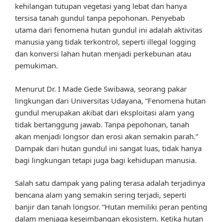
kehilangan tutupan vegetasi yang lebat dan hanya
tersisa tanah gundul tanpa pepohonan. Penyebab
utama dari fenomena hutan gundul ini adalah aktivitas
manusia yang tidak terkontrol, seperti illegal logging
dan konversi lahan hutan menjadi perkebunan atau
pemukiman.
Menurut Dr. I Made Gede Swibawa, seorang pakar
lingkungan dari Universitas Udayana, “Fenomena hutan
gundul merupakan akibat dari eksploitasi alam yang
tidak bertanggung jawab. Tanpa pepohonan, tanah
akan menjadi longsor dan erosi akan semakin parah.”
Dampak dari hutan gundul ini sangat luas, tidak hanya
bagi lingkungan tetapi juga bagi kehidupan manusia.
Salah satu dampak yang paling terasa adalah terjadinya
bencana alam yang semakin sering terjadi, seperti
banjir dan tanah longsor. “Hutan memiliki peran penting
dalam menjaga keseimbangan ekosistem. Ketika hutan