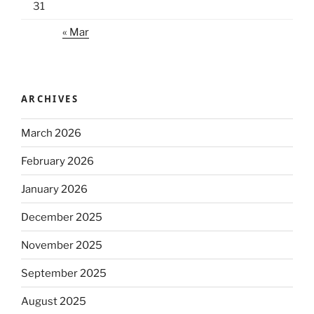
31
« Mar
ARCHIVES
March 2026
February 2026
January 2026
December 2025
November 2025
September 2025
August 2025