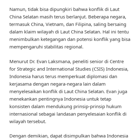
Namun, tidak bisa dipungkiri bahwa konflik di Laut
China Selatan masih terus berlanjut. Beberapa negara,
termasuk China, Vietnam, dan Filipina, saling bersaing
dalam klaim wilayah di Laut China Selatan. Hal ini tentu
menimbulkan ketegangan dan potensi konflik yang bisa
mempengaruhi stabilitas regional.
Menurut Dr. Evan Laksmana, peneliti senior di Centre
for Strategic and International Studies (CSIS) Indonesia,
Indonesia harus terus memperkuat diplomasi dan
kerjasama dengan negara-negara lain dalam
menyelesaikan konflik di Laut China Selatan. Evan juga
menekankan pentingnya Indonesia untuk tetap
konsisten dalam mendukung prinsip-prinsip hukum
internasional sebagai landasan penyelesaian konflik di
wilayah tersebut.
Dengan demikian, dapat disimpulkan bahwa Indonesia