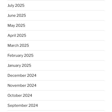
July 2025
June 2025
May 2025
April 2025
March 2025
February 2025
January 2025
December 2024
November 2024
October 2024
September 2024