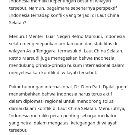
Indonesia memiliki kepentingan besar di wilayah
tersebut. Namun, bagaimana sebenarnya perspektif
Indonesia terhadap konflik yang terjadi di Laut China
Selatan?
Menurut Menteri Luar Negeri Retno Marsudi, Indonesia
selalu mengedepankan perdamaian dan stabilitas di
wilayah Asia Tenggara, termasuk di Laut China Selatan.
Retno Marsudi juga menegaskan bahwa Indonesia
mendukung prinsip-prinsip hukum internasional dalam
menyelesaikan konflik di wilayah tersebut.
Pakar hubungan internasional, Dr. Dino Patti Djalal, juga
menambahkan bahwa Indonesia harus terus aktif
dalam diplomasi regional untuk mendorong solusi
damai dalam konflik di Laut China Selatan. Menurutnya,
Indonesia memiliki peran penting sebagai mediator
yang netral dalam mengatasi ketegangan di wilayah
tersebut.