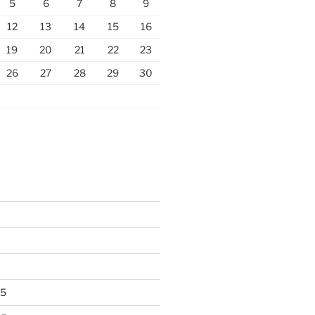
5
6
7
8
9
12
13
14
15
16
19
20
21
22
23
26
27
28
29
30
25