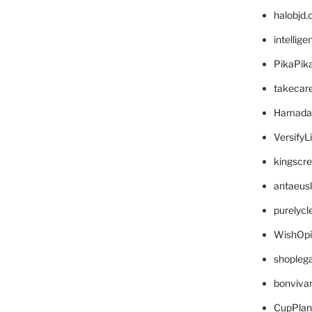
halobjd
intellig
PikaPik
takecar
Hamada
VersifyL
kingscr
antaeus
purelyc
WishOp
shopleg
bonviva
CupPlan