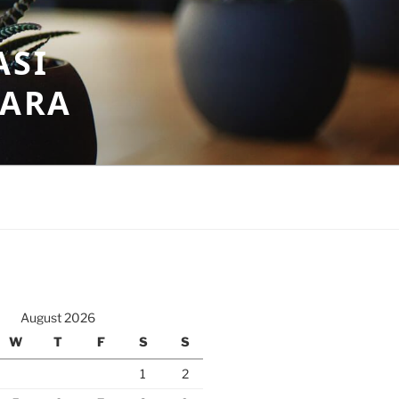
ASI
GARA
August 2026
W
T
F
S
S
1
2