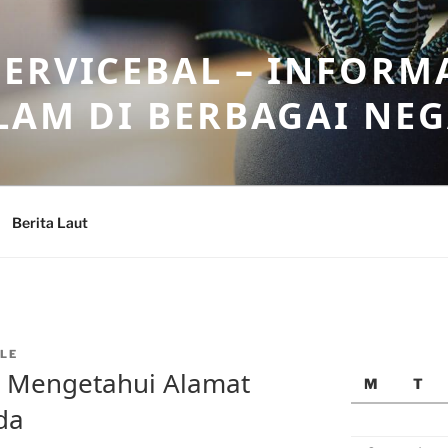
ERVICEBAL – INFORM
LAM DI BERBAGAI NE
Berita Laut
LE
a Mengetahui Alamat
M
T
da