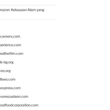
mazon: Kekayaan Alam yang
hcareers.com
xperience.com
edthefilm.com
ds-bg.org
ves.org
tees.com
rsexpress.com
venezuelaen.com
oodfoodcorporation.com