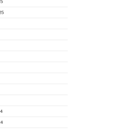
25
25
24
24