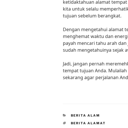
ketidaktahuan alamat tempat t
kita untuk selalu memperhat
tujuan sebelum berangkat.
Dengan mengetahui alamat te
menghemat waktu dan energi 
payah mencari tahu arah dan j
sudah mengetahuinya sejak a
Jadi, jangan pernah meremeh
tempat tujuan Anda. Mulailah
sekarang agar perjalanan Anda
CATEGORIES
BERITA ALAM
TAGS
BERITA ALAMAT