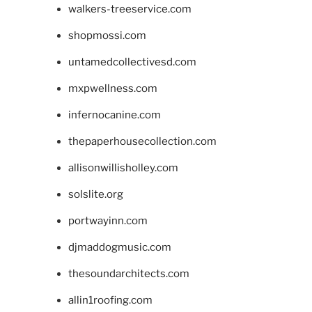
walkers-treeservice.com
shopmossi.com
untamedcollectivesd.com
mxpwellness.com
infernocanine.com
thepaperhousecollection.com
allisonwillisholley.com
solslite.org
portwayinn.com
djmaddogmusic.com
thesoundarchitects.com
allin1roofing.com