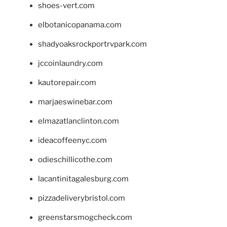
shoes-vert.com
elbotanicopanama.com
shadyoaksrockportrvpark.com
jccoinlaundry.com
kautorepair.com
marjaeswinebar.com
elmazatlanclinton.com
ideacoffeenyc.com
odieschillicothe.com
lacantinitagalesburg.com
pizzadeliverybristol.com
greenstarsmogcheck.com