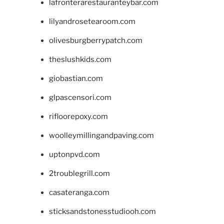
lafronterarestauranteybar.com
lilyandrosetearoom.com
olivesburgberrypatch.com
theslushkids.com
giobastian.com
glpascensori.com
rifloorepoxy.com
woolleymillingandpaving.com
uptonpvd.com
2troublegrill.com
casateranga.com
sticksandstonesstudiooh.com