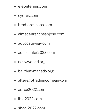
eleontennis.com
cyetus.com
bradfordshops.com
almadenranchsanjose.com
advocatevijay.com
adlibilimler2023.com
naswwebed.org
balithut-manado.org
alteregotradingcompany.org
aprce2022.com
ibie2022.com
sbcc-2022.com