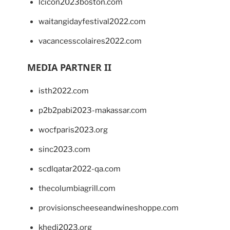
lcicon2023boston.com
waitangidayfestival2022.com
vacancesscolaires2022.com
MEDIA PARTNER II
isth2022.com
p2b2pabi2023-makassar.com
wocfparis2023.org
sinc2023.com
scdlqatar2022-qa.com
thecolumbiagrill.com
provisionscheeseandwineshoppe.com
khedi2023.org