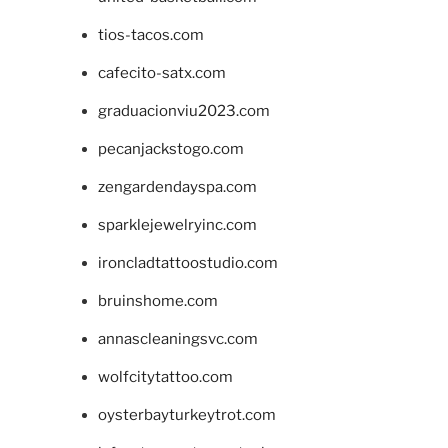
tios-tacos.com
cafecito-satx.com
graduacionviu2023.com
pecanjackstogo.com
zengardendayspa.com
sparklejewelryinc.com
ironcladtattoostudio.com
bruinshome.com
annascleaningsvc.com
wolfcitytattoo.com
oysterbayturkeytrot.com