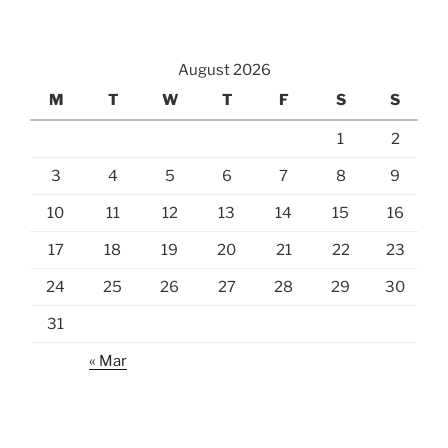
August 2026
M
T
W
T
F
S
S
1
2
3
4
5
6
7
8
9
10
11
12
13
14
15
16
17
18
19
20
21
22
23
24
25
26
27
28
29
30
31
« Mar