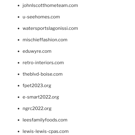
johnlscotthometeam.com
u-seehomes.com
watersportslagonissi.com
mischieffashion.com
eduwyre.com
retro-interiors.com
theblvd-boise.com
fpet2023.org
e-smart2022.org
ngrc2022.org
leesfamilyfoods.com
lewis-lewis-cpas.com