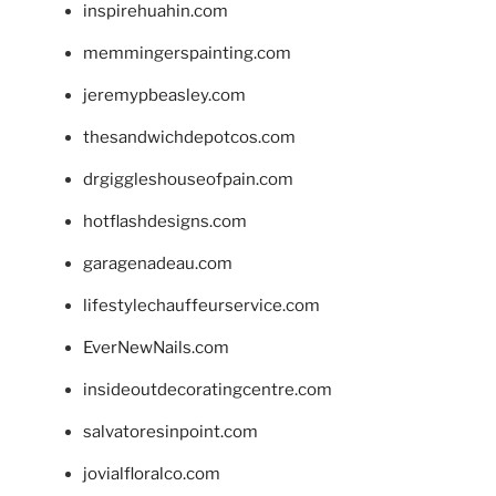
inspirehuahin.com
memmingerspainting.com
jeremypbeasley.com
thesandwichdepotcos.com
drgiggleshouseofpain.com
hotflashdesigns.com
garagenadeau.com
lifestylechauffeurservice.com
EverNewNails.com
insideoutdecoratingcentre.com
salvatoresinpoint.com
jovialfloralco.com