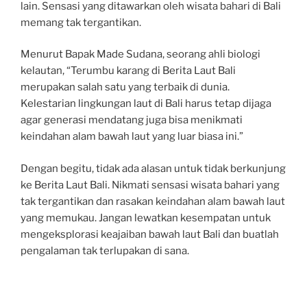
lain. Sensasi yang ditawarkan oleh wisata bahari di Bali
memang tak tergantikan.
Menurut Bapak Made Sudana, seorang ahli biologi
kelautan, “Terumbu karang di Berita Laut Bali
merupakan salah satu yang terbaik di dunia.
Kelestarian lingkungan laut di Bali harus tetap dijaga
agar generasi mendatang juga bisa menikmati
keindahan alam bawah laut yang luar biasa ini.”
Dengan begitu, tidak ada alasan untuk tidak berkunjung
ke Berita Laut Bali. Nikmati sensasi wisata bahari yang
tak tergantikan dan rasakan keindahan alam bawah laut
yang memukau. Jangan lewatkan kesempatan untuk
mengeksplorasi keajaiban bawah laut Bali dan buatlah
pengalaman tak terlupakan di sana.