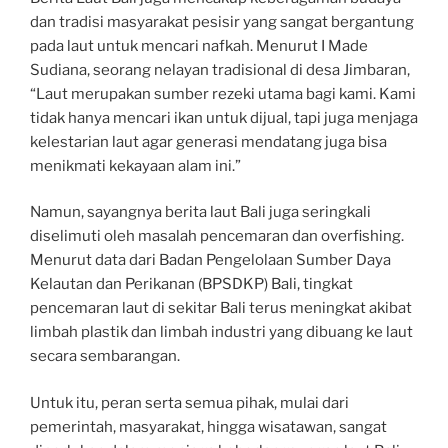
dan tradisi masyarakat pesisir yang sangat bergantung
pada laut untuk mencari nafkah. Menurut I Made
Sudiana, seorang nelayan tradisional di desa Jimbaran,
“Laut merupakan sumber rezeki utama bagi kami. Kami
tidak hanya mencari ikan untuk dijual, tapi juga menjaga
kelestarian laut agar generasi mendatang juga bisa
menikmati kekayaan alam ini.”
Namun, sayangnya berita laut Bali juga seringkali
diselimuti oleh masalah pencemaran dan overfishing.
Menurut data dari Badan Pengelolaan Sumber Daya
Kelautan dan Perikanan (BPSDKP) Bali, tingkat
pencemaran laut di sekitar Bali terus meningkat akibat
limbah plastik dan limbah industri yang dibuang ke laut
secara sembarangan.
Untuk itu, peran serta semua pihak, mulai dari
pemerintah, masyarakat, hingga wisatawan, sangat