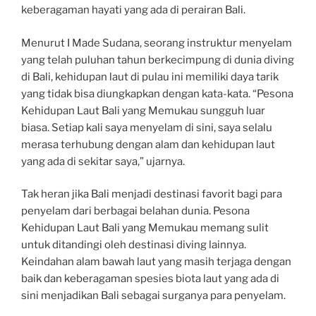
keberagaman hayati yang ada di perairan Bali.
Menurut I Made Sudana, seorang instruktur menyelam
yang telah puluhan tahun berkecimpung di dunia diving
di Bali, kehidupan laut di pulau ini memiliki daya tarik
yang tidak bisa diungkapkan dengan kata-kata. “Pesona
Kehidupan Laut Bali yang Memukau sungguh luar
biasa. Setiap kali saya menyelam di sini, saya selalu
merasa terhubung dengan alam dan kehidupan laut
yang ada di sekitar saya,” ujarnya.
Tak heran jika Bali menjadi destinasi favorit bagi para
penyelam dari berbagai belahan dunia. Pesona
Kehidupan Laut Bali yang Memukau memang sulit
untuk ditandingi oleh destinasi diving lainnya.
Keindahan alam bawah laut yang masih terjaga dengan
baik dan keberagaman spesies biota laut yang ada di
sini menjadikan Bali sebagai surganya para penyelam.