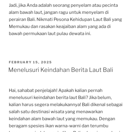
Jadi, jika Anda adalah seorang penyelam atau pecinta
alam bawah laut, jangan ragu untuk menyelam di
perairan Bali. Nikmati Pesona Kehidupan Laut Bali yang
Memukau dan rasakan keajaiban alam yang ada di
bawah permukaan laut pulau dewata ini.
POSTED
FEBRUARY 15, 2025
ON
Menelusuri Keindahan Berita Laut Bali
Hai, sahabat penjelajah! Apakah kalian pernah
menelusuri keindahan berita laut Bali? Jika belum,
kalian harus segera melakukannya! Bali dikenal sebagai
salah satu destinasi wisata yang menawarkan
keindahan alam bawah laut yang memukau. Dengan
beragam spesies ikan warna-warni dan terumbu