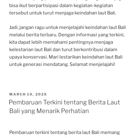
bisa ikut berpartisipasi dalam kegiatan-kegiatan
tersebut untuk turut menjaga keindahan laut Bali.
Jadi, jangan ragu untuk menjelajahi keindahan laut Bali
melalui berita terbaru. Dengan informasi yang terkini,
kita dapat lebih memahami pentingnya menjaga
kelestarian laut Bali dan turut berkontribusi dalam
upaya konservasi. Mari lestarikan keindahan laut Bali
untuk generasi mendatang. Selamat menjelajahi!
POSTED
MARCH 10, 2025
ON
Pembaruan Terkini tentang Berita Laut
Bali yang Menarik Perhatian
Pembaruan terkini tentang berita laut Bali memang