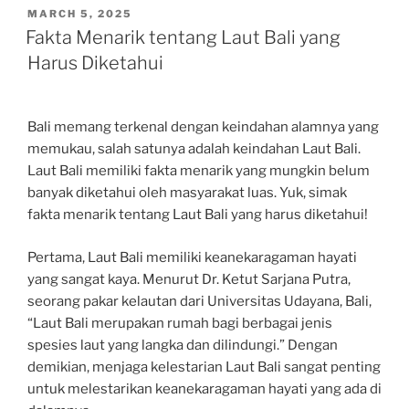
POSTED
MARCH 5, 2025
ON
Fakta Menarik tentang Laut Bali yang
Harus Diketahui
Bali memang terkenal dengan keindahan alamnya yang
memukau, salah satunya adalah keindahan Laut Bali.
Laut Bali memiliki fakta menarik yang mungkin belum
banyak diketahui oleh masyarakat luas. Yuk, simak
fakta menarik tentang Laut Bali yang harus diketahui!
Pertama, Laut Bali memiliki keanekaragaman hayati
yang sangat kaya. Menurut Dr. Ketut Sarjana Putra,
seorang pakar kelautan dari Universitas Udayana, Bali,
“Laut Bali merupakan rumah bagi berbagai jenis
spesies laut yang langka dan dilindungi.” Dengan
demikian, menjaga kelestarian Laut Bali sangat penting
untuk melestarikan keanekaragaman hayati yang ada di