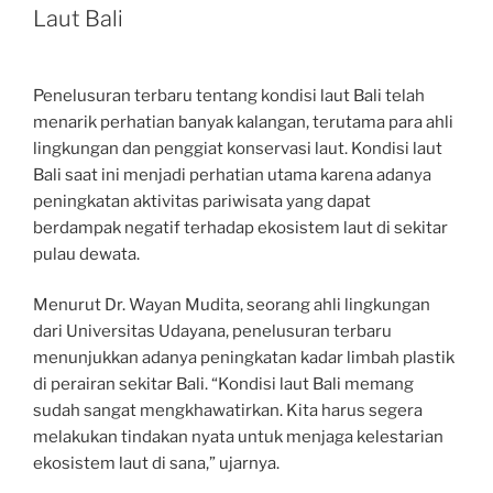
Laut Bali
Penelusuran terbaru tentang kondisi laut Bali telah
menarik perhatian banyak kalangan, terutama para ahli
lingkungan dan penggiat konservasi laut. Kondisi laut
Bali saat ini menjadi perhatian utama karena adanya
peningkatan aktivitas pariwisata yang dapat
berdampak negatif terhadap ekosistem laut di sekitar
pulau dewata.
Menurut Dr. Wayan Mudita, seorang ahli lingkungan
dari Universitas Udayana, penelusuran terbaru
menunjukkan adanya peningkatan kadar limbah plastik
di perairan sekitar Bali. “Kondisi laut Bali memang
sudah sangat mengkhawatirkan. Kita harus segera
melakukan tindakan nyata untuk menjaga kelestarian
ekosistem laut di sana,” ujarnya.