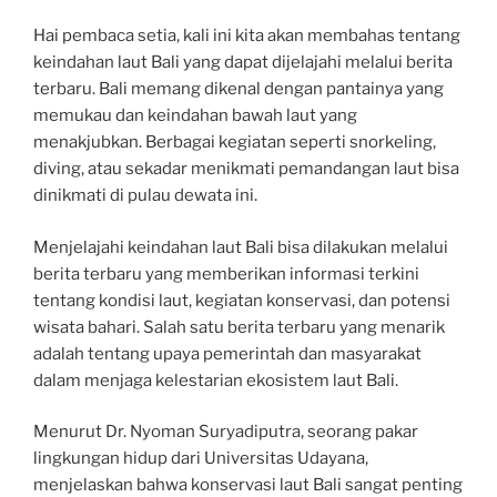
Hai pembaca setia, kali ini kita akan membahas tentang
keindahan laut Bali yang dapat dijelajahi melalui berita
terbaru. Bali memang dikenal dengan pantainya yang
memukau dan keindahan bawah laut yang
menakjubkan. Berbagai kegiatan seperti snorkeling,
diving, atau sekadar menikmati pemandangan laut bisa
dinikmati di pulau dewata ini.
Menjelajahi keindahan laut Bali bisa dilakukan melalui
berita terbaru yang memberikan informasi terkini
tentang kondisi laut, kegiatan konservasi, dan potensi
wisata bahari. Salah satu berita terbaru yang menarik
adalah tentang upaya pemerintah dan masyarakat
dalam menjaga kelestarian ekosistem laut Bali.
Menurut Dr. Nyoman Suryadiputra, seorang pakar
lingkungan hidup dari Universitas Udayana,
menjelaskan bahwa konservasi laut Bali sangat penting