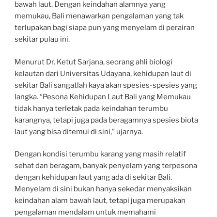
bawah laut. Dengan keindahan alamnya yang
memukau, Bali menawarkan pengalaman yang tak
terlupakan bagi siapa pun yang menyelam di perairan
sekitar pulau ini.
Menurut Dr. Ketut Sarjana, seorang ahli biologi
kelautan dari Universitas Udayana, kehidupan laut di
sekitar Bali sangatlah kaya akan spesies-spesies yang
langka. “Pesona Kehidupan Laut Bali yang Memukau
tidak hanya terletak pada keindahan terumbu
karangnya, tetapi juga pada beragamnya spesies biota
laut yang bisa ditemui di sini,” ujarnya.
Dengan kondisi terumbu karang yang masih relatif
sehat dan beragam, banyak penyelam yang terpesona
dengan kehidupan laut yang ada di sekitar Bali.
Menyelam di sini bukan hanya sekedar menyaksikan
keindahan alam bawah laut, tetapi juga merupakan
pengalaman mendalam untuk memahami