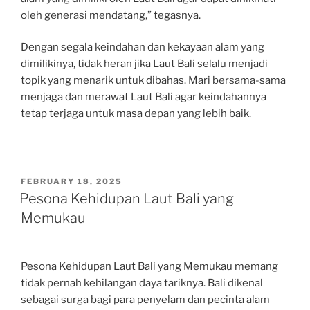
oleh generasi mendatang,” tegasnya.
Dengan segala keindahan dan kekayaan alam yang
dimilikinya, tidak heran jika Laut Bali selalu menjadi
topik yang menarik untuk dibahas. Mari bersama-sama
menjaga dan merawat Laut Bali agar keindahannya
tetap terjaga untuk masa depan yang lebih baik.
POSTED
FEBRUARY 18, 2025
ON
Pesona Kehidupan Laut Bali yang
Memukau
Pesona Kehidupan Laut Bali yang Memukau memang
tidak pernah kehilangan daya tariknya. Bali dikenal
sebagai surga bagi para penyelam dan pecinta alam