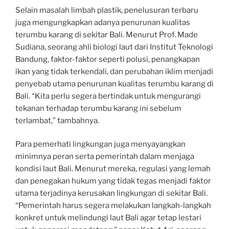
Selain masalah limbah plastik, penelusuran terbaru
juga mengungkapkan adanya penurunan kualitas
terumbu karang di sekitar Bali. Menurut Prof. Made
Sudiana, seorang ahli biologi laut dari Institut Teknologi
Bandung, faktor-faktor seperti polusi, penangkapan
ikan yang tidak terkendali, dan perubahan iklim menjadi
penyebab utama penurunan kualitas terumbu karang di
Bali. “Kita perlu segera bertindak untuk mengurangi
tekanan terhadap terumbu karang ini sebelum
terlambat,” tambahnya.
Para pemerhati lingkungan juga menyayangkan
minimnya peran serta pemerintah dalam menjaga
kondisi laut Bali. Menurut mereka, regulasi yang lemah
dan penegakan hukum yang tidak tegas menjadi faktor
utama terjadinya kerusakan lingkungan di sekitar Bali.
“Pemerintah harus segera melakukan langkah-langkah
konkret untuk melindungi laut Bali agar tetap lestari