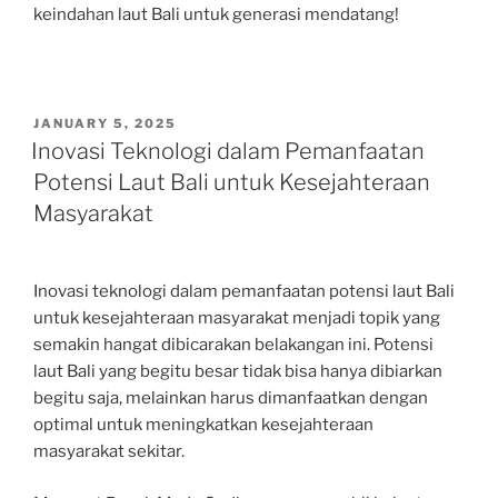
keindahan laut Bali untuk generasi mendatang!
POSTED
JANUARY 5, 2025
ON
Inovasi Teknologi dalam Pemanfaatan
Potensi Laut Bali untuk Kesejahteraan
Masyarakat
Inovasi teknologi dalam pemanfaatan potensi laut Bali
untuk kesejahteraan masyarakat menjadi topik yang
semakin hangat dibicarakan belakangan ini. Potensi
laut Bali yang begitu besar tidak bisa hanya dibiarkan
begitu saja, melainkan harus dimanfaatkan dengan
optimal untuk meningkatkan kesejahteraan
masyarakat sekitar.