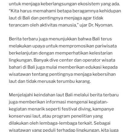
untuk menjaga keberlangsungan ekosistem yang ada.
“Kita harus memahami betapa beragamnya kehidupan
laut di Bali dan pentingnya menjaga agar tidak
terancam oleh aktivitas manusia,” ujar Dr. Nyoman.
Berita terbaru juga menunjukkan bahwa Bali terus
melakukan upaya untuk mempromosikan pariwisata
berkelanjutan dengan memperhatikan kelestarian
lingkungan. Banyak dive center dan operator wisata
bahari di Bali juga mulai memberikan edukasi kepada
wisatawan tentang pentingnya menjaga kebersihan
laut dan tidak merusak terumbu karang.
Menjelajahi keindahan laut Bali melalui berita terbaru
juga memberikan informasi mengenai kegiatan-
kegiatan menarik seperti festival diving, kampanye
konservasi laut, atau program penelitian yang
dilakukan oleh lembaga-lembaga terkait. Sebagai
wisatawan yang peduli terhadap lingkungan, kita juga