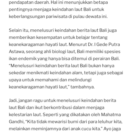
pendapatan daerah. Hal ini menunjukkan betapa
pentingnya menjaga keindahan laut Bali untuk
keberlangsungan pariwisata di pulau dewata ini.
Selain itu, menelusuri keindahan berita laut Bali juga
memberikan kesempatan untuk belajar tentang
keanekaragaman hayati laut. Menurut Dr. I Gede Putra
Astawa, seorang ahli biologi laut, Bali memiliki spesies
ikan endemik yang hanya bisa ditemui di perairan Bali.
“Menelusuri keindahan berita laut Bali bukan hanya
sekedar menikmati keindahan alam, tetapi juga sebagai
upaya untuk memahami dan melindungi
keanekaragaman hayati laut,” tambahnya.
Jadi, jangan ragu untuk menelusuri keindahan berita
laut Bali dan ikut berkontribusi dalam menjaga
kelestarian laut. Seperti yang dikatakan oleh Mahatma
Gandhi, “Kita tidak mewarisi bumi dari para leluhur kita,
melainkan meminjamnya dari anak cucu kita.” Ayo jaga