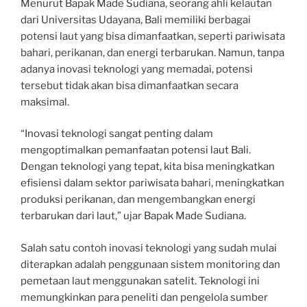
Menurut Bapak Made Sudiana, seorang ahli kelautan
dari Universitas Udayana, Bali memiliki berbagai
potensi laut yang bisa dimanfaatkan, seperti pariwisata
bahari, perikanan, dan energi terbarukan. Namun, tanpa
adanya inovasi teknologi yang memadai, potensi
tersebut tidak akan bisa dimanfaatkan secara
maksimal.
“Inovasi teknologi sangat penting dalam
mengoptimalkan pemanfaatan potensi laut Bali.
Dengan teknologi yang tepat, kita bisa meningkatkan
efisiensi dalam sektor pariwisata bahari, meningkatkan
produksi perikanan, dan mengembangkan energi
terbarukan dari laut,” ujar Bapak Made Sudiana.
Salah satu contoh inovasi teknologi yang sudah mulai
diterapkan adalah penggunaan sistem monitoring dan
pemetaan laut menggunakan satelit. Teknologi ini
memungkinkan para peneliti dan pengelola sumber