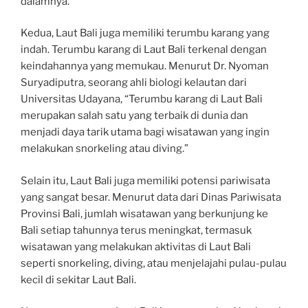
dalamnya.
Kedua, Laut Bali juga memiliki terumbu karang yang
indah. Terumbu karang di Laut Bali terkenal dengan
keindahannya yang memukau. Menurut Dr. Nyoman
Suryadiputra, seorang ahli biologi kelautan dari
Universitas Udayana, “Terumbu karang di Laut Bali
merupakan salah satu yang terbaik di dunia dan
menjadi daya tarik utama bagi wisatawan yang ingin
melakukan snorkeling atau diving.”
Selain itu, Laut Bali juga memiliki potensi pariwisata
yang sangat besar. Menurut data dari Dinas Pariwisata
Provinsi Bali, jumlah wisatawan yang berkunjung ke
Bali setiap tahunnya terus meningkat, termasuk
wisatawan yang melakukan aktivitas di Laut Bali
seperti snorkeling, diving, atau menjelajahi pulau-pulau
kecil di sekitar Laut Bali.