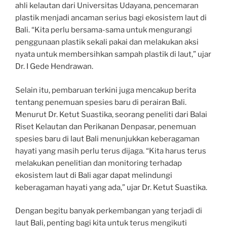
ahli kelautan dari Universitas Udayana, pencemaran
plastik menjadi ancaman serius bagi ekosistem laut di
Bali. “Kita perlu bersama-sama untuk mengurangi
penggunaan plastik sekali pakai dan melakukan aksi
nyata untuk membersihkan sampah plastik di laut,” ujar
Dr. I Gede Hendrawan.
Selain itu, pembaruan terkini juga mencakup berita
tentang penemuan spesies baru di perairan Bali.
Menurut Dr. Ketut Suastika, seorang peneliti dari Balai
Riset Kelautan dan Perikanan Denpasar, penemuan
spesies baru di laut Bali menunjukkan keberagaman
hayati yang masih perlu terus dijaga. “Kita harus terus
melakukan penelitian dan monitoring terhadap
ekosistem laut di Bali agar dapat melindungi
keberagaman hayati yang ada,” ujar Dr. Ketut Suastika.
Dengan begitu banyak perkembangan yang terjadi di
laut Bali, penting bagi kita untuk terus mengikuti