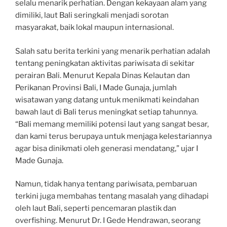
selalu menarik perhatian. Dengan kekayaan alam yang
dimiliki, laut Bali seringkali menjadi sorotan
masyarakat, baik lokal maupun internasional.
Salah satu berita terkini yang menarik perhatian adalah
tentang peningkatan aktivitas pariwisata di sekitar
perairan Bali. Menurut Kepala Dinas Kelautan dan
Perikanan Provinsi Bali, I Made Gunaja, jumlah
wisatawan yang datang untuk menikmati keindahan
bawah laut di Bali terus meningkat setiap tahunnya.
“Bali memang memiliki potensi laut yang sangat besar,
dan kami terus berupaya untuk menjaga kelestariannya
agar bisa dinikmati oleh generasi mendatang,” ujar I
Made Gunaja.
Namun, tidak hanya tentang pariwisata, pembaruan
terkini juga membahas tentang masalah yang dihadapi
oleh laut Bali, seperti pencemaran plastik dan
overfishing. Menurut Dr. I Gede Hendrawan, seorang