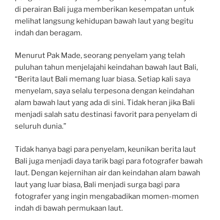
di perairan Bali juga memberikan kesempatan untuk
melihat langsung kehidupan bawah laut yang begitu
indah dan beragam.
Menurut Pak Made, seorang penyelam yang telah
puluhan tahun menjelajahi keindahan bawah laut Bali,
“Berita laut Bali memang luar biasa. Setiap kali saya
menyelam, saya selalu terpesona dengan keindahan
alam bawah laut yang ada di sini. Tidak heran jika Bali
menjadi salah satu destinasi favorit para penyelam di
seluruh dunia.”
Tidak hanya bagi para penyelam, keunikan berita laut
Bali juga menjadi daya tarik bagi para fotografer bawah
laut. Dengan kejernihan air dan keindahan alam bawah
laut yang luar biasa, Bali menjadi surga bagi para
fotografer yang ingin mengabadikan momen-momen
indah di bawah permukaan laut.