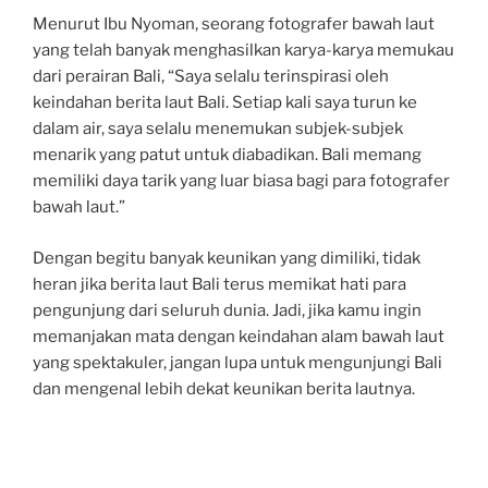
Menurut Ibu Nyoman, seorang fotografer bawah laut
yang telah banyak menghasilkan karya-karya memukau
dari perairan Bali, “Saya selalu terinspirasi oleh
keindahan berita laut Bali. Setiap kali saya turun ke
dalam air, saya selalu menemukan subjek-subjek
menarik yang patut untuk diabadikan. Bali memang
memiliki daya tarik yang luar biasa bagi para fotografer
bawah laut.”
Dengan begitu banyak keunikan yang dimiliki, tidak
heran jika berita laut Bali terus memikat hati para
pengunjung dari seluruh dunia. Jadi, jika kamu ingin
memanjakan mata dengan keindahan alam bawah laut
yang spektakuler, jangan lupa untuk mengunjungi Bali
dan mengenal lebih dekat keunikan berita lautnya.