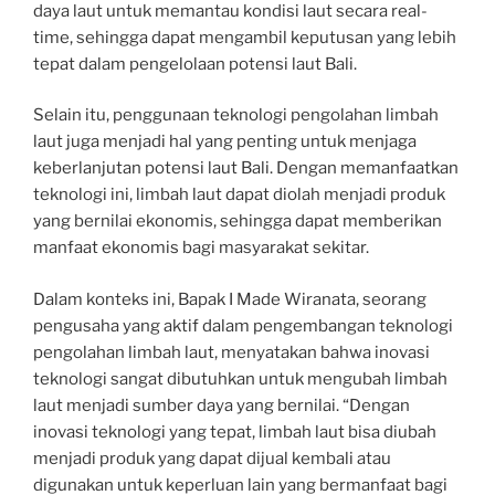
daya laut untuk memantau kondisi laut secara real-
time, sehingga dapat mengambil keputusan yang lebih
tepat dalam pengelolaan potensi laut Bali.
Selain itu, penggunaan teknologi pengolahan limbah
laut juga menjadi hal yang penting untuk menjaga
keberlanjutan potensi laut Bali. Dengan memanfaatkan
teknologi ini, limbah laut dapat diolah menjadi produk
yang bernilai ekonomis, sehingga dapat memberikan
manfaat ekonomis bagi masyarakat sekitar.
Dalam konteks ini, Bapak I Made Wiranata, seorang
pengusaha yang aktif dalam pengembangan teknologi
pengolahan limbah laut, menyatakan bahwa inovasi
teknologi sangat dibutuhkan untuk mengubah limbah
laut menjadi sumber daya yang bernilai. “Dengan
inovasi teknologi yang tepat, limbah laut bisa diubah
menjadi produk yang dapat dijual kembali atau
digunakan untuk keperluan lain yang bermanfaat bagi