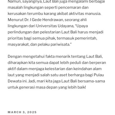
Namun, sayangnya, Laut Bali juga mengalami berbagai
masalah lingkungan seperti pencemaran dan
kerusakan terumbu karang akibat aktivitas manusia.
Menurut Dr. I Gede Hendrawan, seorang ahli
lingkungan dari Universitas Udayana, “Upaya
perlindungan dan pelestarian Laut Bali harus menjadi
prioritas bagi semua pihak, termasuk pemerintah,
masyarakat, dan pelaku pariwisata.”
Dengan mengetahui fakta menarik tentang Laut Bali,
diharapkan kita semua dapat lebih peduli dan berperan
aktif dalam menjaga kelestarian dan keindahan alam
laut yang menjadi salah satu aset berharga bagi Pulau
Dewata ini. Jadi, mari kita jaga Laut Bali bersama-sama
untuk generasi masa depan yang lebih baik!
POSTED
MARCH 3, 2025