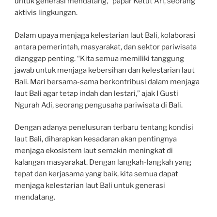
untuk generasi mendatang,” papar Ketut Ari, seorang
aktivis lingkungan.
Dalam upaya menjaga kelestarian laut Bali, kolaborasi
antara pemerintah, masyarakat, dan sektor pariwisata
dianggap penting. “Kita semua memiliki tanggung
jawab untuk menjaga kebersihan dan kelestarian laut
Bali. Mari bersama-sama berkontribusi dalam menjaga
laut Bali agar tetap indah dan lestari,” ajak I Gusti
Ngurah Adi, seorang pengusaha pariwisata di Bali.
Dengan adanya penelusuran terbaru tentang kondisi
laut Bali, diharapkan kesadaran akan pentingnya
menjaga ekosistem laut semakin meningkat di
kalangan masyarakat. Dengan langkah-langkah yang
tepat dan kerjasama yang baik, kita semua dapat
menjaga kelestarian laut Bali untuk generasi
mendatang.