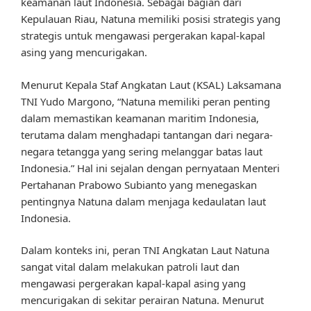
keamanan laut Indonesia. Sebagai bagian dari
Kepulauan Riau, Natuna memiliki posisi strategis yang
strategis untuk mengawasi pergerakan kapal-kapal
asing yang mencurigakan.
Menurut Kepala Staf Angkatan Laut (KSAL) Laksamana
TNI Yudo Margono, “Natuna memiliki peran penting
dalam memastikan keamanan maritim Indonesia,
terutama dalam menghadapi tantangan dari negara-
negara tetangga yang sering melanggar batas laut
Indonesia.” Hal ini sejalan dengan pernyataan Menteri
Pertahanan Prabowo Subianto yang menegaskan
pentingnya Natuna dalam menjaga kedaulatan laut
Indonesia.
Dalam konteks ini, peran TNI Angkatan Laut Natuna
sangat vital dalam melakukan patroli laut dan
mengawasi pergerakan kapal-kapal asing yang
mencurigakan di sekitar perairan Natuna. Menurut