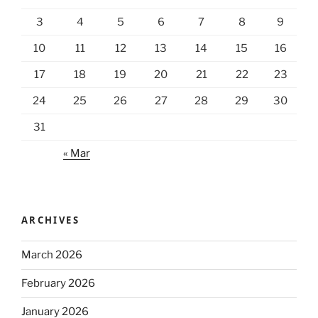
3
4
5
6
7
8
9
10
11
12
13
14
15
16
17
18
19
20
21
22
23
24
25
26
27
28
29
30
31
« Mar
ARCHIVES
March 2026
February 2026
January 2026