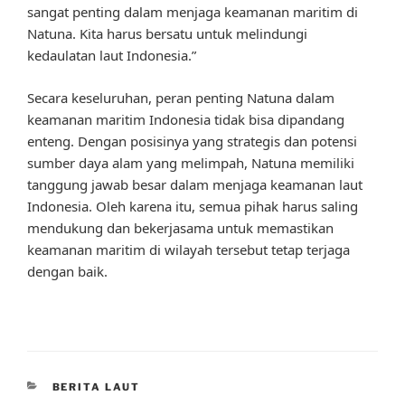
sangat penting dalam menjaga keamanan maritim di
Natuna. Kita harus bersatu untuk melindungi
kedaulatan laut Indonesia.”
Secara keseluruhan, peran penting Natuna dalam
keamanan maritim Indonesia tidak bisa dipandang
enteng. Dengan posisinya yang strategis dan potensi
sumber daya alam yang melimpah, Natuna memiliki
tanggung jawab besar dalam menjaga keamanan laut
Indonesia. Oleh karena itu, semua pihak harus saling
mendukung dan bekerjasama untuk memastikan
keamanan maritim di wilayah tersebut tetap terjaga
dengan baik.
CATEGORIES
BERITA LAUT