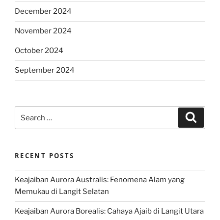
December 2024
November 2024
October 2024
September 2024
Search
Search
for:
RECENT POSTS
Keajaiban Aurora Australis: Fenomena Alam yang
Memukau di Langit Selatan
Keajaiban Aurora Borealis: Cahaya Ajaib di Langit Utara