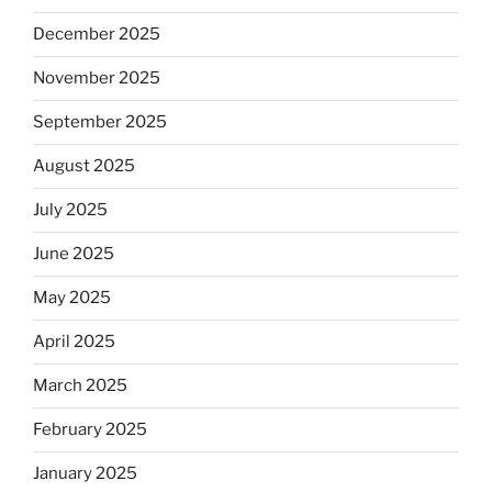
December 2025
November 2025
September 2025
August 2025
July 2025
June 2025
May 2025
April 2025
March 2025
February 2025
January 2025