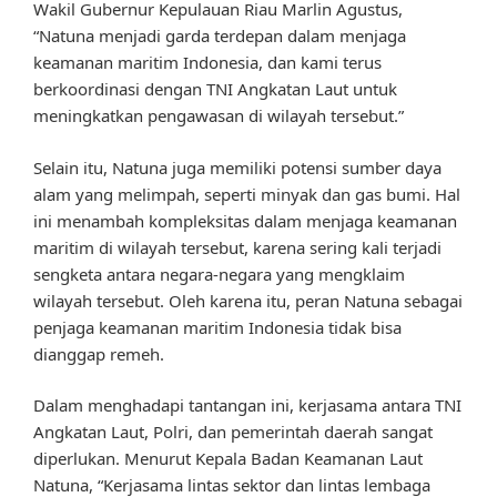
Wakil Gubernur Kepulauan Riau Marlin Agustus,
“Natuna menjadi garda terdepan dalam menjaga
keamanan maritim Indonesia, dan kami terus
berkoordinasi dengan TNI Angkatan Laut untuk
meningkatkan pengawasan di wilayah tersebut.”
Selain itu, Natuna juga memiliki potensi sumber daya
alam yang melimpah, seperti minyak dan gas bumi. Hal
ini menambah kompleksitas dalam menjaga keamanan
maritim di wilayah tersebut, karena sering kali terjadi
sengketa antara negara-negara yang mengklaim
wilayah tersebut. Oleh karena itu, peran Natuna sebagai
penjaga keamanan maritim Indonesia tidak bisa
dianggap remeh.
Dalam menghadapi tantangan ini, kerjasama antara TNI
Angkatan Laut, Polri, dan pemerintah daerah sangat
diperlukan. Menurut Kepala Badan Keamanan Laut
Natuna, “Kerjasama lintas sektor dan lintas lembaga