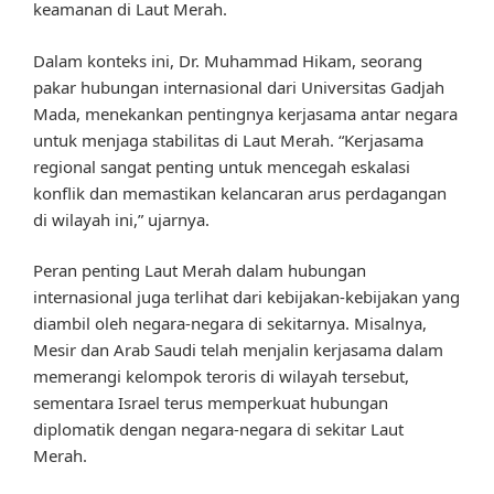
keamanan di Laut Merah.
Dalam konteks ini, Dr. Muhammad Hikam, seorang
pakar hubungan internasional dari Universitas Gadjah
Mada, menekankan pentingnya kerjasama antar negara
untuk menjaga stabilitas di Laut Merah. “Kerjasama
regional sangat penting untuk mencegah eskalasi
konflik dan memastikan kelancaran arus perdagangan
di wilayah ini,” ujarnya.
Peran penting Laut Merah dalam hubungan
internasional juga terlihat dari kebijakan-kebijakan yang
diambil oleh negara-negara di sekitarnya. Misalnya,
Mesir dan Arab Saudi telah menjalin kerjasama dalam
memerangi kelompok teroris di wilayah tersebut,
sementara Israel terus memperkuat hubungan
diplomatik dengan negara-negara di sekitar Laut
Merah.