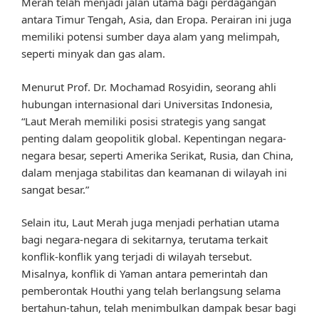
Merah telah menjadi jalan utama bagi perdagangan
antara Timur Tengah, Asia, dan Eropa. Perairan ini juga
memiliki potensi sumber daya alam yang melimpah,
seperti minyak dan gas alam.
Menurut Prof. Dr. Mochamad Rosyidin, seorang ahli
hubungan internasional dari Universitas Indonesia,
“Laut Merah memiliki posisi strategis yang sangat
penting dalam geopolitik global. Kepentingan negara-
negara besar, seperti Amerika Serikat, Rusia, dan China,
dalam menjaga stabilitas dan keamanan di wilayah ini
sangat besar.”
Selain itu, Laut Merah juga menjadi perhatian utama
bagi negara-negara di sekitarnya, terutama terkait
konflik-konflik yang terjadi di wilayah tersebut.
Misalnya, konflik di Yaman antara pemerintah dan
pemberontak Houthi yang telah berlangsung selama
bertahun-tahun, telah menimbulkan dampak besar bagi