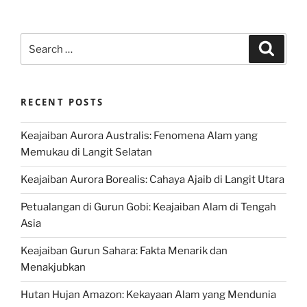
Search
Search
for:
RECENT POSTS
Keajaiban Aurora Australis: Fenomena Alam yang
Memukau di Langit Selatan
Keajaiban Aurora Borealis: Cahaya Ajaib di Langit Utara
Petualangan di Gurun Gobi: Keajaiban Alam di Tengah
Asia
Keajaiban Gurun Sahara: Fakta Menarik dan
Menakjubkan
Hutan Hujan Amazon: Kekayaan Alam yang Mendunia