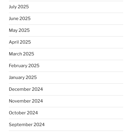
July 2025
June 2025
May 2025
April 2025
March 2025
February 2025
January 2025
December 2024
November 2024
October 2024
September 2024