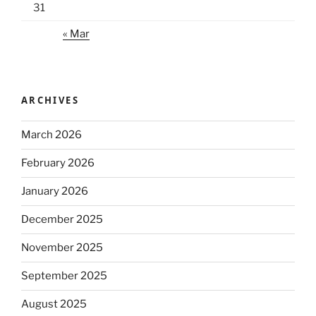
31
« Mar
ARCHIVES
March 2026
February 2026
January 2026
December 2025
November 2025
September 2025
August 2025