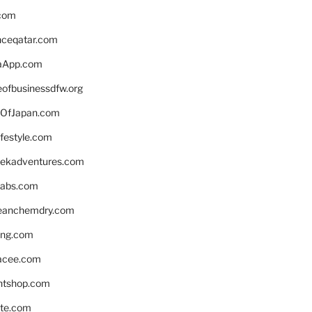
.com
enceqatar.com
aApp.com
eofbusinessdfw.org
OfJapan.com
ifestyle.com
eekadventures.com
labs.com
leanchemdry.com
ing.com
acee.com
ntshop.com
te.com