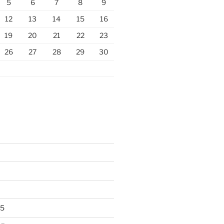
5
6
7
8
9
12
13
14
15
16
19
20
21
22
23
26
27
28
29
30
25