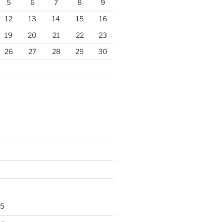
5
6
7
8
9
12
13
14
15
16
19
20
21
22
23
26
27
28
29
30
25