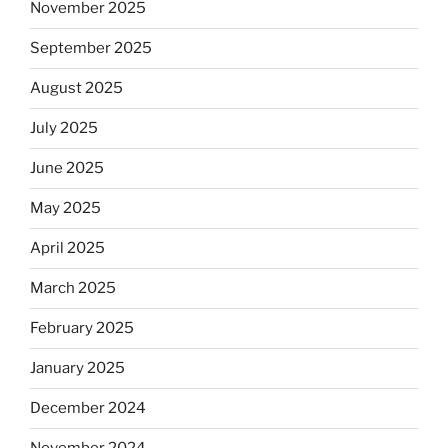
November 2025
September 2025
August 2025
July 2025
June 2025
May 2025
April 2025
March 2025
February 2025
January 2025
December 2024