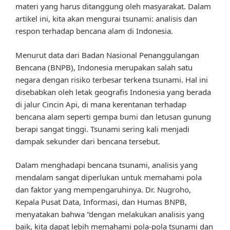
materi yang harus ditanggung oleh masyarakat. Dalam
artikel ini, kita akan mengurai tsunami: analisis dan
respon terhadap bencana alam di Indonesia.
Menurut data dari Badan Nasional Penanggulangan
Bencana (BNPB), Indonesia merupakan salah satu
negara dengan risiko terbesar terkena tsunami. Hal ini
disebabkan oleh letak geografis Indonesia yang berada
di jalur Cincin Api, di mana kerentanan terhadap
bencana alam seperti gempa bumi dan letusan gunung
berapi sangat tinggi. Tsunami sering kali menjadi
dampak sekunder dari bencana tersebut.
Dalam menghadapi bencana tsunami, analisis yang
mendalam sangat diperlukan untuk memahami pola
dan faktor yang mempengaruhinya. Dr. Nugroho,
Kepala Pusat Data, Informasi, dan Humas BNPB,
menyatakan bahwa “dengan melakukan analisis yang
baik, kita dapat lebih memahami pola-pola tsunami dan