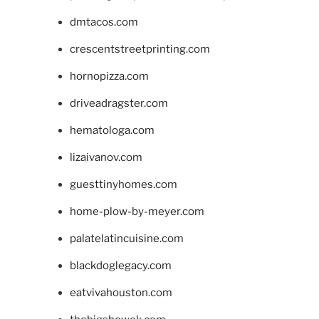
dmtacos.com
crescentstreetprinting.com
hornopizza.com
driveadragster.com
hematologa.com
lizaivanov.com
guesttinyhomes.com
home-plow-by-meyer.com
palatelatincuisine.com
blackdoglegacy.com
eatvivahouston.com