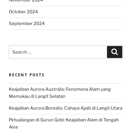
November 2024
October 2024
September 2024
Search
Search
for:
RECENT POSTS
Keajaiban Aurora Australis: Fenomena Alam yang
Memukau di Langit Selatan
Keajaiban Aurora Borealis: Cahaya Ajaib di Langit Utara
Petualangan di Gurun Gobi: Keajaiban Alam di Tengah
Asia