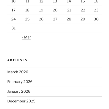
10
11
12
13
14
15
16
17
18
19
20
21
22
23
24
25
26
27
28
29
30
31
« Mar
ARCHIVES
March 2026
February 2026
January 2026
December 2025