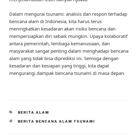
Dalam mengurai tsunami: analisis dan respon terhadap
bencana alam di Indonesia, kita harus terus
meningkatkan kesadaran akan risiko bencana dan
mempersiapkan diri sebaik mungkin. Upaya kolaboratif
antara pemerintah, lembaga kemanusiaan, dan
masyarakat sangat penting dalam menghadapi bencana
alam yang tidak bisa diprediksi ini. Semoga dengan
kesadaran dan kesiapan yang tinggi, kita dapat
mengurangi dampak bencana tsunami di masa depan.
CATEGORIES
BERITA ALAM
TAGS
BERITA BENCANA ALAM TSUNAMI