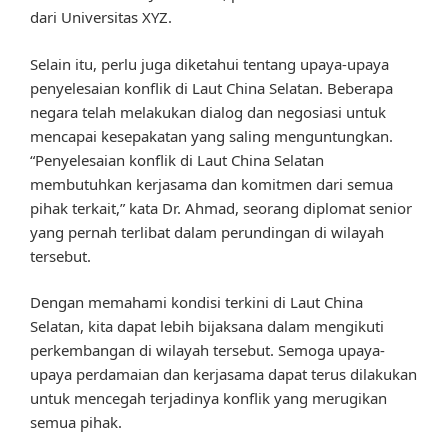
dari Universitas XYZ.
Selain itu, perlu juga diketahui tentang upaya-upaya
penyelesaian konflik di Laut China Selatan. Beberapa
negara telah melakukan dialog dan negosiasi untuk
mencapai kesepakatan yang saling menguntungkan.
“Penyelesaian konflik di Laut China Selatan
membutuhkan kerjasama dan komitmen dari semua
pihak terkait,” kata Dr. Ahmad, seorang diplomat senior
yang pernah terlibat dalam perundingan di wilayah
tersebut.
Dengan memahami kondisi terkini di Laut China
Selatan, kita dapat lebih bijaksana dalam mengikuti
perkembangan di wilayah tersebut. Semoga upaya-
upaya perdamaian dan kerjasama dapat terus dilakukan
untuk mencegah terjadinya konflik yang merugikan
semua pihak.