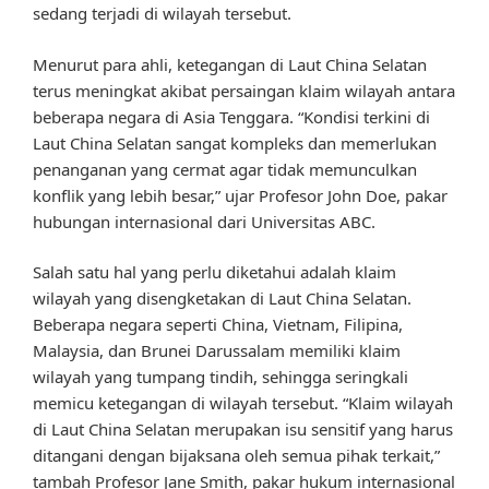
sedang terjadi di wilayah tersebut.
Menurut para ahli, ketegangan di Laut China Selatan
terus meningkat akibat persaingan klaim wilayah antara
beberapa negara di Asia Tenggara. “Kondisi terkini di
Laut China Selatan sangat kompleks dan memerlukan
penanganan yang cermat agar tidak memunculkan
konflik yang lebih besar,” ujar Profesor John Doe, pakar
hubungan internasional dari Universitas ABC.
Salah satu hal yang perlu diketahui adalah klaim
wilayah yang disengketakan di Laut China Selatan.
Beberapa negara seperti China, Vietnam, Filipina,
Malaysia, dan Brunei Darussalam memiliki klaim
wilayah yang tumpang tindih, sehingga seringkali
memicu ketegangan di wilayah tersebut. “Klaim wilayah
di Laut China Selatan merupakan isu sensitif yang harus
ditangani dengan bijaksana oleh semua pihak terkait,”
tambah Profesor Jane Smith, pakar hukum internasional