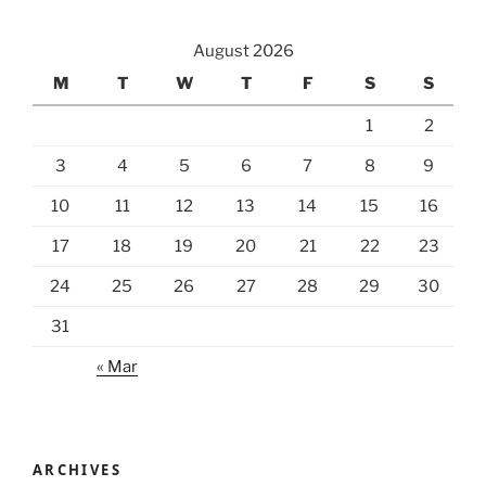
August 2026
M
T
W
T
F
S
S
1
2
3
4
5
6
7
8
9
10
11
12
13
14
15
16
17
18
19
20
21
22
23
24
25
26
27
28
29
30
31
« Mar
ARCHIVES