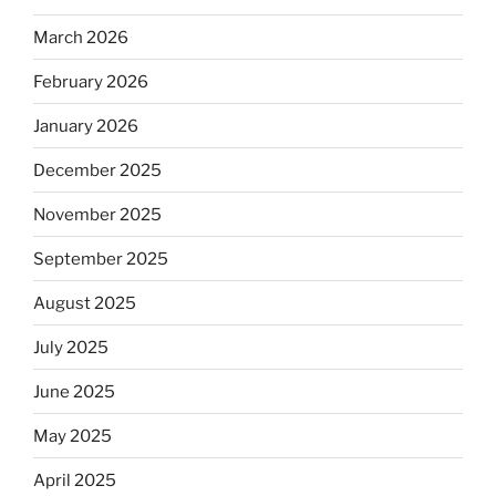
March 2026
February 2026
January 2026
December 2025
November 2025
September 2025
August 2025
July 2025
June 2025
May 2025
April 2025