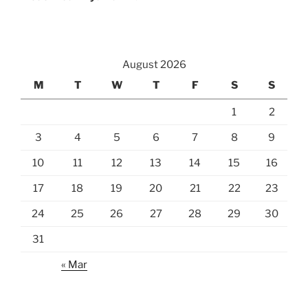
August 2026
M
T
W
T
F
S
S
1
2
3
4
5
6
7
8
9
10
11
12
13
14
15
16
17
18
19
20
21
22
23
24
25
26
27
28
29
30
31
« Mar