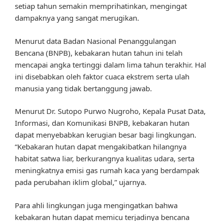
setiap tahun semakin memprihatinkan, mengingat
dampaknya yang sangat merugikan.
Menurut data Badan Nasional Penanggulangan
Bencana (BNPB), kebakaran hutan tahun ini telah
mencapai angka tertinggi dalam lima tahun terakhir. Hal
ini disebabkan oleh faktor cuaca ekstrem serta ulah
manusia yang tidak bertanggung jawab.
Menurut Dr. Sutopo Purwo Nugroho, Kepala Pusat Data,
Informasi, dan Komunikasi BNPB, kebakaran hutan
dapat menyebabkan kerugian besar bagi lingkungan.
“Kebakaran hutan dapat mengakibatkan hilangnya
habitat satwa liar, berkurangnya kualitas udara, serta
meningkatnya emisi gas rumah kaca yang berdampak
pada perubahan iklim global,” ujarnya.
Para ahli lingkungan juga mengingatkan bahwa
kebakaran hutan dapat memicu terjadinya bencana