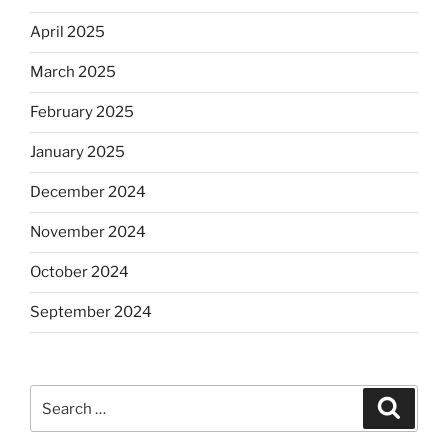
April 2025
March 2025
February 2025
January 2025
December 2024
November 2024
October 2024
September 2024
Search
Search
for: