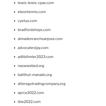
lewis-lewis-cpas.com
eleontennis.com
cyetus.com
bradfordshops.com
almadenranchsanjose.com
advocatevijay.com
adlibilimler2023.com
naswwebed.org
balithut-manado.org
alteregotradingcompany.org
aprce2022.com
ibie2022.com