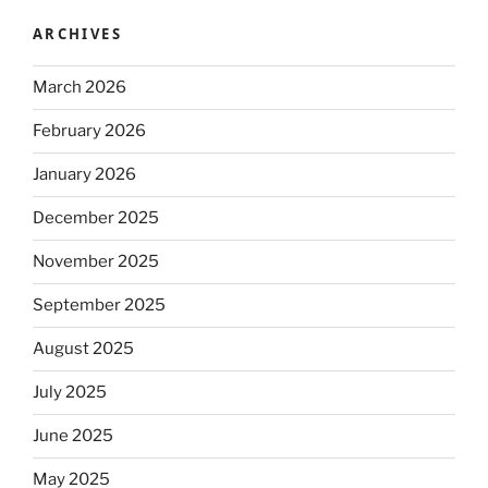
ARCHIVES
March 2026
February 2026
January 2026
December 2025
November 2025
September 2025
August 2025
July 2025
June 2025
May 2025