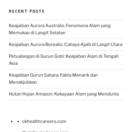
RECENT POSTS
Keajaiban Aurora Australis: Fenomena Alam yang
Memukau di Langit Selatan
Keajaiban Aurora Borealis: Cahaya Ajaib di Langit Utara
Petualangan di Gurun Gobi: Keajaiban Alam di Tengah
Asia
Keajaiban Gurun Sahara: Fakta Menarik dan
Menakjubkan
Hutan Hujan Amazon: Kekayaan Alam yang Mendunia
okhealthcareers.com