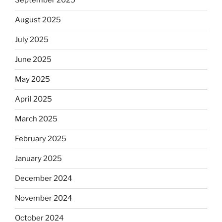
September 2025
August 2025
July 2025
June 2025
May 2025
April 2025
March 2025
February 2025
January 2025
December 2024
November 2024
October 2024