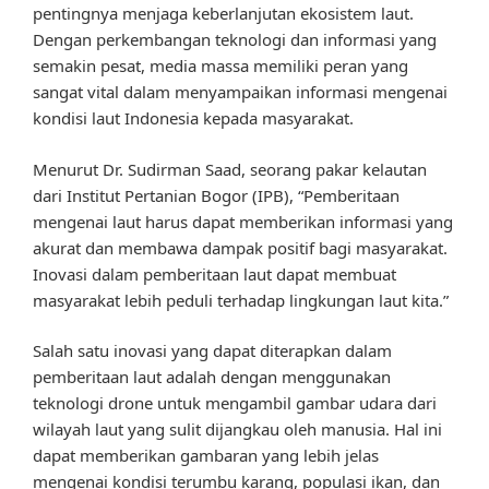
pentingnya menjaga keberlanjutan ekosistem laut.
Dengan perkembangan teknologi dan informasi yang
semakin pesat, media massa memiliki peran yang
sangat vital dalam menyampaikan informasi mengenai
kondisi laut Indonesia kepada masyarakat.
Menurut Dr. Sudirman Saad, seorang pakar kelautan
dari Institut Pertanian Bogor (IPB), “Pemberitaan
mengenai laut harus dapat memberikan informasi yang
akurat dan membawa dampak positif bagi masyarakat.
Inovasi dalam pemberitaan laut dapat membuat
masyarakat lebih peduli terhadap lingkungan laut kita.”
Salah satu inovasi yang dapat diterapkan dalam
pemberitaan laut adalah dengan menggunakan
teknologi drone untuk mengambil gambar udara dari
wilayah laut yang sulit dijangkau oleh manusia. Hal ini
dapat memberikan gambaran yang lebih jelas
mengenai kondisi terumbu karang, populasi ikan, dan