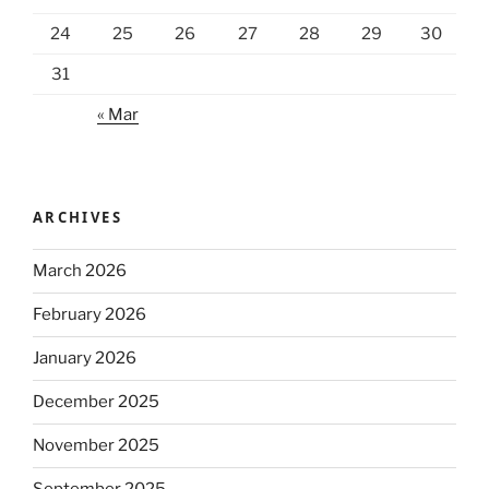
24
25
26
27
28
29
30
31
« Mar
ARCHIVES
March 2026
February 2026
January 2026
December 2025
November 2025