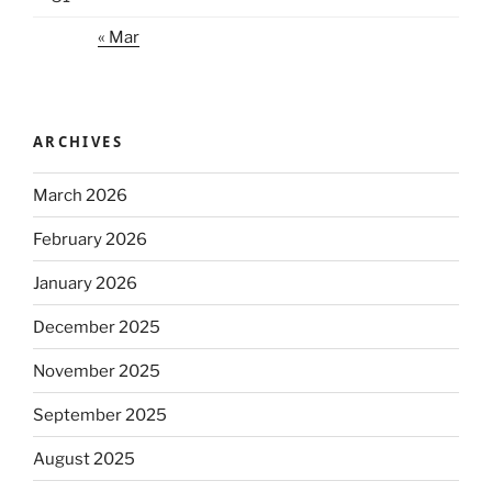
« Mar
ARCHIVES
March 2026
February 2026
January 2026
December 2025
November 2025
September 2025
August 2025