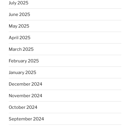
July 2025
June 2025
May 2025
April 2025
March 2025
February 2025
January 2025
December 2024
November 2024
October 2024
September 2024