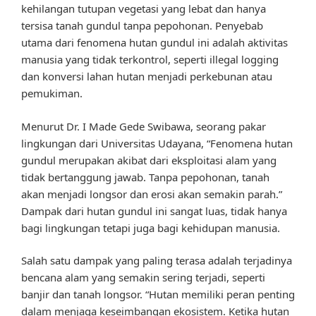
kehilangan tutupan vegetasi yang lebat dan hanya
tersisa tanah gundul tanpa pepohonan. Penyebab
utama dari fenomena hutan gundul ini adalah aktivitas
manusia yang tidak terkontrol, seperti illegal logging
dan konversi lahan hutan menjadi perkebunan atau
pemukiman.
Menurut Dr. I Made Gede Swibawa, seorang pakar
lingkungan dari Universitas Udayana, “Fenomena hutan
gundul merupakan akibat dari eksploitasi alam yang
tidak bertanggung jawab. Tanpa pepohonan, tanah
akan menjadi longsor dan erosi akan semakin parah.”
Dampak dari hutan gundul ini sangat luas, tidak hanya
bagi lingkungan tetapi juga bagi kehidupan manusia.
Salah satu dampak yang paling terasa adalah terjadinya
bencana alam yang semakin sering terjadi, seperti
banjir dan tanah longsor. “Hutan memiliki peran penting
dalam menjaga keseimbangan ekosistem. Ketika hutan