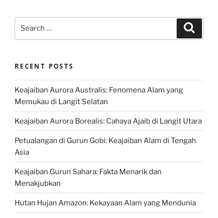
Search
Search
for:
RECENT POSTS
Keajaiban Aurora Australis: Fenomena Alam yang
Memukau di Langit Selatan
Keajaiban Aurora Borealis: Cahaya Ajaib di Langit Utara
Petualangan di Gurun Gobi: Keajaiban Alam di Tengah
Asia
Keajaiban Gurun Sahara: Fakta Menarik dan
Menakjubkan
Hutan Hujan Amazon: Kekayaan Alam yang Mendunia