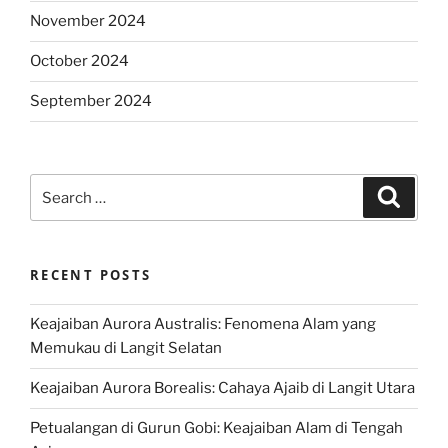
November 2024
October 2024
September 2024
Search
Search
for:
RECENT POSTS
Keajaiban Aurora Australis: Fenomena Alam yang
Memukau di Langit Selatan
Keajaiban Aurora Borealis: Cahaya Ajaib di Langit Utara
Petualangan di Gurun Gobi: Keajaiban Alam di Tengah