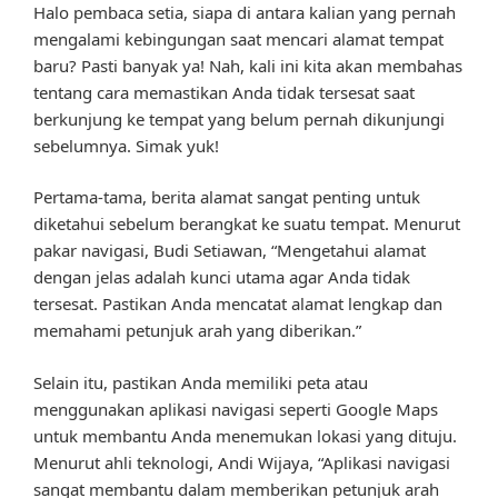
Halo pembaca setia, siapa di antara kalian yang pernah
mengalami kebingungan saat mencari alamat tempat
baru? Pasti banyak ya! Nah, kali ini kita akan membahas
tentang cara memastikan Anda tidak tersesat saat
berkunjung ke tempat yang belum pernah dikunjungi
sebelumnya. Simak yuk!
Pertama-tama, berita alamat sangat penting untuk
diketahui sebelum berangkat ke suatu tempat. Menurut
pakar navigasi, Budi Setiawan, “Mengetahui alamat
dengan jelas adalah kunci utama agar Anda tidak
tersesat. Pastikan Anda mencatat alamat lengkap dan
memahami petunjuk arah yang diberikan.”
Selain itu, pastikan Anda memiliki peta atau
menggunakan aplikasi navigasi seperti Google Maps
untuk membantu Anda menemukan lokasi yang dituju.
Menurut ahli teknologi, Andi Wijaya, “Aplikasi navigasi
sangat membantu dalam memberikan petunjuk arah