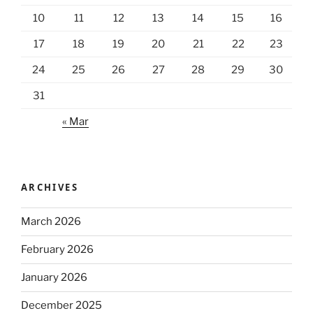
10
11
12
13
14
15
16
17
18
19
20
21
22
23
24
25
26
27
28
29
30
31
« Mar
ARCHIVES
March 2026
February 2026
January 2026
December 2025