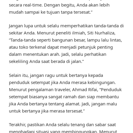
secara real-time. Dengan begitu, Anda akan lebih
mudah sampai ke tujuan tanpa tersesat.”
Jangan lupa untuk selalu memperhatikan tanda-tanda di
sekitar Anda. Menurut peneliti ilmiah, Siti Nurhaliza,
“Tanda-tanda seperti bangunan besar, lampu lalu lintas,
atau toko terkenal dapat menjadi petunjuk penting
dalam menentukan arah. Jadi, selalu perhatikan
sekeliling Anda saat berada di jalan.”
Selain itu, jangan ragu untuk bertanya kepada
penduduk setempat jika Anda merasa kebingungan.
Menurut pengalaman traveler, Ahmad Rifai, “Penduduk
setempat biasanya sangat ramah dan siap membantu
jika Anda bertanya tentang alamat. Jadi, jangan malu
untuk bertanya jika merasa tersesat.”
Terakhir, pastikan Anda selalu tenang dan sabar saat
menghadapi situasi yang membingungkan. Menurut