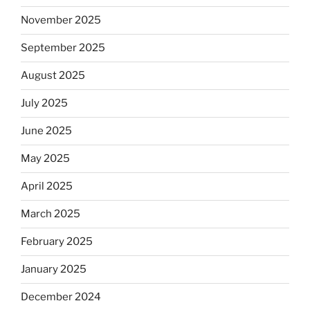
November 2025
September 2025
August 2025
July 2025
June 2025
May 2025
April 2025
March 2025
February 2025
January 2025
December 2024