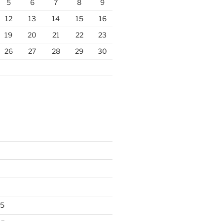
5
6
7
8
9
12
13
14
15
16
19
20
21
22
23
26
27
28
29
30
25