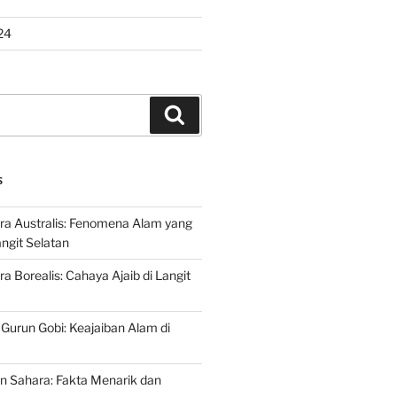
24
Search
S
ra Australis: Fenomena Alam yang
ngit Selatan
a Borealis: Cahaya Ajaib di Langit
 Gurun Gobi: Keajaiban Alam di
n Sahara: Fakta Menarik dan