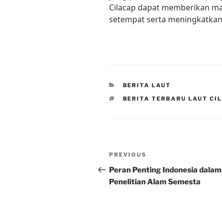
Cilacap dapat memberikan ma
setempat serta meningkatkan
CATEGORIES
BERITA LAUT
TAGS
BERITA TERBARU LAUT CI
Post
Previous
PREVIOUS
navigation
Post
Peran Penting Indonesia dalam
Penelitian Alam Semesta