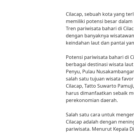
Cilacap, sebuah kota yang terl
memiliki potensi besar dalam
Tren pariwisata bahari di Ci
dengan banyaknya wisatawan 
keindahan laut dan pantai yang
Potensi pariwisata bahari di
berbagai destinasi wisata laut
Penyu, Pulau Nusakambangan,
salah satu tujuan wisata favo
Cilacap, Tatto Suwarto Pamuji,
harus dimanfaatkan sebaik 
perekonomian daerah.
Salah satu cara untuk mengem
Cilacap adalah dengan meningk
pariwisata. Menurut Kepala Din