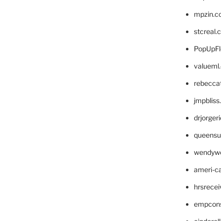
mpzin.c
stcreal.
PopUpFl
valueml
rebecca
jmpblis
drjorger
queensu
wendyw
ameri-
hrsrece
empcon