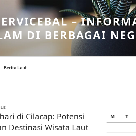
ERVICEBAL – INFORM
LAM DI BERBAGAI NE
Berita Laut
CLE
hari di Cilacap: Potensi
M
T
 Destinasi Wisata Laut