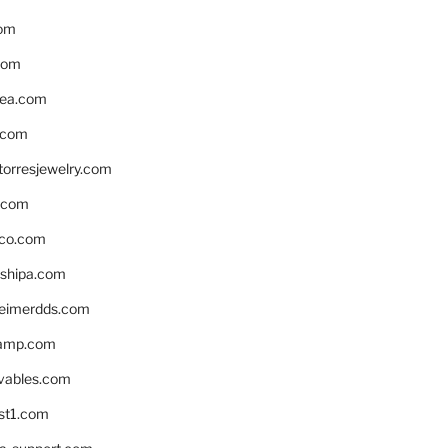
om
com
ea.com
.com
torresjewelry.com
s.com
ico.com
shipa.com
eimerdds.com
camp.com
ivables.com
st1.com