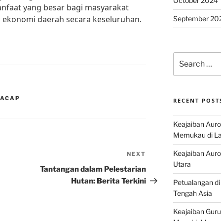
October 2024
nfaat yang besar bagi masyarakat
 ekonomi daerah secara keseluruhan.
September 20
Search
for:
LACAP
RECENT POST
Keajaiban Auro
Memukau di La
Keajaiban Auror
NEXT
Next
Utara
Post
Tantangan dalam Pelestarian
Hutan: Berita Terkini
Petualangan di
Tengah Asia
Keajaiban Guru