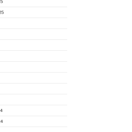
25
25
24
24