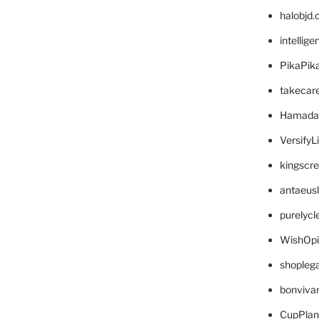
halobjd
intellig
PikaPik
takecar
Hamada
VersifyL
kingscr
antaeus
purelyc
WishOp
shopleg
bonviva
CupPlan