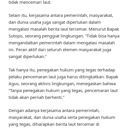
tidak mencemari laut.
Selain itu, kerjasama antara pemerintah, masyarakat,
dan dunia usaha juga sangat diperlukan dalam
mengatasi masalah berita laut tercemar. Menurut Bapak
Sutopo, seorang penggiat lingkungan, “Tidak bisa hanya
mengandalkan pemerintah dalam mengatasi masalah
ini. Peran aktif dari seluruh elemen masyarakat juga
sangat diperlukan.”
Tak hanya itu, penegakan hukum yang tegas terhadap
pelaku pencemaran laut juga harus ditingkatkan. Bapak
Agus, seorang aktivis lingkungan, menegaskan bahwa
“Tanpa penegakan hukum yang tegas, pencemaran laut
tidak akan pernah berhenti.”
Dengan adanya kerjasama antara pemerintah,
masyarakat, dan dunia usaha serta penegakan hukum
yang tegas, diharapkan berita laut tercemar di