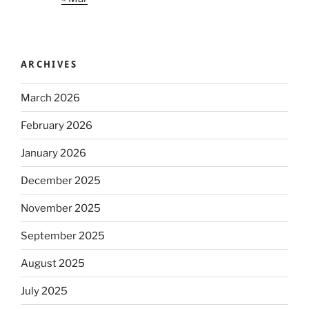
ARCHIVES
March 2026
February 2026
January 2026
December 2025
November 2025
September 2025
August 2025
July 2025