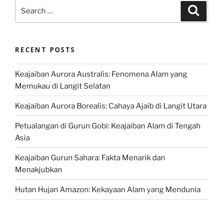
Search
Search
for:
RECENT POSTS
Keajaiban Aurora Australis: Fenomena Alam yang
Memukau di Langit Selatan
Keajaiban Aurora Borealis: Cahaya Ajaib di Langit Utara
Petualangan di Gurun Gobi: Keajaiban Alam di Tengah
Asia
Keajaiban Gurun Sahara: Fakta Menarik dan
Menakjubkan
Hutan Hujan Amazon: Kekayaan Alam yang Mendunia