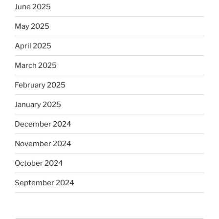
June 2025
May 2025
April 2025
March 2025
February 2025
January 2025
December 2024
November 2024
October 2024
September 2024