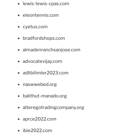
lewis-lewis-cpas.com
eleontennis.com
cyetus.com
bradfordshops.com
almadenranchsanjose.com
advocatevijay.com
adlibilimler2023.com
naswwebed.org
balithut-manado.org
alteregotradingcompany.org
aprce2022.com
ibie2022.com