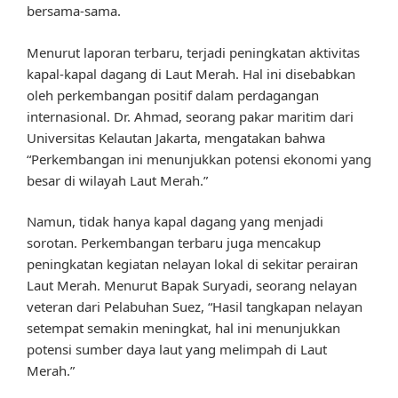
bersama-sama.
Menurut laporan terbaru, terjadi peningkatan aktivitas
kapal-kapal dagang di Laut Merah. Hal ini disebabkan
oleh perkembangan positif dalam perdagangan
internasional. Dr. Ahmad, seorang pakar maritim dari
Universitas Kelautan Jakarta, mengatakan bahwa
“Perkembangan ini menunjukkan potensi ekonomi yang
besar di wilayah Laut Merah.”
Namun, tidak hanya kapal dagang yang menjadi
sorotan. Perkembangan terbaru juga mencakup
peningkatan kegiatan nelayan lokal di sekitar perairan
Laut Merah. Menurut Bapak Suryadi, seorang nelayan
veteran dari Pelabuhan Suez, “Hasil tangkapan nelayan
setempat semakin meningkat, hal ini menunjukkan
potensi sumber daya laut yang melimpah di Laut
Merah.”