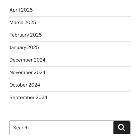
April 2025
March 2025
February 2025
January 2025
December 2024
November 2024
October 2024
September 2024
Search
Search
for: