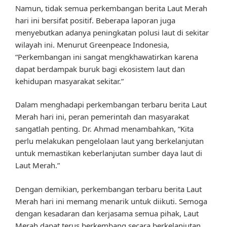
Namun, tidak semua perkembangan berita Laut Merah
hari ini bersifat positif. Beberapa laporan juga
menyebutkan adanya peningkatan polusi laut di sekitar
wilayah ini. Menurut Greenpeace Indonesia,
“Perkembangan ini sangat mengkhawatirkan karena
dapat berdampak buruk bagi ekosistem laut dan
kehidupan masyarakat sekitar.”
Dalam menghadapi perkembangan terbaru berita Laut
Merah hari ini, peran pemerintah dan masyarakat
sangatlah penting. Dr. Ahmad menambahkan, “Kita
perlu melakukan pengelolaan laut yang berkelanjutan
untuk memastikan keberlanjutan sumber daya laut di
Laut Merah.”
Dengan demikian, perkembangan terbaru berita Laut
Merah hari ini memang menarik untuk diikuti. Semoga
dengan kesadaran dan kerjasama semua pihak, Laut
Merah dapat terus berkembang secara berkelanjutan