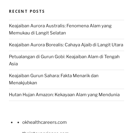
RECENT POSTS
Keajaiban Aurora Australis: Fenomena Alam yang
Memukau di Langit Selatan
Keajaiban Aurora Borealis: Cahaya Ajaib di Langit Utara
Petualangan di Gurun Gobi: Keajaiban Alam di Tengah
Asia
Keajaiban Gurun Sahara: Fakta Menarik dan
Menakjubkan
Hutan Hujan Amazon: Kekayaan Alam yang Mendunia
okhealthcareers.com