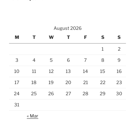
August 2026
M
T
W
T
F
S
S
1
2
3
4
5
6
7
8
9
10
11
12
13
14
15
16
17
18
19
20
21
22
23
24
25
26
27
28
29
30
31
« Mar