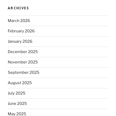
ARCHIVES
March 2026
February 2026
January 2026
December 2025
November 2025
September 2025
August 2025
July 2025
June 2025
May 2025