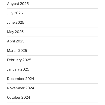
August 2025
July 2025
June 2025
May 2025
April 2025
March 2025
February 2025
January 2025
December 2024
November 2024
October 2024