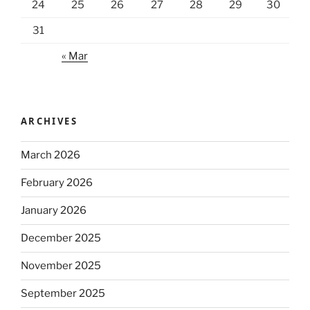
24
25
26
27
28
29
30
31
« Mar
ARCHIVES
March 2026
February 2026
January 2026
December 2025
November 2025
September 2025