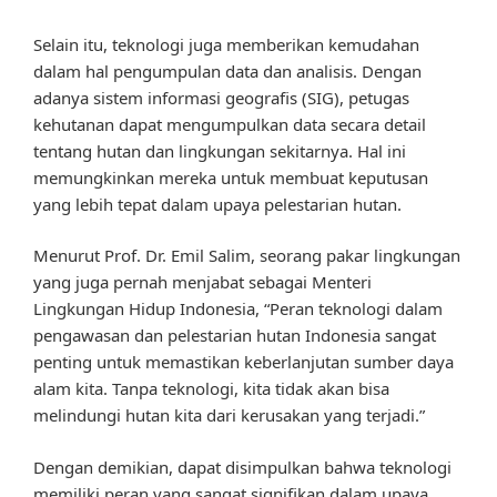
Selain itu, teknologi juga memberikan kemudahan
dalam hal pengumpulan data dan analisis. Dengan
adanya sistem informasi geografis (SIG), petugas
kehutanan dapat mengumpulkan data secara detail
tentang hutan dan lingkungan sekitarnya. Hal ini
memungkinkan mereka untuk membuat keputusan
yang lebih tepat dalam upaya pelestarian hutan.
Menurut Prof. Dr. Emil Salim, seorang pakar lingkungan
yang juga pernah menjabat sebagai Menteri
Lingkungan Hidup Indonesia, “Peran teknologi dalam
pengawasan dan pelestarian hutan Indonesia sangat
penting untuk memastikan keberlanjutan sumber daya
alam kita. Tanpa teknologi, kita tidak akan bisa
melindungi hutan kita dari kerusakan yang terjadi.”
Dengan demikian, dapat disimpulkan bahwa teknologi
memiliki peran yang sangat signifikan dalam upaya