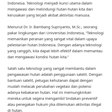
Indonesia. Teknologi menjadi kunci utama dalam
mengawasi dan melindungi hutan-hutan kita dari
kerusakan yang terjadi akibat aktivitas manusia.
Menurut Dr. Ir. Bambang Supriyanto, M.Sc., seorang
pakar lingkungan dari Universitas Indonesia, “Teknologi
memainkan peranan yang sangat vital dalam upaya
pelestarian hutan Indonesia. Dengan adanya teknologi
yang canggih, kita dapat lebih efektif dalam memantau
dan mengawasi kondisi hutan kita.”
Salah satu teknologi yang sangat membantu dalam
pengawasan hutan adalah penggunaan satelit. Dengan
bantuan satelit, petugas kehutanan dapat dengan
mudah melacak perubahan vegetasi dan potensi
adanya kebakaran hutan. Hal ini memungkinkan
mereka untuk segera mengambil tindakan preventif
atau penegakan hukum jika ditemukan aktivitas illegal
di hutan.