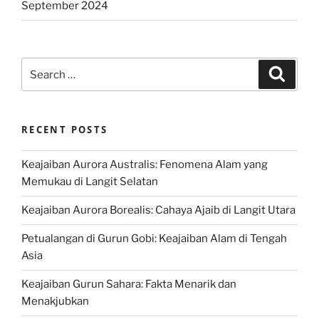
September 2024
Search
Search
for:
RECENT POSTS
Keajaiban Aurora Australis: Fenomena Alam yang
Memukau di Langit Selatan
Keajaiban Aurora Borealis: Cahaya Ajaib di Langit Utara
Petualangan di Gurun Gobi: Keajaiban Alam di Tengah
Asia
Keajaiban Gurun Sahara: Fakta Menarik dan
Menakjubkan