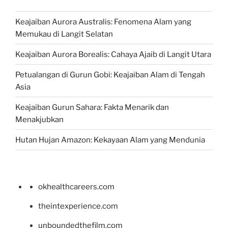
Keajaiban Aurora Australis: Fenomena Alam yang
Memukau di Langit Selatan
Keajaiban Aurora Borealis: Cahaya Ajaib di Langit Utara
Petualangan di Gurun Gobi: Keajaiban Alam di Tengah
Asia
Keajaiban Gurun Sahara: Fakta Menarik dan
Menakjubkan
Hutan Hujan Amazon: Kekayaan Alam yang Mendunia
okhealthcareers.com
theintexperience.com
unboundedthefilm.com