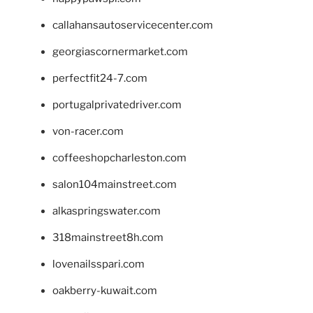
callahansautoservicecenter.com
georgiascornermarket.com
perfectfit24-7.com
portugalprivatedriver.com
von-racer.com
coffeeshopcharleston.com
salon104mainstreet.com
alkaspringswater.com
318mainstreet8h.com
lovenailsspari.com
oakberry-kuwait.com