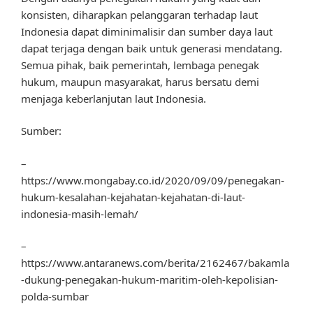
konsisten, diharapkan pelanggaran terhadap laut
Indonesia dapat diminimalisir dan sumber daya laut
dapat terjaga dengan baik untuk generasi mendatang.
Semua pihak, baik pemerintah, lembaga penegak
hukum, maupun masyarakat, harus bersatu demi
menjaga keberlanjutan laut Indonesia.
Sumber:
–
https://www.mongabay.co.id/2020/09/09/penegakan-
hukum-kesalahan-kejahatan-kejahatan-di-laut-
indonesia-masih-lemah/
–
https://www.antaranews.com/berita/2162467/bakamla
-dukung-penegakan-hukum-maritim-oleh-kepolisian-
polda-sumbar