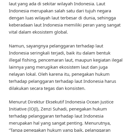
laut yang ada di sekitar wilayah Indonesia. Laut
Indonesia merupakan salah satu dari tujuh negara
dengan luas wilayah laut terbesar di dunia, sehingga
keberadaan laut Indonesia memiliki peran yang sangat
vital dalam ekosistem global.
Namun, sayangnya pelanggaran terhadap laut
Indonesia seringkali terjadi, baik itu dalam bentuk
illegal fishing, pencemaran laut, maupun kegiatan ilegal
lainnya yang merugikan ekosistem laut dan juga
nelayan lokal. Oleh karena itu, penegakan hukum
terhadap pelanggaran terhadap laut Indonesia harus
dilakukan secara tegas dan konsisten.
Menurut Direktur Eksekutif Indonesia Ocean Justice
Initiative (IOJI), Zenzi Suhadi, penegakan hukum
terhadap pelanggaran terhadap laut Indonesia
merupakan hal yang sangat penting. Menurutnya,
“Tanpa penegakan hukum yang baik, pelanggaran