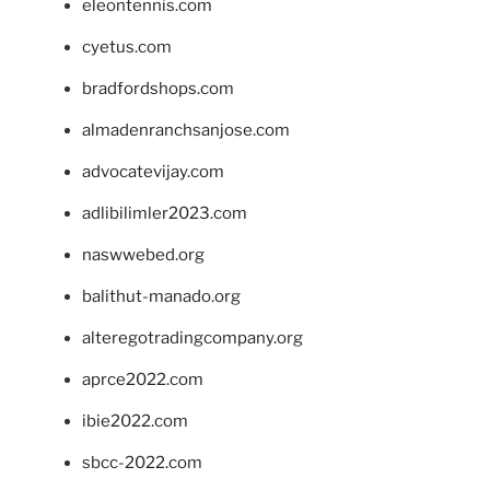
eleontennis.com
cyetus.com
bradfordshops.com
almadenranchsanjose.com
advocatevijay.com
adlibilimler2023.com
naswwebed.org
balithut-manado.org
alteregotradingcompany.org
aprce2022.com
ibie2022.com
sbcc-2022.com