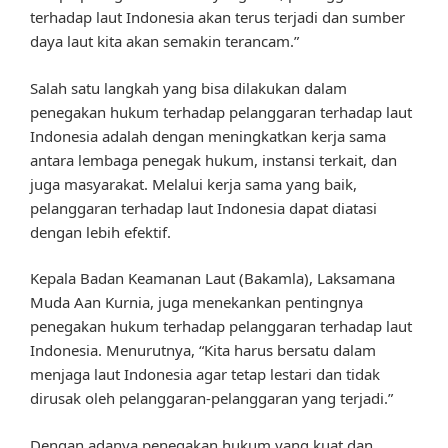
terhadap laut Indonesia akan terus terjadi dan sumber
daya laut kita akan semakin terancam.”
Salah satu langkah yang bisa dilakukan dalam
penegakan hukum terhadap pelanggaran terhadap laut
Indonesia adalah dengan meningkatkan kerja sama
antara lembaga penegak hukum, instansi terkait, dan
juga masyarakat. Melalui kerja sama yang baik,
pelanggaran terhadap laut Indonesia dapat diatasi
dengan lebih efektif.
Kepala Badan Keamanan Laut (Bakamla), Laksamana
Muda Aan Kurnia, juga menekankan pentingnya
penegakan hukum terhadap pelanggaran terhadap laut
Indonesia. Menurutnya, “Kita harus bersatu dalam
menjaga laut Indonesia agar tetap lestari dan tidak
dirusak oleh pelanggaran-pelanggaran yang terjadi.”
Dengan adanya penegakan hukum yang kuat dan