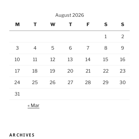
August 2026
M
T
W
T
F
S
S
1
2
3
4
5
6
7
8
9
10
11
12
13
14
15
16
17
18
19
20
21
22
23
24
25
26
27
28
29
30
31
« Mar
ARCHIVES