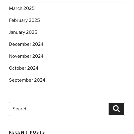
March 2025
February 2025
January 2025
December 2024
November 2024
October 2024
September 2024
Search
Search
for:
RECENT POSTS