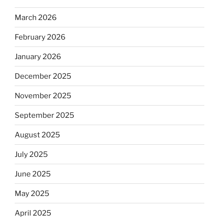
March 2026
February 2026
January 2026
December 2025
November 2025
September 2025
August 2025
July 2025
June 2025
May 2025
April 2025