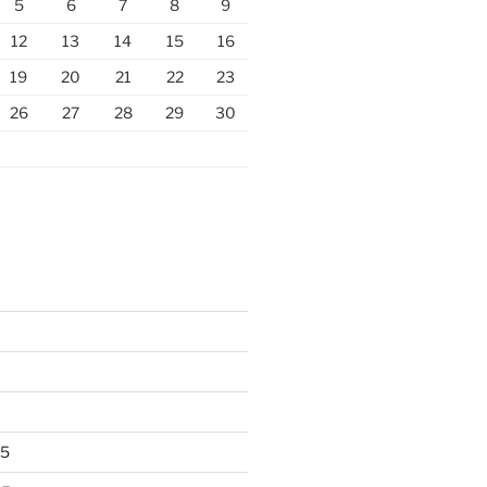
5
6
7
8
9
12
13
14
15
16
19
20
21
22
23
26
27
28
29
30
25