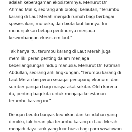
adalah keberagaman ekosistemnya. Menurut Dr.
Ahmad Malik, seorang ahli biologi kelautan, “Terumbu
karang di Laut Merah menjadi rumah bagi berbagai
spesies ikan, moluska, dan biota laut lainnya. Ini
menunjukkan betapa pentingnya menjaga
keseimbangan ekosistem laut.”
Tak hanya itu, terumbu karang di Laut Merah juga
memiliki peran penting dalam menjaga
keberlangsungan hidup manusia. Menurut Dr. Fatimah
Abdullah, seorang ahli lingkungan, “Terumbu karang di
Laut Merah berperan sebagai penopang ekonomi dan
sumber pangan bagi masyarakat sekitar. Oleh karena
itu, penting bagi kita untuk menjaga kelestarian
terumbu karang ini.”
Dengan begitu banyak keunikan dan keindahan yang
dimiliki, tak heran jika terumbu karang di Laut Merah
menjadi daya tarik yang luar biasa bagi para wisatawan