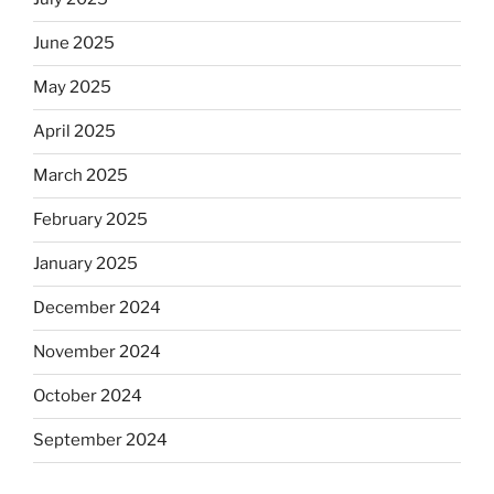
June 2025
May 2025
April 2025
March 2025
February 2025
January 2025
December 2024
November 2024
October 2024
September 2024