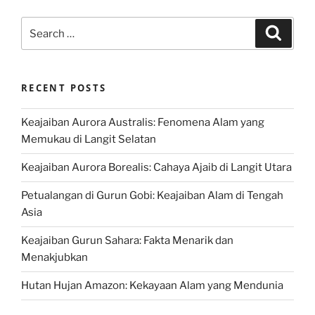
Search
Search
for:
RECENT POSTS
Keajaiban Aurora Australis: Fenomena Alam yang
Memukau di Langit Selatan
Keajaiban Aurora Borealis: Cahaya Ajaib di Langit Utara
Petualangan di Gurun Gobi: Keajaiban Alam di Tengah
Asia
Keajaiban Gurun Sahara: Fakta Menarik dan
Menakjubkan
Hutan Hujan Amazon: Kekayaan Alam yang Mendunia