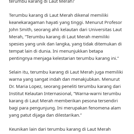
terumbu karang di Laut Merah?
Terumbu karang di Laut Merah dikenal memiliki
keanekaragaman hayati yang tinggi. Menurut Profesor
John Smith, seorang ahli kelautan dari Universitas Laut
Merah, “Terumbu karang di Laut Merah memiliki
spesies yang unik dan langka, yang tidak ditemukan di
tempat lain di dunia. Ini menunjukkan betapa
pentingnya menjaga kelestarian terumbu karang ini.”
Selain itu, terumbu karang di Laut Merah juga memiliki
warna yang sangat indah dan menakjubkan. Menurut
Dr. Maria Lopez, seorang peneliti terumbu karang dari
Institut Kelautan Internasional, “Warna-warni terumbu
karang di Laut Merah memberikan pesona tersendiri
bagi para pengunjung. Ini merupakan fenomena alam
yang patut dijaga dan dilestarikan.”
Keunikan lain dari terumbu karang di Laut Merah