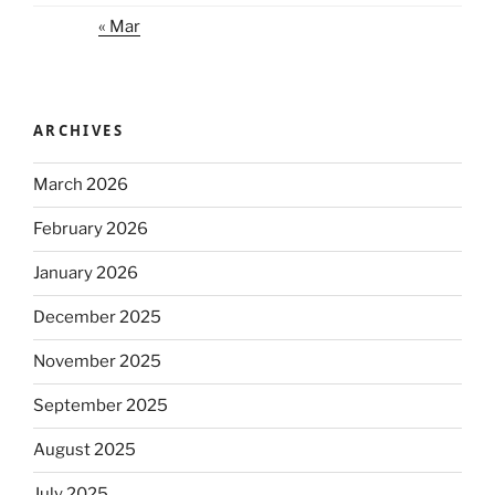
« Mar
ARCHIVES
March 2026
February 2026
January 2026
December 2025
November 2025
September 2025
August 2025
July 2025