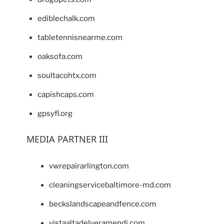
ediblechalk.com
tabletennisnearme.com
oaksofa.com
soultacohtx.com
capishcaps.com
gpsyfl.org
MEDIA PARTNER III
vwrepairarlington.com
cleaningservicebaltimore-md.com
beckslandscapeandfence.com
vistaaltadelveramendi.com