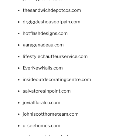
thesandwichdepotcos.com
drgiggleshouseofpain.com
hotflashdesigns.com
garagenadeau.com
lifestylechauffeurservice.com
EverNewNails.com
insideoutdecoratingcentre.com
salvatoresinpoint.com
jovialfloralco.com
johnlscotthometeam.com
u-seehomes.com