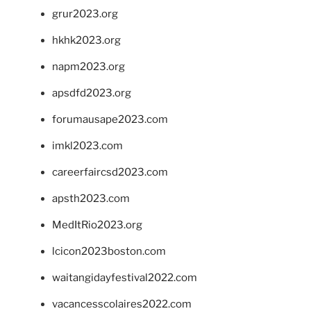
grur2023.org
hkhk2023.org
napm2023.org
apsdfd2023.org
forumausape2023.com
imkl2023.com
careerfaircsd2023.com
apsth2023.com
MedItRio2023.org
lcicon2023boston.com
waitangidayfestival2022.com
vacancesscolaires2022.com