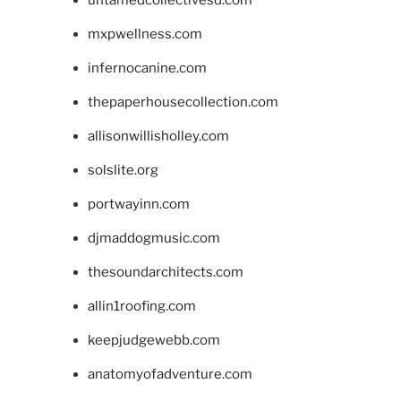
mxpwellness.com
infernocanine.com
thepaperhousecollection.com
allisonwillisholley.com
solslite.org
portwayinn.com
djmaddogmusic.com
thesoundarchitects.com
allin1roofing.com
keepjudgewebb.com
anatomyofadventure.com