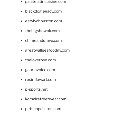
palatelatincuisine.com
blackdoglegacy.com
eatvivahouston.com
thebigshowok.com
chimeandstave.com
greatwallseafoodny.com
theloverose.com
gabriovoice.com
resinflowart.com
p-sports.net
korsairstreetwear.com
petshopallston.com