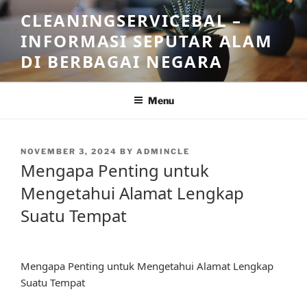
Skip
CLEANINGSERVICEBAL –
to
INFORMASI SEPUTAR ALAM
content
DI BERBAGAI NEGARA
Menu
POSTED
NOVEMBER 3, 2024
BY
ADMINCLE
ON
Mengapa Penting untuk
Mengetahui Alamat Lengkap
Suatu Tempat
Mengapa Penting untuk Mengetahui Alamat Lengkap
Suatu Tempat