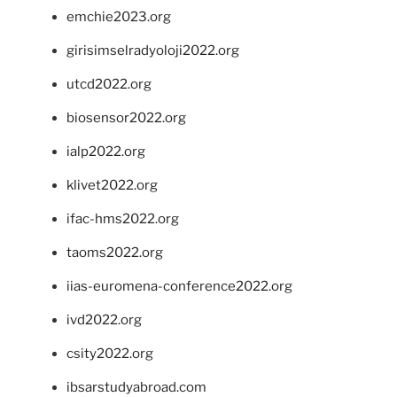
emchie2023.org
girisimselradyoloji2022.org
utcd2022.org
biosensor2022.org
ialp2022.org
klivet2022.org
ifac-hms2022.org
taoms2022.org
iias-euromena-conference2022.org
ivd2022.org
csity2022.org
ibsarstudyabroad.com