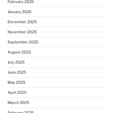
February 2026
January 2026
December 2025
November 2025
September 2025
August 2025
July 2025
June 2025
May 2025
April 2025
March 2025
February 2025