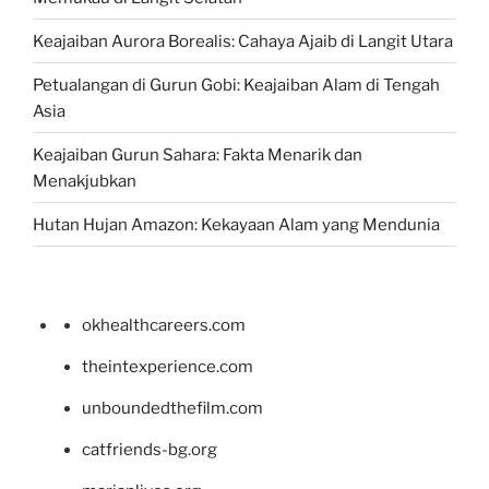
Keajaiban Aurora Borealis: Cahaya Ajaib di Langit Utara
Petualangan di Gurun Gobi: Keajaiban Alam di Tengah
Asia
Keajaiban Gurun Sahara: Fakta Menarik dan
Menakjubkan
Hutan Hujan Amazon: Kekayaan Alam yang Mendunia
okhealthcareers.com
theintexperience.com
unboundedthefilm.com
catfriends-bg.org