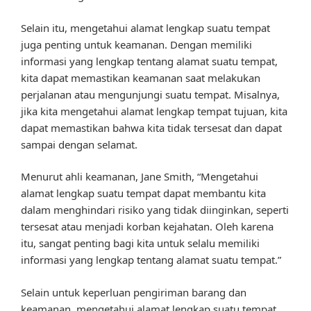
Selain itu, mengetahui alamat lengkap suatu tempat
juga penting untuk keamanan. Dengan memiliki
informasi yang lengkap tentang alamat suatu tempat,
kita dapat memastikan keamanan saat melakukan
perjalanan atau mengunjungi suatu tempat. Misalnya,
jika kita mengetahui alamat lengkap tempat tujuan, kita
dapat memastikan bahwa kita tidak tersesat dan dapat
sampai dengan selamat.
Menurut ahli keamanan, Jane Smith, “Mengetahui
alamat lengkap suatu tempat dapat membantu kita
dalam menghindari risiko yang tidak diinginkan, seperti
tersesat atau menjadi korban kejahatan. Oleh karena
itu, sangat penting bagi kita untuk selalu memiliki
informasi yang lengkap tentang alamat suatu tempat.”
Selain untuk keperluan pengiriman barang dan
keamanan, mengetahui alamat lengkap suatu tempat