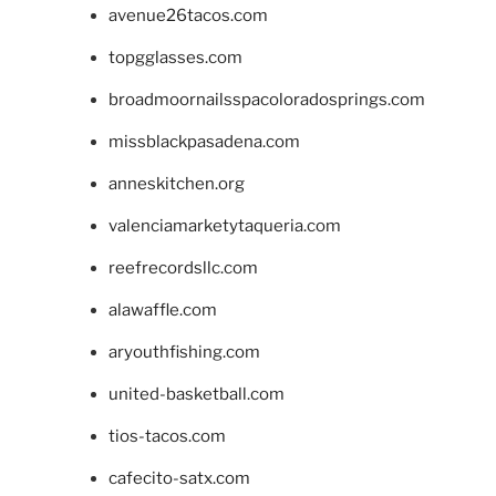
avenue26tacos.com
topgglasses.com
broadmoornailsspacoloradosprings.com
missblackpasadena.com
anneskitchen.org
valenciamarketytaqueria.com
reefrecordsllc.com
alawaffle.com
aryouthfishing.com
united-basketball.com
tios-tacos.com
cafecito-satx.com