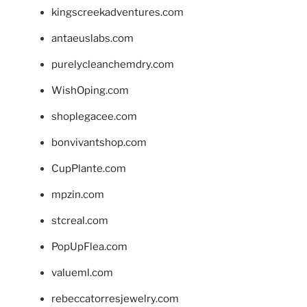
kingscreekadventures.com
antaeuslabs.com
purelycleanchemdry.com
WishOping.com
shoplegacee.com
bonvivantshop.com
CupPlante.com
mpzin.com
stcreal.com
PopUpFlea.com
valueml.com
rebeccatorresjewelry.com