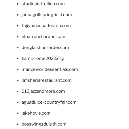
studiopiattellina.com
jannagrillspringfield.com
fujiyamacharleston.com
elpatronchardon.com
donglaishun-order.com
fiamc-rome2022.org
mariceworldessentials.com
lafisheriarestaurant.com
915jazzandmore.com
aguadulce-countryfair.com
jakehovis.com
bosswingsduluth.com