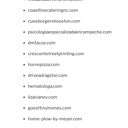
coastlinecateringnc.com
cuesburgershouston.com
psicologiaespecializadaencampeche.com
dmtacos.com
crescentstreetprinting.com
hornopizza.com
driveadragster.com
hematologa.com
lizaivanov.com
guesttinyhomes.com
home-plow-by-meyer.com