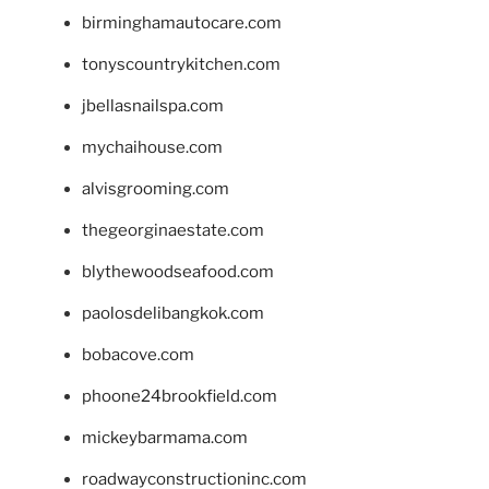
birminghamautocare.com
tonyscountrykitchen.com
jbellasnailspa.com
mychaihouse.com
alvisgrooming.com
thegeorginaestate.com
blythewoodseafood.com
paolosdelibangkok.com
bobacove.com
phoone24brookfield.com
mickeybarmama.com
roadwayconstructioninc.com