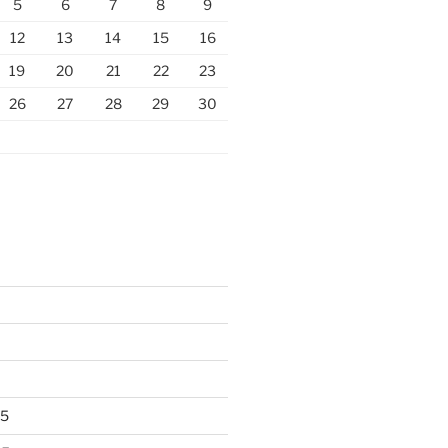
5
6
7
8
9
12
13
14
15
16
19
20
21
22
23
26
27
28
29
30
25