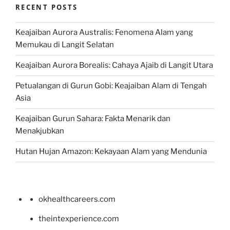
RECENT POSTS
Keajaiban Aurora Australis: Fenomena Alam yang
Memukau di Langit Selatan
Keajaiban Aurora Borealis: Cahaya Ajaib di Langit Utara
Petualangan di Gurun Gobi: Keajaiban Alam di Tengah
Asia
Keajaiban Gurun Sahara: Fakta Menarik dan
Menakjubkan
Hutan Hujan Amazon: Kekayaan Alam yang Mendunia
okhealthcareers.com
theintexperience.com