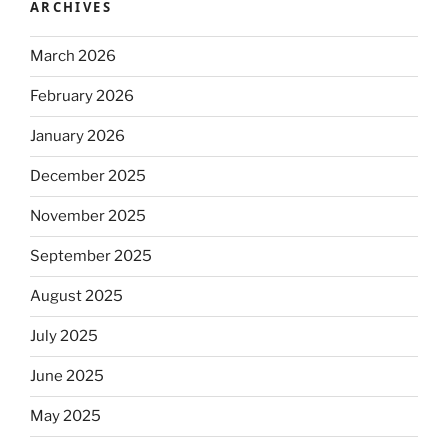
ARCHIVES
March 2026
February 2026
January 2026
December 2025
November 2025
September 2025
August 2025
July 2025
June 2025
May 2025