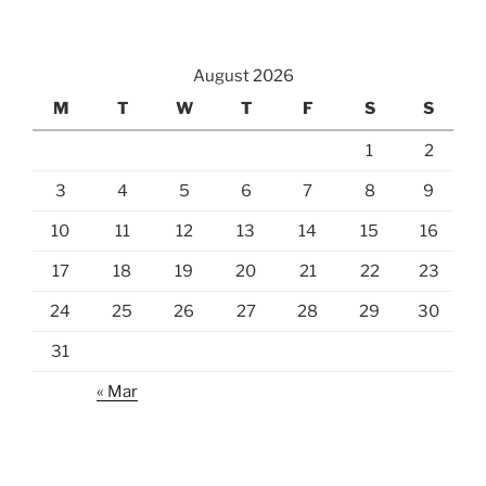
August 2026
M
T
W
T
F
S
S
1
2
3
4
5
6
7
8
9
10
11
12
13
14
15
16
17
18
19
20
21
22
23
24
25
26
27
28
29
30
31
« Mar