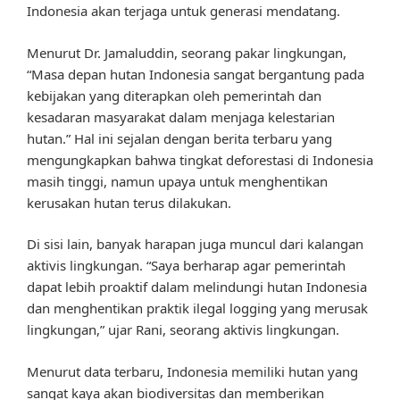
Indonesia akan terjaga untuk generasi mendatang.
Menurut Dr. Jamaluddin, seorang pakar lingkungan,
“Masa depan hutan Indonesia sangat bergantung pada
kebijakan yang diterapkan oleh pemerintah dan
kesadaran masyarakat dalam menjaga kelestarian
hutan.” Hal ini sejalan dengan berita terbaru yang
mengungkapkan bahwa tingkat deforestasi di Indonesia
masih tinggi, namun upaya untuk menghentikan
kerusakan hutan terus dilakukan.
Di sisi lain, banyak harapan juga muncul dari kalangan
aktivis lingkungan. “Saya berharap agar pemerintah
dapat lebih proaktif dalam melindungi hutan Indonesia
dan menghentikan praktik ilegal logging yang merusak
lingkungan,” ujar Rani, seorang aktivis lingkungan.
Menurut data terbaru, Indonesia memiliki hutan yang
sangat kaya akan biodiversitas dan memberikan