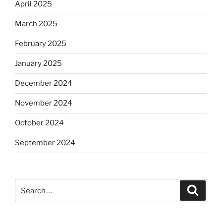
April 2025
March 2025
February 2025
January 2025
December 2024
November 2024
October 2024
September 2024
Search
Search
for: