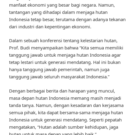
manfaat ekonomi yang besar bagi negara. Namun,
tantangan yang dihadapi dalam menjaga hutan
Indonesia tetap besar, terutama dengan adanya tekanan
dari industri dan kepentingan ekonomi.
Dalam sebuah konferensi tentang kelestarian hutan,
Prof. Budi menyampaikan bahwa “Kita semua memiliki
tanggung jawab untuk menjaga hutan Indonesia agar
tetap lestari untuk generasi mendatang. Hal ini bukan
hanya tanggung jawab pemerintah, namun juga
tanggung jawab seluruh masyarakat Indonesia.”
Dengan berbagai berita dan harapan yang muncul,
masa depan hutan Indonesia memang masih menjadi
tanda tanya. Namun, dengan kesadaran dan kerjasama
semua pihak, kita dapat bersama-sama menjaga hutan
Indonesia untuk generasi mendatang. Seperti pepatah
mengatakan, “Hutan adalah sumber kehidupan, jaga
hutan untuk masa depan yang lebih baik.”