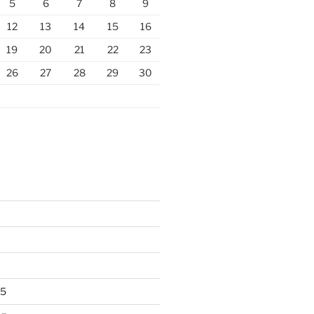
5
6
7
8
9
12
13
14
15
16
19
20
21
22
23
26
27
28
29
30
25