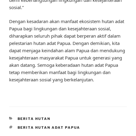
sosial.”
Dengan kesadaran akan manfaat ekosistem hutan adat
Papua bagi lingkungan dan kesejahteraan sosial,
diharapkan seluruh pihak dapat berperan aktif dalam
pelestarian hutan adat Papua. Dengan demikian, kita
dapat menjaga keindahan alam Papua dan mendukung
kesejahteraan masyarakat Papua untuk generasi yang
akan datang. Semoga keberadaan hutan adat Papua
tetap memberikan manfaat bagi lingkungan dan
kesejahteraan sosial yang berkelanjutan.
CATEGORIES
BERITA HUTAN
TAGS
BERITA HUTAN ADAT PAPUA