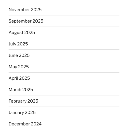
November 2025
September 2025
August 2025
July 2025
June 2025
May 2025
April 2025
March 2025
February 2025
January 2025
December 2024