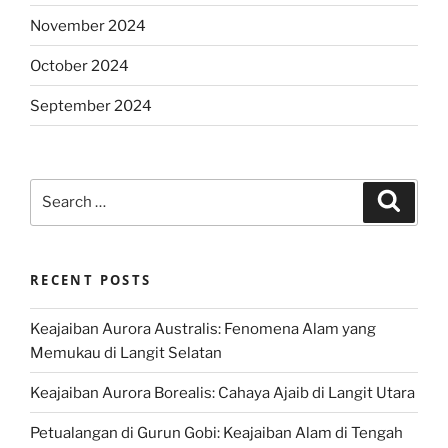
November 2024
October 2024
September 2024
Search
Search
for:
RECENT POSTS
Keajaiban Aurora Australis: Fenomena Alam yang
Memukau di Langit Selatan
Keajaiban Aurora Borealis: Cahaya Ajaib di Langit Utara
Petualangan di Gurun Gobi: Keajaiban Alam di Tengah