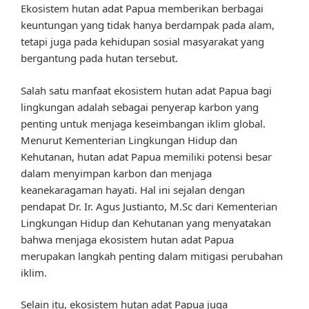
Ekosistem hutan adat Papua memberikan berbagai
keuntungan yang tidak hanya berdampak pada alam,
tetapi juga pada kehidupan sosial masyarakat yang
bergantung pada hutan tersebut.
Salah satu manfaat ekosistem hutan adat Papua bagi
lingkungan adalah sebagai penyerap karbon yang
penting untuk menjaga keseimbangan iklim global.
Menurut Kementerian Lingkungan Hidup dan
Kehutanan, hutan adat Papua memiliki potensi besar
dalam menyimpan karbon dan menjaga
keanekaragaman hayati. Hal ini sejalan dengan
pendapat Dr. Ir. Agus Justianto, M.Sc dari Kementerian
Lingkungan Hidup dan Kehutanan yang menyatakan
bahwa menjaga ekosistem hutan adat Papua
merupakan langkah penting dalam mitigasi perubahan
iklim.
Selain itu, ekosistem hutan adat Papua juga