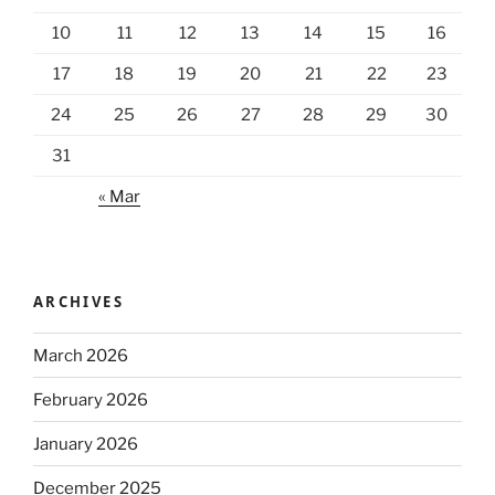
10
11
12
13
14
15
16
17
18
19
20
21
22
23
24
25
26
27
28
29
30
31
« Mar
ARCHIVES
March 2026
February 2026
January 2026
December 2025