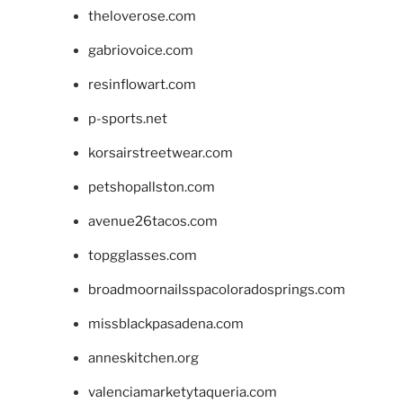
theloverose.com
gabriovoice.com
resinflowart.com
p-sports.net
korsairstreetwear.com
petshopallston.com
avenue26tacos.com
topgglasses.com
broadmoornailsspacoloradosprings.com
missblackpasadena.com
anneskitchen.org
valenciamarketytaqueria.com