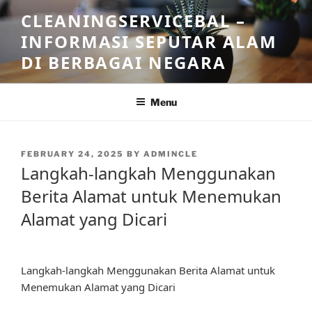
Skip
CLEANINGSERVICEBAL –
to
INFORMASI SEPUTAR ALAM
content
DI BERBAGAI NEGARA
Menu
POSTED
FEBRUARY 24, 2025
BY
ADMINCLE
ON
Langkah-langkah Menggunakan
Berita Alamat untuk Menemukan
Alamat yang Dicari
Langkah-langkah Menggunakan Berita Alamat untuk
Menemukan Alamat yang Dicari