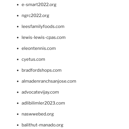
e-smart2022.org
ngrc2022.org
leesfamilyfoods.com
lewis-lewis-cpas.com
eleontennis.com
cyetus.com
bradfordshops.com
almadenranchsanjose.com
advocatevijay.com
adlibilimler2023.com
naswwebed.org
balithut-manado.org