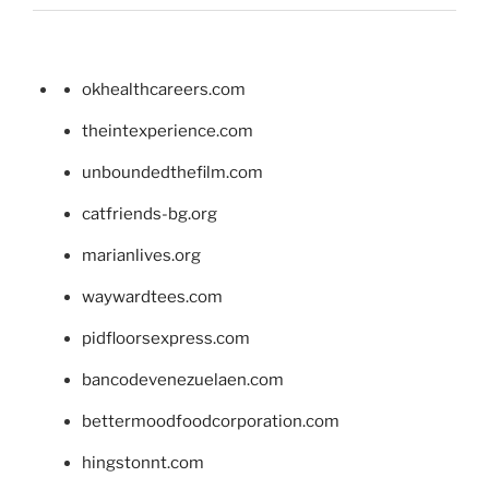
okhealthcareers.com
theintexperience.com
unboundedthefilm.com
catfriends-bg.org
marianlives.org
waywardtees.com
pidfloorsexpress.com
bancodevenezuelaen.com
bettermoodfoodcorporation.com
hingstonnt.com