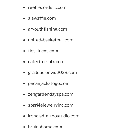
reefrecordsllc.com
alawaffle.com
aryouthfishing.com
united-basketball.com
tios-tacos.com
cafecito-satx.com
graduacionviu2023.com
pecanjackstogo.com
zengardendayspa.com
sparklejewelryinc.com
ironcladtattoostudio.com
bruinshome.com