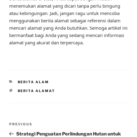
menemukan alamat yang dicari tanpa perlu bingung
atau kebingungan. Jadi, jangan ragu untuk mencoba
menggunakan berita alamat sebagai referensi dalam
mencari alamat yang Anda butuhkan. Semoga artikel ini
bermanfaat bagi Anda yang sedang mencari informasi
alamat yang akurat dan terpercaya.
CATEGORIES
BERITA ALAM
TAGS
BERITA ALAMAT
Post
Previous
PREVIOUS
navigation
Post
Strategi Penguatan Perlindungan Hutan untuk