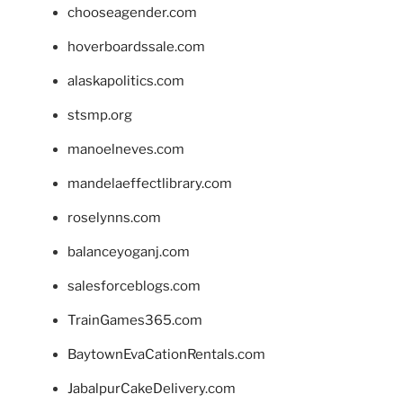
chooseagender.com
hoverboardssale.com
alaskapolitics.com
stsmp.org
manoelneves.com
mandelaeffectlibrary.com
roselynns.com
balanceyoganj.com
salesforceblogs.com
TrainGames365.com
BaytownEvaCationRentals.com
JabalpurCakeDelivery.com