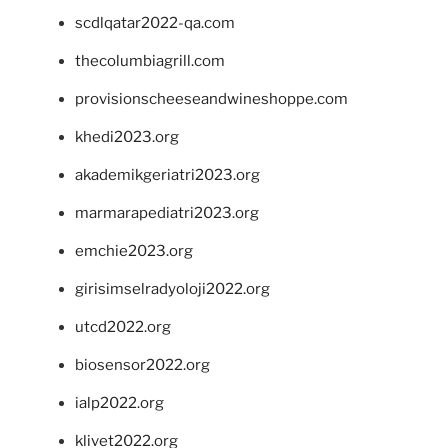
scdlqatar2022-qa.com
thecolumbiagrill.com
provisionscheeseandwineshoppe.com
khedi2023.org
akademikgeriatri2023.org
marmarapediatri2023.org
emchie2023.org
girisimselradyoloji2022.org
utcd2022.org
biosensor2022.org
ialp2022.org
klivet2022.org