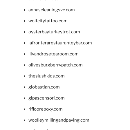
annascleaningsvc.com
wolfcitytattoo.com
oysterbayturkeytrot.com
lafronterarestauranteybar.com
lilyandrosetearoom.com
olivesburgberrypatch.com
theslushkids.com
giobastian.com
glpascensori.com
rifloorepoxy.com
woolleymillingandpaving.com