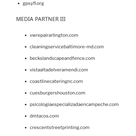
gpsyfl.org
MEDIA PARTNER III
vwrepairarlington.com
cleaningservicebaltimore-md.com
beckslandscapeandfence.com
vistaaltadelveramendi.com
coastlinecateringnc.com
cuesburgershouston.com
psicologiaespecializadaencampeche.com
dmtacos.com
crescentstreetprinting.com