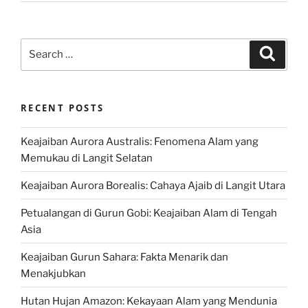
Search
Search
for:
RECENT POSTS
Keajaiban Aurora Australis: Fenomena Alam yang
Memukau di Langit Selatan
Keajaiban Aurora Borealis: Cahaya Ajaib di Langit Utara
Petualangan di Gurun Gobi: Keajaiban Alam di Tengah
Asia
Keajaiban Gurun Sahara: Fakta Menarik dan
Menakjubkan
Hutan Hujan Amazon: Kekayaan Alam yang Mendunia