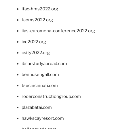
ifac-hms2022.org
taoms2022.org
iias-euromena-conference2022.org
ivd2022.org
csity2022.org
ibsarstudyabroad.com
bennusehgall.com
tsecincinnati.com
roderconstructiongroup.com
plazabatai.com
hawkscayresort.com