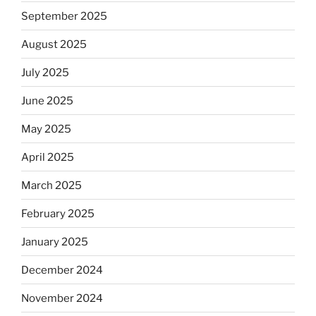
September 2025
August 2025
July 2025
June 2025
May 2025
April 2025
March 2025
February 2025
January 2025
December 2024
November 2024