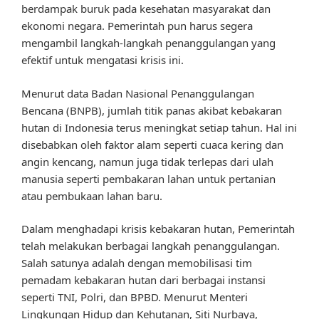
berdampak buruk pada kesehatan masyarakat dan
ekonomi negara. Pemerintah pun harus segera
mengambil langkah-langkah penanggulangan yang
efektif untuk mengatasi krisis ini.
Menurut data Badan Nasional Penanggulangan
Bencana (BNPB), jumlah titik panas akibat kebakaran
hutan di Indonesia terus meningkat setiap tahun. Hal ini
disebabkan oleh faktor alam seperti cuaca kering dan
angin kencang, namun juga tidak terlepas dari ulah
manusia seperti pembakaran lahan untuk pertanian
atau pembukaan lahan baru.
Dalam menghadapi krisis kebakaran hutan, Pemerintah
telah melakukan berbagai langkah penanggulangan.
Salah satunya adalah dengan memobilisasi tim
pemadam kebakaran hutan dari berbagai instansi
seperti TNI, Polri, dan BPBD. Menurut Menteri
Lingkungan Hidup dan Kehutanan, Siti Nurbaya,