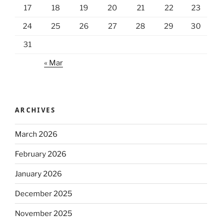
17
18
19
20
21
22
23
24
25
26
27
28
29
30
31
« Mar
ARCHIVES
March 2026
February 2026
January 2026
December 2025
November 2025