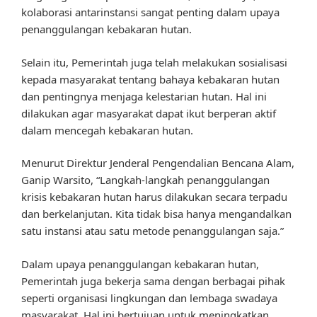
kolaborasi antarinstansi sangat penting dalam upaya
penanggulangan kebakaran hutan.
Selain itu, Pemerintah juga telah melakukan sosialisasi
kepada masyarakat tentang bahaya kebakaran hutan
dan pentingnya menjaga kelestarian hutan. Hal ini
dilakukan agar masyarakat dapat ikut berperan aktif
dalam mencegah kebakaran hutan.
Menurut Direktur Jenderal Pengendalian Bencana Alam,
Ganip Warsito, “Langkah-langkah penanggulangan
krisis kebakaran hutan harus dilakukan secara terpadu
dan berkelanjutan. Kita tidak bisa hanya mengandalkan
satu instansi atau satu metode penanggulangan saja.”
Dalam upaya penanggulangan kebakaran hutan,
Pemerintah juga bekerja sama dengan berbagai pihak
seperti organisasi lingkungan dan lembaga swadaya
masyarakat. Hal ini bertujuan untuk meningkatkan