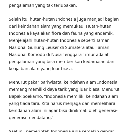
pengalaman yang tak terlupakan.
Selain itu, hutan-hutan Indonesia juga menjadi bagian
dari keindahan alam yang memukau. Hutan-hutan
Indonesia kaya akan flora dan fauna yang endemik.
Menjelajahi hutan-hutan Indonesia seperti Taman
Nasional Gunung Leuser di Sumatera atau Taman
Nasional Komodo di Nusa Tenggara Timur adalah
pengalaman yang bisa memberikan kedamaian dan
keajaiban alam yang luar biasa.
Menurut pakar pariwisata, keindahan alam Indonesia
memang memiliki daya tarik yang luar biasa. Menurut
Bapak Soekarno, “Indonesia memiliki keindahan alam
yang tiada tara. Kita harus menjaga dan memelihara
keindahan alam ini agar bisa dinikmati oleh generasi-
generasi mendatang.”
Saat ini, pemerintah Indonesia juga semakin gencar