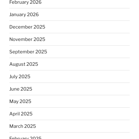
February 2026
January 2026
December 2025
November 2025
September 2025
August 2025
July 2025
June 2025
May 2025
April 2025
March 2025
February 2025