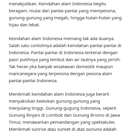
menakjubkan. Keindahan alam Indonesia begitu
beragam, mulai dari pantai-pantai yang mempesona,
gunung-gunung yang megah, hingga hutan-hutan yang
hijau dan lebat.
Keindahan alam Indonesia memang tak ada duanya.
Salah satu contohnya adalah keindahan pantai-pantai di
Indonesia. Pantai-pantai di Indonesia terkenal dengan
pasir putihnya yang lembut dan air lautnya yang jernih.
Tak heran jika banyak wisatawan domestik maupun
mancanegara yang terpesona dengan pesona alam
pantai-pantai Indonesia.
Menikmati keindahan alam Indonesia juga berarti
menyaksikan keelokan gunung-gunung yang
menjulang tinggi. Gunung-gugung Indonesia, seperti
Gunung Rinjani di Lombok dan Gunung Bromo di Jawa
Timur, menawarkan pemandangan yang spektakuler.
Menikmati sunrise atau sunset di atas gunung adalah