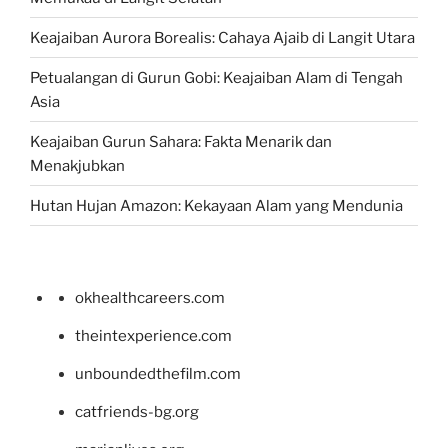
Keajaiban Aurora Borealis: Cahaya Ajaib di Langit Utara
Petualangan di Gurun Gobi: Keajaiban Alam di Tengah
Asia
Keajaiban Gurun Sahara: Fakta Menarik dan
Menakjubkan
Hutan Hujan Amazon: Kekayaan Alam yang Mendunia
okhealthcareers.com
theintexperience.com
unboundedthefilm.com
catfriends-bg.org