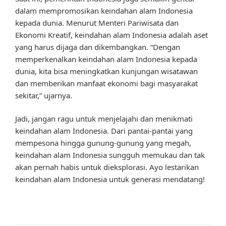
dalam mempromosikan keindahan alam Indonesia
kepada dunia. Menurut Menteri Pariwisata dan
Ekonomi Kreatif, keindahan alam Indonesia adalah aset
yang harus dijaga dan dikembangkan. “Dengan
memperkenalkan keindahan alam Indonesia kepada
dunia, kita bisa meningkatkan kunjungan wisatawan
dan memberikan manfaat ekonomi bagi masyarakat
sekitar,” ujarnya.
Jadi, jangan ragu untuk menjelajahi dan menikmati
keindahan alam Indonesia. Dari pantai-pantai yang
mempesona hingga gunung-gunung yang megah,
keindahan alam Indonesia sungguh memukau dan tak
akan pernah habis untuk dieksplorasi. Ayo lestarikan
keindahan alam Indonesia untuk generasi mendatang!