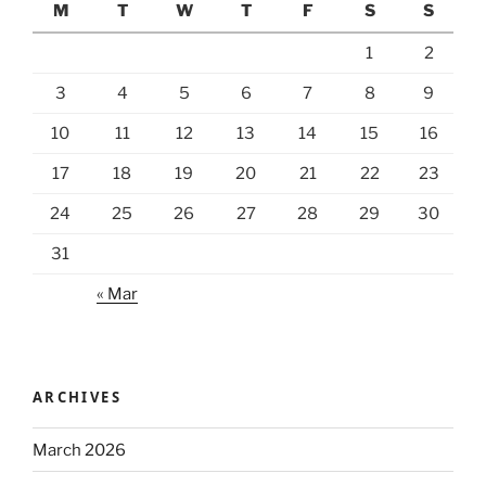
M
T
W
T
F
S
S
1
2
3
4
5
6
7
8
9
10
11
12
13
14
15
16
17
18
19
20
21
22
23
24
25
26
27
28
29
30
31
« Mar
ARCHIVES
March 2026