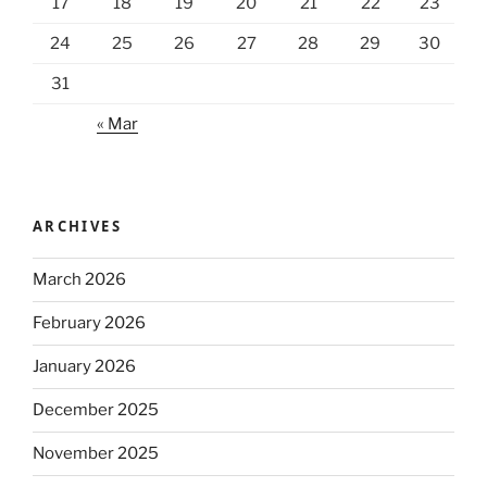
17
18
19
20
21
22
23
24
25
26
27
28
29
30
31
« Mar
ARCHIVES
March 2026
February 2026
January 2026
December 2025
November 2025