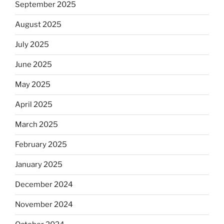
September 2025
August 2025
July 2025
June 2025
May 2025
April 2025
March 2025
February 2025
January 2025
December 2024
November 2024