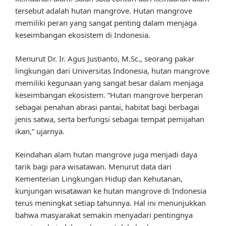
tersebut adalah hutan mangrove. Hutan mangrove
memiliki peran yang sangat penting dalam menjaga
keseimbangan ekosistem di Indonesia.
Menurut Dr. Ir. Agus Justianto, M.Sc., seorang pakar
lingkungan dari Universitas Indonesia, hutan mangrove
memiliki kegunaan yang sangat besar dalam menjaga
keseimbangan ekosistem. “Hutan mangrove berperan
sebagai penahan abrasi pantai, habitat bagi berbagai
jenis satwa, serta berfungsi sebagai tempat pemijahan
ikan,” ujarnya.
Keindahan alam hutan mangrove juga menjadi daya
tarik bagi para wisatawan. Menurut data dari
Kementerian Lingkungan Hidup dan Kehutanan,
kunjungan wisatawan ke hutan mangrove di Indonesia
terus meningkat setiap tahunnya. Hal ini menunjukkan
bahwa masyarakat semakin menyadari pentingnya