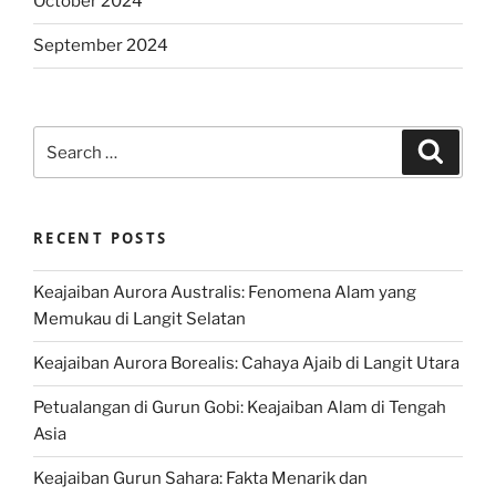
October 2024
September 2024
Search
Search
for:
RECENT POSTS
Keajaiban Aurora Australis: Fenomena Alam yang
Memukau di Langit Selatan
Keajaiban Aurora Borealis: Cahaya Ajaib di Langit Utara
Petualangan di Gurun Gobi: Keajaiban Alam di Tengah
Asia
Keajaiban Gurun Sahara: Fakta Menarik dan