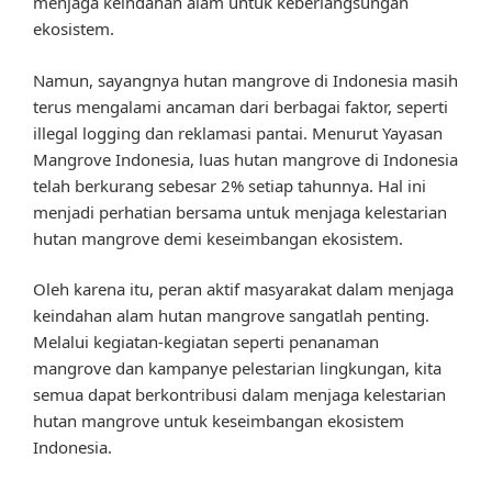
menjaga keindahan alam untuk keberlangsungan
ekosistem.
Namun, sayangnya hutan mangrove di Indonesia masih
terus mengalami ancaman dari berbagai faktor, seperti
illegal logging dan reklamasi pantai. Menurut Yayasan
Mangrove Indonesia, luas hutan mangrove di Indonesia
telah berkurang sebesar 2% setiap tahunnya. Hal ini
menjadi perhatian bersama untuk menjaga kelestarian
hutan mangrove demi keseimbangan ekosistem.
Oleh karena itu, peran aktif masyarakat dalam menjaga
keindahan alam hutan mangrove sangatlah penting.
Melalui kegiatan-kegiatan seperti penanaman
mangrove dan kampanye pelestarian lingkungan, kita
semua dapat berkontribusi dalam menjaga kelestarian
hutan mangrove untuk keseimbangan ekosistem
Indonesia.